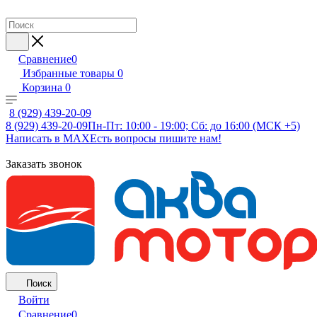
Сравнение
0
Избранные товары
0
Корзина
0
8 (929) 439-20-09
8 (929) 439-20-09
Пн-Пт: 10:00 - 19:00; Сб: до 16:00 (МСК +5)
Написать в MAX
Есть вопросы пишите нам!
Заказать звонок
Поиск
Войти
Сравнение
0