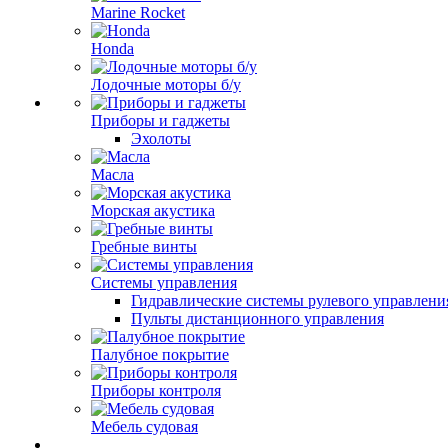
Marine Rocket
Honda
Лодочные моторы б/у
Приборы и гаджеты
Эхолоты
Масла
Морская акустика
Гребные винты
Системы управления
Гидравлические системы рулевого управлени
Пульты дистанционного управления
Палубное покрытие
Приборы контроля
Мебель судовая