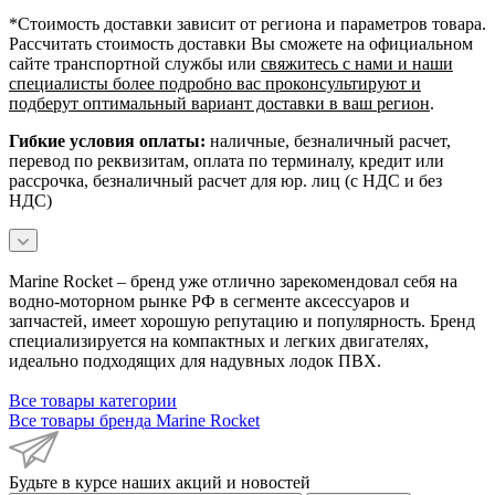
*Cтоимость доставки зависит от региона и параметров товара.
Рассчитать стоимость доставки Вы сможете на официальном
сайте транспортной службы или
свяжитесь с нами и наши
специалисты более подробно вас проконсультируют и
подберут оптимальный вариант доставки в ваш регион
.
Гибкие условия оплаты:
наличные, безналичный расчет,
перевод по реквизитам, оплата по терминалу, кредит или
рассрочка, безналичный расчет для юр. лиц (с НДС и без
НДС)
Marine Rocket – бренд уже отлично зарекомендовал себя на
водно-моторном рынке РФ в сегменте аксессуаров и
запчастей, имеет хорошую репутацию и популярность. Бренд
специализируется на компактных и легких двигателях,
идеально подходящих для надувных лодок ПВХ.
Все товары категории
Все товары бренда Marine Rocket
Будьте в курсе наших акций и новостей