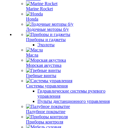
Marine Rocket
Honda
Лодочные моторы б/у
Приборы и гаджеты
Эхолоты
Масла
Морская акустика
Гребные винты
Системы управления
Гидравлические системы рулевого
управления
Пульты дистанционного управления
Палубное покрытие
Приборы контроля