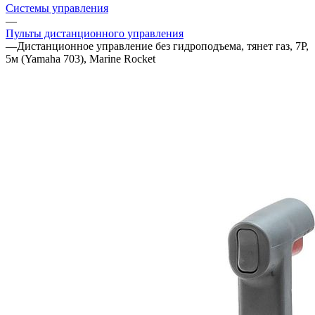
Системы управления
—
Пульты дистанционного управления
—
Дистанционное управление без гидроподъема, тянет газ, 7P,
5м (Yamaha 703), Marine Rocket