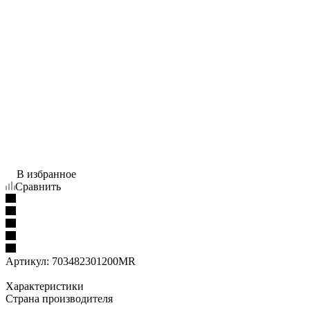
В избранное
Сравнить
Артикул:
703482301200MR
Характеристики
Страна производителя