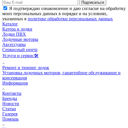
Подписаться
Я подтверждаю ознакомление и даю согласие на обработку
моих персональных данных в порядке и на условиях,
указанных в
политике обработки персональных данных
Каталог
Катера и лодки
Лодки ПВХ
Лодочные моторы
Аксессуары
Сервисный центр
Услуги и сервис🛠️
Ремонт и тюнинг лодок
Установка лодочных моторов, гарантийное обслуживание и
консервация
Информация
Контакты
Бренды
Новости
Статьи
Галерея
Помощь