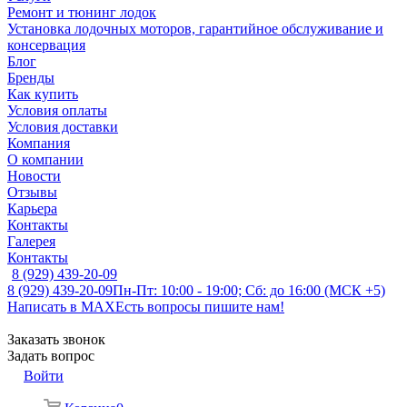
Ремонт и тюнинг лодок
Установка лодочных моторов, гарантийное обслуживание и
консервация
Блог
Бренды
Как купить
Условия оплаты
Условия доставки
Компания
О компании
Новости
Отзывы
Карьера
Контакты
Галерея
Контакты
8 (929) 439-20-09
8 (929) 439-20-09
Пн-Пт: 10:00 - 19:00; Сб: до 16:00 (МСК +5)
Написать в MAX
Есть вопросы пишите нам!
Заказать звонок
Задать вопрос
Войти