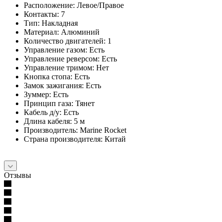
Расположение: Левое/Правое
Контакты: 7
Тип: Накладная
Материал: Алюминий
Количество двигателей: 1
Управление газом: Есть
Управление реверсом: Есть
Управление тримом: Нет
Кнопка стопа: Есть
Замок зажигания: Есть
Зуммер: Есть
Принцип газа: Тянет
Кабель д/у: Есть
Длина кабеля: 5 м
Производитель: Marine Rocket
Страна производителя: Китай
Отзывы