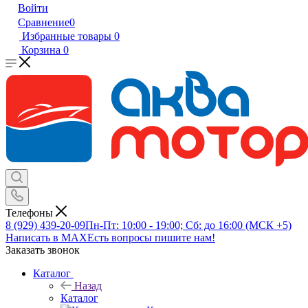
Войти
Сравнение
0
Избранные товары
0
Корзина
0
Телефоны
8 (929) 439-20-09
Пн-Пт: 10:00 - 19:00; Сб: до 16:00 (МСК +5)
Написать в MAX
Есть вопросы пишите нам!
Заказать звонок
Каталог
Назад
Каталог