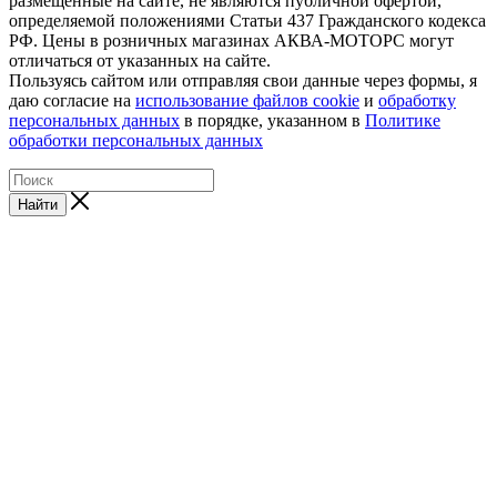
размещенные на сайте, не являются публичной офертой,
определяемой положениями Статьи 437 Гражданского кодекса
РФ. Цены в розничных магазинах АКВА-МОТОРС могут
отличаться от указанных на сайте.
Пользуясь сайтом или отправляя свои данные через формы, я
даю согласие на
использование файлов cookie
и
обработку
персональных данных
в порядке, указанном в
Политике
обработки персональных данных
Найти