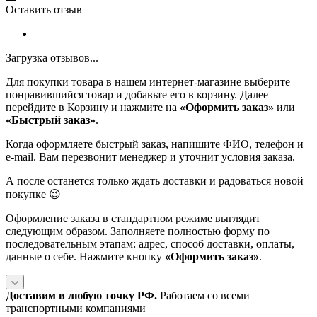
Оставить отзыв
Загрузка отзывов...
Для покупки товара в нашем интернет-магазине выберите
понравившийся товар и добавьте его в корзину. Далее
перейдите в Корзину и нажмите на
«Оформить заказ»
или
«Быстрый заказ»
.
Когда оформляете быстрый заказ, напишите ФИО, телефон и
e-mail. Вам перезвонит менеджер и уточнит условия заказа.
А после останется только ждать доставки и радоваться новой
покупке 😉
Оформление заказа в стандартном режиме выглядит
следующим образом. Заполняете полностью форму по
последовательным этапам: адрес, способ доставки, оплаты,
данные о себе. Нажмите кнопку
«Оформить заказ»
.
Доставим в любую точку РФ.
Работаем со всеми
транспортными компаниями