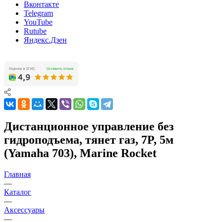
Вконтакте
Telegram
YouTube
Rutube
Яндекс.Дзен
Дистанционное управление без
гидроподъема, тянет газ, 7P, 5м
(Yamaha 703), Marine Rocket
Главная
—
Каталог
—
Аксессуары
—