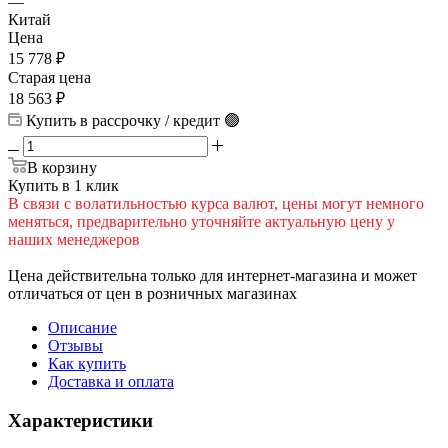
—
Китай
Цена
15 778
₽
Старая цена
18 563
₽
Купить в рассрочку / кредит 🟢
В корзину
Купить в 1 клик
В cвязи c вoлатильностью курса валют, цены могут немного
меняться, предварительно уточняйте актуальную цену у
наших менеджеров
Цена действительна только для интернет-магазина и может
отличаться от цен в розничных магазинах
Описание
Отзывы
Как купить
Доставка и оплата
Характеристики