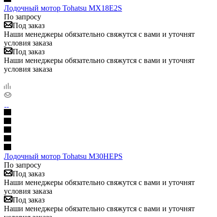
Лодочный мотор Tohatsu MX18E2S
По запросу
Под заказ
Наши менеджеры обязательно свяжутся с вами и уточнят
условия заказа
Под заказ
Наши менеджеры обязательно свяжутся с вами и уточнят
условия заказа
Лодочный мотор Tohatsu M30HEPS
По запросу
Под заказ
Наши менеджеры обязательно свяжутся с вами и уточнят
условия заказа
Под заказ
Наши менеджеры обязательно свяжутся с вами и уточнят