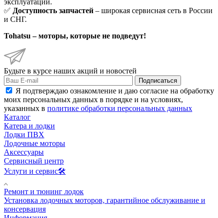
эксплуатации.
✅
Доступность запчастей
– широкая сервисная сеть в России
и СНГ.
Tohatsu – моторы, которые не подведут!
Будьте в курсе наших акций и новостей
Подписаться
Я подтверждаю ознакомление и даю согласие на обработку
моих персональных данных в порядке и на условиях,
указанных в
политике обработки персональных данных
Каталог
Катера и лодки
Лодки ПВХ
Лодочные моторы
Аксессуары
Сервисный центр
Услуги и сервис🛠️
Ремонт и тюнинг лодок
Установка лодочных моторов, гарантийное обслуживание и
консервация
Информация