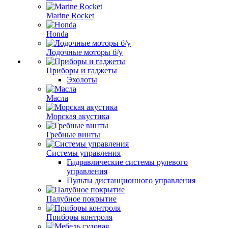
Marine Rocket
Honda
Лодочные моторы б/у
Приборы и гаджеты
Эхолоты
Масла
Морская акустика
Гребные винты
Системы управления
Гидравлические системы рулевого
управления
Пульты дистанционного управления
Палубное покрытие
Приборы контроля