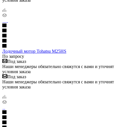
условия заказа
Лодочный мотор Tohatsu M25HS
По запросу
Под заказ
Наши менеджеры обязательно свяжутся с вами и уточнят
условия заказа
Под заказ
Наши менеджеры обязательно свяжутся с вами и уточнят
условия заказа