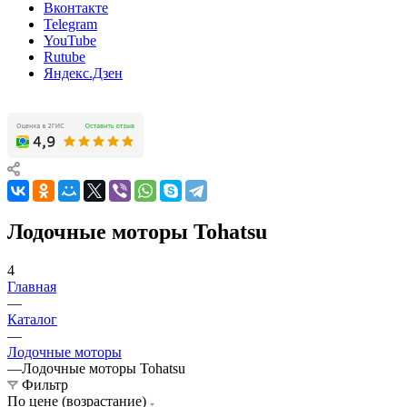
Вконтакте
Telegram
YouTube
Rutube
Яндекс.Дзен
Лодочные моторы Tohatsu
4
Главная
—
Каталог
—
Лодочные моторы
—
Лодочные моторы Tohatsu
Фильтр
По цене (возрастание)