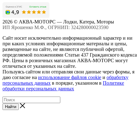
2026 © АКВА-МОТОРС — Лодки, Катера, Моторы
ИП Ярошенко М.Ф., ОГРНИП: 324280000023590
Сайт носит исключительно информационный характер и ни
при каких условиях информационные материалы и цены,
размещенные на сайте, не являются публичной офертой,
определяемой положениями Статьи 437 Гражданского кодекса
РФ. Цены в розничных магазинах АКВА-МОТОРС могут
отличаться от указанных на сайте.
Пользуясь сайтом или отправляя свои данные через формы, я
даю согласие на
использование файлов cookie
и
обработку
персональных данных
в порядке, указанном в
Политике
обработки персональных данных
Найти