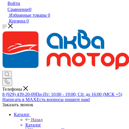
Войти
Сравнение
0
Избранные товары
0
Корзина
0
Телефоны
8 (929) 439-20-09
Пн-Пт: 10:00 - 19:00; Сб: до 16:00 (МСК +5)
Написать в MAX
Есть вопросы пишите нам!
Заказать звонок
Каталог
Назад
Каталог