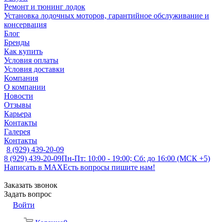
Ремонт и тюнинг лодок
Установка лодочных моторов, гарантийное обслуживание и
консервация
Блог
Бренды
Как купить
Условия оплаты
Условия доставки
Компания
О компании
Новости
Отзывы
Карьера
Контакты
Галерея
Контакты
8 (929) 439-20-09
8 (929) 439-20-09
Пн-Пт: 10:00 - 19:00; Сб: до 16:00 (МСК +5)
Написать в MAX
Есть вопросы пишите нам!
Заказать звонок
Задать вопрос
Войти