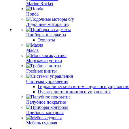
Marine Rocket
Honda
Лодочные моторы б/у
Приборы и гаджеты
Эхолоты
Масла
Морская акустика
Гребные винты
Системы управления
Гидравлические системы рулевого управлени
Пульты дистанционного управления
Палубное покрытие
Приборы контроля
Мебель судовая