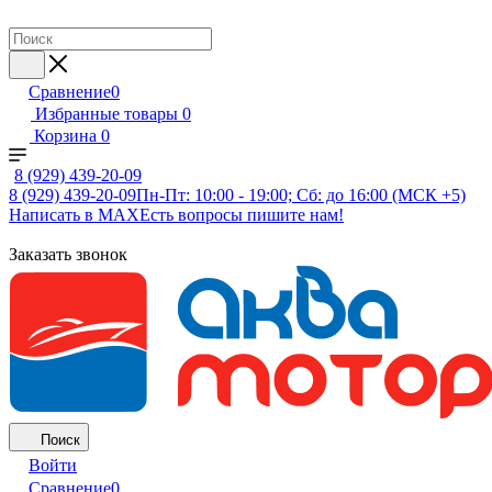
Сравнение
0
Избранные товары
0
Корзина
0
8 (929) 439-20-09
8 (929) 439-20-09
Пн-Пт: 10:00 - 19:00; Сб: до 16:00 (МСК +5)
Написать в MAX
Есть вопросы пишите нам!
Заказать звонок
Поиск
Войти
Сравнение
0