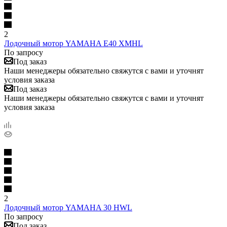
2
Лодочный мотор YAMAHA E40 XMHL
По запросу
Под заказ
Наши менеджеры обязательно свяжутся с вами и уточнят
условия заказа
Под заказ
Наши менеджеры обязательно свяжутся с вами и уточнят
условия заказа
2
Лодочный мотор YAMAHA 30 HWL
По запросу
Под заказ