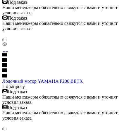
Под заказ
Наши менеджеры обязательно свяжутся с вами и уточнят
условия заказа
Под заказ
Наши менеджеры обязательно свяжутся с вами и уточнят
условия заказа
Лодочный мотор YAMAHA F200 BETX
По запросу
Под заказ
Наши менеджеры обязательно свяжутся с вами и уточнят
условия заказа
Под заказ
Наши менеджеры обязательно свяжутся с вами и уточнят
условия заказа