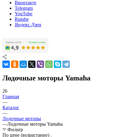
Вконтакте
Telegram
YouTube
Rutube
Яндекс.Дзен
Лодочные моторы Yamaha
26
Главная
—
Каталог
—
Лодочные моторы
—
Лодочные моторы Yamaha
Фильтр
По цене (возрастание)