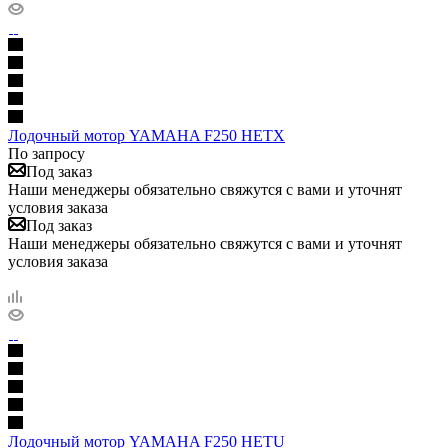
Лодочный мотор YAMAHA F250 HETX
По запросу
Под заказ
Наши менеджеры обязательно свяжутся с вами и уточнят
условия заказа
Под заказ
Наши менеджеры обязательно свяжутся с вами и уточнят
условия заказа
Лодочный мотор YAMAHA F250 HETU