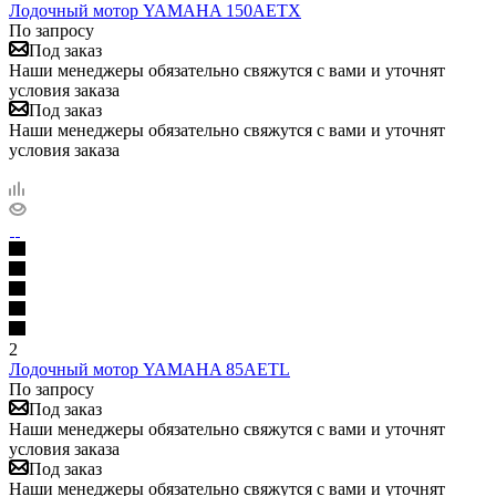
Лодочный мотор YAMAHA 150AETX
По запросу
Под заказ
Наши менеджеры обязательно свяжутся с вами и уточнят
условия заказа
Под заказ
Наши менеджеры обязательно свяжутся с вами и уточнят
условия заказа
2
Лодочный мотор YAMAHA 85AETL
По запросу
Под заказ
Наши менеджеры обязательно свяжутся с вами и уточнят
условия заказа
Под заказ
Наши менеджеры обязательно свяжутся с вами и уточнят