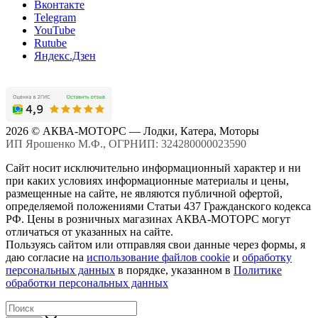
Вконтакте
Telegram
YouTube
Rutube
Яндекс.Дзен
2026 © АКВА-МОТОРС — Лодки, Катера, Моторы
ИП Ярошенко М.Ф., ОГРНИП: 324280000023590
Сайт носит исключительно информационный характер и ни
при каких условиях информационные материалы и цены,
размещенные на сайте, не являются публичной офертой,
определяемой положениями Статьи 437 Гражданского кодекса
РФ. Цены в розничных магазинах АКВА-МОТОРС могут
отличаться от указанных на сайте.
Пользуясь сайтом или отправляя свои данные через формы, я
даю согласие на
использование файлов cookie
и
обработку
персональных данных
в порядке, указанном в
Политике
обработки персональных данных