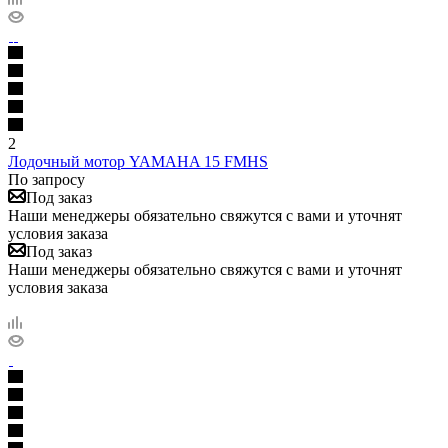
2
Лодочный мотор YAMAHA 15 FMHS
По запросу
Под заказ
Наши менеджеры обязательно свяжутся с вами и уточнят
условия заказа
Под заказ
Наши менеджеры обязательно свяжутся с вами и уточнят
условия заказа