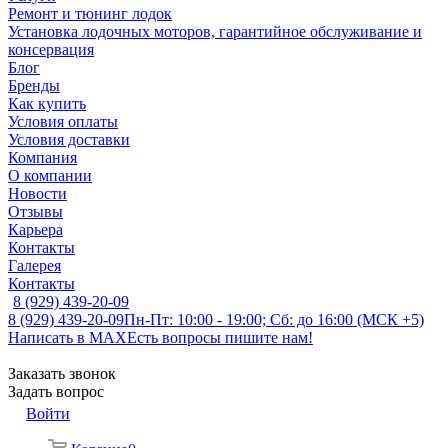
Ремонт и тюнинг лодок
Установка лодочных моторов, гарантийное обслуживание и
консервация
Блог
Бренды
Как купить
Условия оплаты
Условия доставки
Компания
О компании
Новости
Отзывы
Карьера
Контакты
Галерея
Контакты
8 (929) 439-20-09
8 (929) 439-20-09
Пн-Пт: 10:00 - 19:00; Сб: до 16:00 (МСК +5)
Написать в MAX
Есть вопросы пишите нам!
Заказать звонок
Задать вопрос
Войти