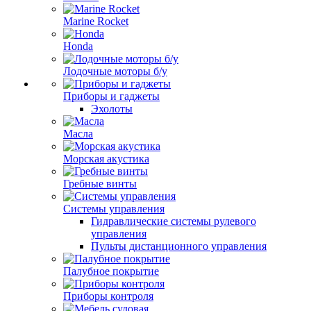
Marine Rocket
Honda
Лодочные моторы б/у
Приборы и гаджеты
Эхолоты
Масла
Морская акустика
Гребные винты
Системы управления
Гидравлические системы рулевого
управления
Пульты дистанционного управления
Палубное покрытие
Приборы контроля