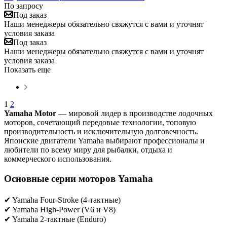
По запросу
Под заказ
Наши менеджеры обязательно свяжутся с вами и уточнят
условия заказа
Под заказ
Наши менеджеры обязательно свяжутся с вами и уточнят
условия заказа
Показать еще
1
2
Yamaha Motor
— мировой лидер в производстве лодочных
моторов, сочетающий передовые технологии, топовую
производительность и исключительную долговечность.
Японские двигатели Yamaha выбирают профессионалы и
любители по всему миру для рыбалки, отдыха и
коммерческого использования.
Основные серии моторов Yamaha
✔ Yamaha Four-Stroke (4-тактные)
✔ Yamaha High-Power (V6 и V8)
✔ Yamaha 2-тактные (Enduro)