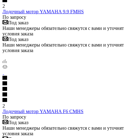
2
Лодочный мотор YAMAHA 9.9 FMHS
По запросу
Под заказ
Наши менеджеры обязательно свяжутся с вами и уточнят
условия заказа
Под заказ
Наши менеджеры обязательно свяжутся с вами и уточнят
условия заказа
2
Лодочный мотор YAMAHA F6 CMHS
По запросу
Под заказ
Наши менеджеры обязательно свяжутся с вами и уточнят
условия заказа