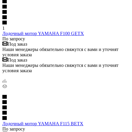
1
Лодочный мотор YAMAHA F100 GETX
По запросу
Под заказ
Наши менеджеры обязательно свяжутся с вами и уточнят
условия заказа
Под заказ
Наши менеджеры обязательно свяжутся с вами и уточнят
условия заказа
Лодочный мотор YAMAHA F115 BETX
По запросу