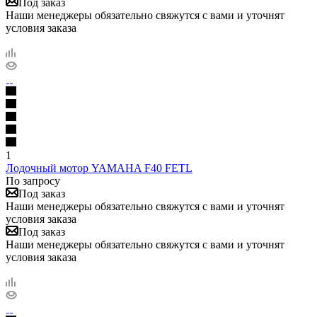
Под заказ
Наши менеджеры обязательно свяжутся с вами и уточнят
условия заказа
1
Лодочный мотор YAMAHA F40 FETL
По запросу
Под заказ
Наши менеджеры обязательно свяжутся с вами и уточнят
условия заказа
Под заказ
Наши менеджеры обязательно свяжутся с вами и уточнят
условия заказа