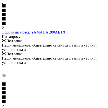
2
Лодочный мотор YAMAHA 200AETX
По запросу
Под заказ
Наши менеджеры обязательно свяжутся с вами и уточнят
условия заказа
Под заказ
Наши менеджеры обязательно свяжутся с вами и уточнят
условия заказа
2