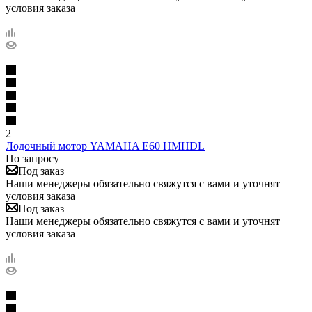
условия заказа
2
Лодочный мотор YAMAHA E60 HMHDL
По запросу
Под заказ
Наши менеджеры обязательно свяжутся с вами и уточнят
условия заказа
Под заказ
Наши менеджеры обязательно свяжутся с вами и уточнят
условия заказа