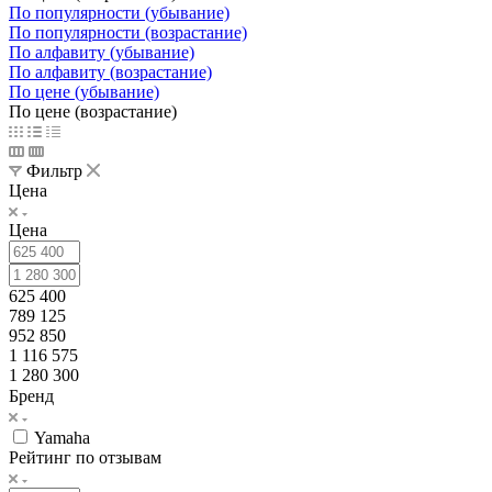
По популярности (убывание)
По популярности (возрастание)
По алфавиту (убывание)
По алфавиту (возрастание)
По цене (убывание)
По цене (возрастание)
Фильтр
Цена
Цена
625 400
789 125
952 850
1 116 575
1 280 300
Бренд
Yamaha
Рейтинг по отзывам