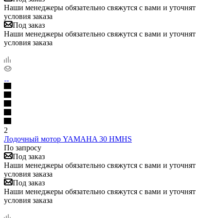
Наши менеджеры обязательно свяжутся с вами и уточнят
условия заказа
Под заказ
Наши менеджеры обязательно свяжутся с вами и уточнят
условия заказа
2
Лодочный мотор YAMAHA 30 HMHS
По запросу
Под заказ
Наши менеджеры обязательно свяжутся с вами и уточнят
условия заказа
Под заказ
Наши менеджеры обязательно свяжутся с вами и уточнят
условия заказа