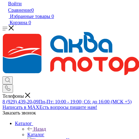
Войти
Сравнение
0
Избранные товары
0
Корзина
0
Телефоны
8 (929) 439-20-09
Пн-Пт: 10:00 - 19:00; Сб: до 16:00 (МСК +5)
Написать в MAX
Есть вопросы пишите нам!
Заказать звонок
Каталог
Назад
Каталог