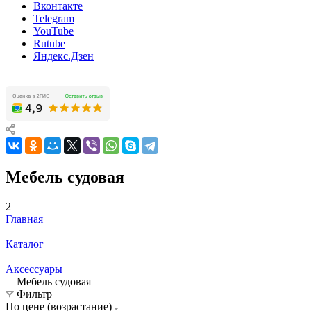
Вконтакте
Telegram
YouTube
Rutube
Яндекс.Дзен
Мебель судовая
2
Главная
—
Каталог
—
Аксессуары
—
Мебель судовая
Фильтр
По цене (возрастание)