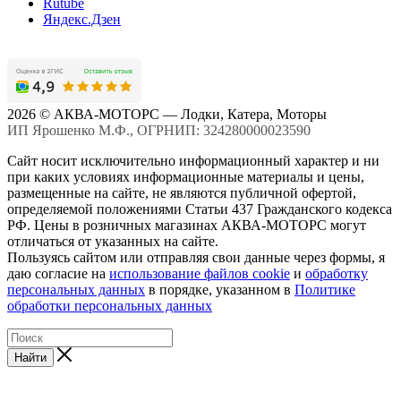
Rutube
Яндекс.Дзен
2026 © АКВА-МОТОРС — Лодки, Катера, Моторы
ИП Ярошенко М.Ф., ОГРНИП: 324280000023590
Сайт носит исключительно информационный характер и ни
при каких условиях информационные материалы и цены,
размещенные на сайте, не являются публичной офертой,
определяемой положениями Статьи 437 Гражданского кодекса
РФ. Цены в розничных магазинах АКВА-МОТОРС могут
отличаться от указанных на сайте.
Пользуясь сайтом или отправляя свои данные через формы, я
даю согласие на
использование файлов cookie
и
обработку
персональных данных
в порядке, указанном в
Политике
обработки персональных данных
Найти