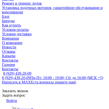
Ремонт и тюнинг лодок
Установка лодочных моторов, гарантийное обслуживание и
консервация
Блог
Бренды
Как купить
Условия оплаты
Условия доставки
Компания
О компании
Новости
Отзывы
Карьера
Контакты
Галерея
Контакты
8 (929) 439-20-09
8 (929) 439-20-09
Пн-Пт: 10:00 - 19:00; Сб: до 16:00 (МСК +5)
Написать в MAX
Есть вопросы пишите нам!
Заказать звонок
Задать вопрос
Войти