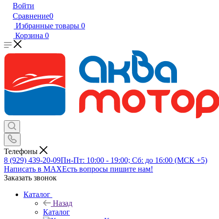
Войти
Сравнение
0
Избранные товары
0
Корзина
0
Телефоны
8 (929) 439-20-09
Пн-Пт: 10:00 - 19:00; Сб: до 16:00 (МСК +5)
Написать в MAX
Есть вопросы пишите нам!
Заказать звонок
Каталог
Назад
Каталог