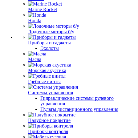
Marine Rocket
Honda
Лодочные моторы б/у
Приборы и гаджеты
Эхолоты
Масла
Морская акустика
Гребные винты
Системы управления
Гидравлические системы рулевого
управления
Пульты дистанционного управления
Палубное покрытие
Приборы контроля