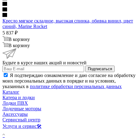
Кресло мягкое складное, высокая спинка, обивка винил, цвет
синий, Marine Rocket
5 837
₽
В корзину
В корзину
Будьте в курсе наших акций и новостей
Подписаться
Я подтверждаю ознакомление и даю согласие на обработку
моих персональных данных в порядке и на условиях,
указанных в
политике обработки персональных данных
Каталог
Катера и лодки
Лодки ПВХ
Лодочные моторы
Аксессуары
Сервисный центр
Услуги и сервис🛠️