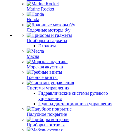
Marine Rocket
Honda
Лодочные моторы б/у
Приборы и гаджеты
Эхолоты
Масла
Морская акустика
Гребные винты
Системы управления
Гидравлические системы рулевого
управления
Пульты дистанционного управления
Палубное покрытие
Приборы контроля