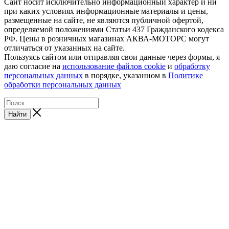
Сайт носит исключительно информационный характер и ни
при каких условиях информационные материалы и цены,
размещенные на сайте, не являются публичной офертой,
определяемой положениями Статьи 437 Гражданского кодекса
РФ. Цены в розничных магазинах АКВА-МОТОРС могут
отличаться от указанных на сайте.
Пользуясь сайтом или отправляя свои данные через формы, я
даю согласие на
использование файлов cookie
и
обработку
персональных данных
в порядке, указанном в
Политике
обработки персональных данных
Найти