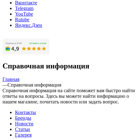
Вконтакте
Telegram
YouTube
Rutube
Яндекс.Дзен
Справочная информация
Главная
—
Справочная информация
Справочная информация на сайте поможет вам быстро найти
ответы на вопросы. Здесь вы можете найти информацию о
нашем магазине, почитать новости или задать вопрос.
Контакты
Бренды
Новости
Статьи
Галерея