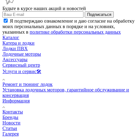
Будьте в курсе наших акций и новостей
Подписаться
Я подтверждаю ознакомление и даю согласие на обработку
моих персональных данных в порядке и на условиях,
указанных в
политике обработки персональных данных
Каталог
Катера и лодки
Лодки ПВХ
Лодочные моторы
Аксессуары
Сервисный центр
Услуги и сервис🛠️
Ремонт и тюнинг лодок
Установка лодочных моторов, гарантийное обслуживание и
консервация
Информация
Контакты
Бренды
Новости
Статьи
Галерея