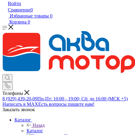
Войти
Сравнение
0
Избранные товары
0
Корзина
0
Телефоны
8 (929) 439-20-09
Пн-Пт: 10:00 - 19:00; Сб: до 16:00 (МСК +5)
Написать в MAX
Есть вопросы пишите нам!
Заказать звонок
Каталог
Назад
Каталог