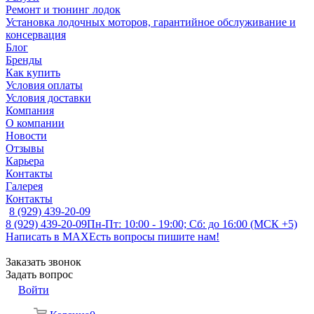
Ремонт и тюнинг лодок
Установка лодочных моторов, гарантийное обслуживание и
консервация
Блог
Бренды
Как купить
Условия оплаты
Условия доставки
Компания
О компании
Новости
Отзывы
Карьера
Контакты
Галерея
Контакты
8 (929) 439-20-09
8 (929) 439-20-09
Пн-Пт: 10:00 - 19:00; Сб: до 16:00 (МСК +5)
Написать в MAX
Есть вопросы пишите нам!
Заказать звонок
Задать вопрос
Войти