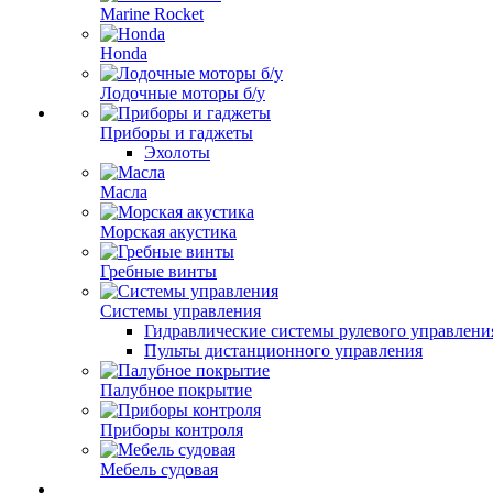
Marine Rocket
Honda
Лодочные моторы б/у
Приборы и гаджеты
Эхолоты
Масла
Морская акустика
Гребные винты
Системы управления
Гидравлические системы рулевого управлени
Пульты дистанционного управления
Палубное покрытие
Приборы контроля
Мебель судовая