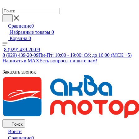
Сравнение
0
Избранные товары
0
Корзина
0
8 (929) 439-20-09
8 (929) 439-20-09
Пн-Пт: 10:00 - 19:00; Сб: до 16:00 (МСК +5)
Написать в MAX
Есть вопросы пишите нам!
Заказать звонок
Поиск
Войти
Сравнение
0