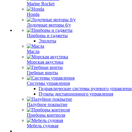
Marine Rocket
Honda
Лодочные моторы б/у
Приборы и гаджеты
Эхолоты
Масла
Морская акустика
Гребные винты
Системы управления
Гидравлические системы рулевого управлени
Пульты дистанционного управления
Палубное покрытие
Приборы контроля
Мебель судовая