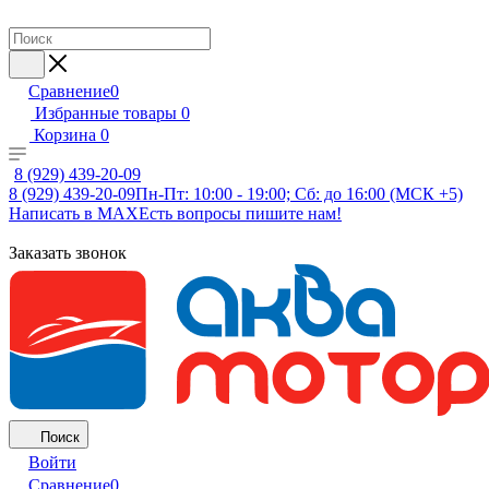
Сравнение
0
Избранные товары
0
Корзина
0
8 (929) 439-20-09
8 (929) 439-20-09
Пн-Пт: 10:00 - 19:00; Сб: до 16:00 (МСК +5)
Написать в MAX
Есть вопросы пишите нам!
Заказать звонок
Поиск
Войти
Сравнение
0