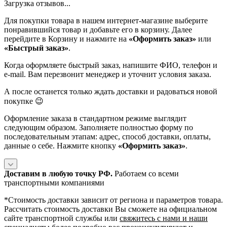
Загрузка отзывов...
Для покупки товара в нашем интернет-магазине выберите
понравившийся товар и добавьте его в корзину. Далее
перейдите в Корзину и нажмите на
«Оформить заказ»
или
«Быстрый заказ»
.
Когда оформляете быстрый заказ, напишите ФИО, телефон и
e-mail. Вам перезвонит менеджер и уточнит условия заказа.
А после останется только ждать доставки и радоваться новой
покупке 😉
Оформление заказа в стандартном режиме выглядит
следующим образом. Заполняете полностью форму по
последовательным этапам: адрес, способ доставки, оплаты,
данные о себе. Нажмите кнопку
«Оформить заказ»
.
Доставим в любую точку РФ.
Работаем со всеми
транспортными компаниями
*Cтоимость доставки зависит от региона и параметров товара.
Рассчитать стоимость доставки Вы сможете на официальном
сайте транспортной службы или
свяжитесь с нами и наши