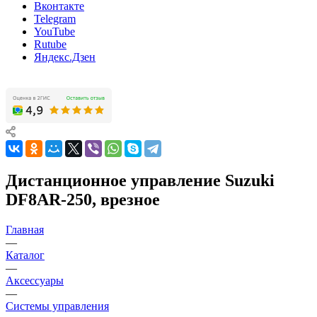
Вконтакте
Telegram
YouTube
Rutube
Яндекс.Дзен
Дистанционное управление Suzuki
DF8AR-250, врезное
Главная
—
Каталог
—
Аксессуары
—
Системы управления