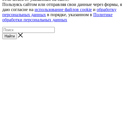
Пользуясь сайтом или отправляя свои данные через формы, я
даю согласие на
использование файлов cookie
и
обработку
персональных данных
в порядке, указанном в
Политике
обработки персональных данных
Найти