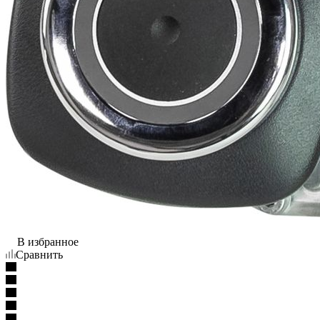
В избранное
Сравнить