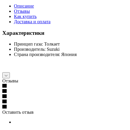
Описание
Отзывы
Как купить
Доставка и оплата
Характеристики
Принцип газа: Толкает
Производитель: Suzuki
Страна производителя: Япония
Отзывы
Оставить отзыв