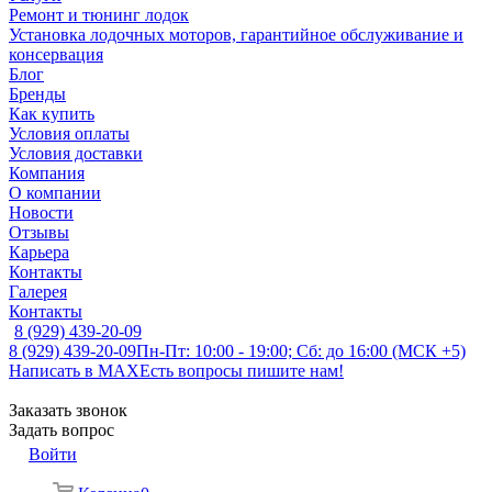
Ремонт и тюнинг лодок
Установка лодочных моторов, гарантийное обслуживание и
консервация
Блог
Бренды
Как купить
Условия оплаты
Условия доставки
Компания
О компании
Новости
Отзывы
Карьера
Контакты
Галерея
Контакты
8 (929) 439-20-09
8 (929) 439-20-09
Пн-Пт: 10:00 - 19:00; Сб: до 16:00 (МСК +5)
Написать в MAX
Есть вопросы пишите нам!
Заказать звонок
Задать вопрос
Войти