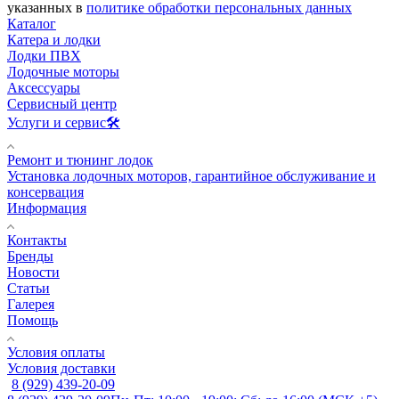
указанных в
политике обработки персональных данных
Каталог
Катера и лодки
Лодки ПВХ
Лодочные моторы
Аксессуары
Сервисный центр
Услуги и сервис🛠️
Ремонт и тюнинг лодок
Установка лодочных моторов, гарантийное обслуживание и
консервация
Информация
Контакты
Бренды
Новости
Статьи
Галерея
Помощь
Условия оплаты
Условия доставки
8 (929) 439-20-09