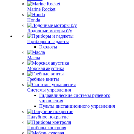
Marine Rocket
Honda
Лодочные моторы б/у
Приборы и гаджеты
Эхолоты
Масла
Морская акустика
Гребные винты
Системы управления
Гидравлические системы рулевого
управления
Пульты дистанционного управления
Палубное покрытие
Приборы контроля