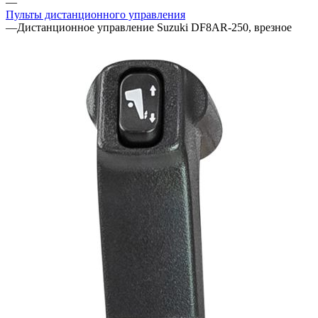
—
Пульты дистанционного управления
—
Дистанционное управление Suzuki DF8AR-250, врезное