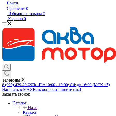
Войти
Сравнение
0
Избранные товары
0
Корзина
0
Телефоны
8 (929) 439-20-09
Пн-Пт: 10:00 - 19:00; Сб: до 16:00 (МСК +5)
Написать в MAX
Есть вопросы пишите нам!
Заказать звонок
Каталог
Назад
Каталог