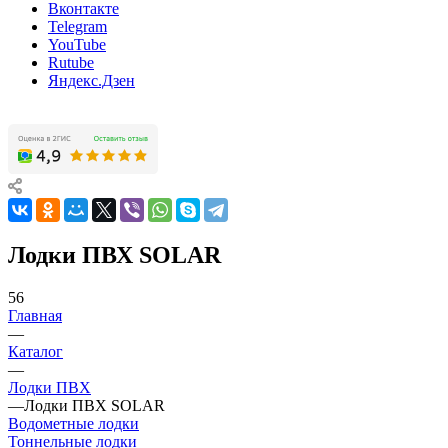
Вконтакте
Telegram
YouTube
Rutube
Яндекс.Дзен
Лодки ПВХ SOLAR
56
Главная
—
Каталог
—
Лодки ПВХ
—
Лодки ПВХ SOLAR
Водометные лодки
Тоннельные лодки