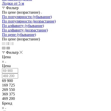
Лодки от 5 м
Фильтр
По цене (возрастание)
По популярности (убывание)
По популярности (возрастание)
По алфавиту (убывание)
По алфавиту (возрастание)
По цене (убывание)
По цене (возрастание)
Фильтр
Цена
Цена
69 900
169 725
269 550
369 375
469 200
Бренд