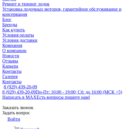
Ремонт и тюнинг лодок
Установка лодочных моторов, гарантийное обслуживание и
консервация
Блог
Бренды
Как купить
Условия оплаты
Условия доставки
Компания
О компании
Новости
Отзывы
Карьера
Контакты
Галерея
Контакты
8 (929) 439-20-09
8 (929) 439-20-09
Пн-Пт: 10:00 - 19:00; Сб: до 16:00 (МСК +5)
Написать в MAX
Есть вопросы пишите нам!
Заказать звонок
Задать вопрос
Войти