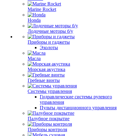
Marine Rocket
Honda
Лодочные моторы б/у
Приборы и гаджеты
Эхолоты
Масла
Морская акустика
Гребные винты
Системы управления
Гидравлические системы рулевого
управления
Пульты дистанционного управления
Палубное покрытие
Приборы контроля