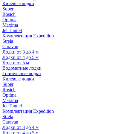
Килевые лодки
Super
Rosich
Optima
Maxima
Jet Tunnel
Комплектация Expedition
Strela
Caravan
Лодки от 3 до 4 м
Лодки от 4 до 5 м
Лодки от 5 м
Водометные лодки
Тоннельные лодки
Килевые лодки
Super
Rosich
Optima
Maxima
Jet Tunnel
Комплектация Expedition
Strela
Caravan
Лодки от 3 до 4 м
Лодки от 4 до 5 м