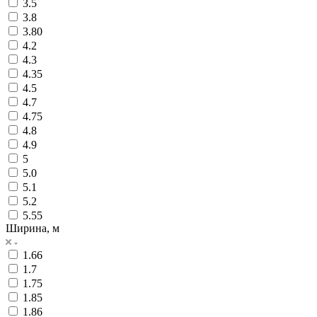
3.5
3.8
3.80
4.2
4.3
4.35
4.5
4.7
4.75
4.8
4.9
5
5.0
5.1
5.2
5.55
Ширина, м
1.66
1.7
1.75
1.85
1.86