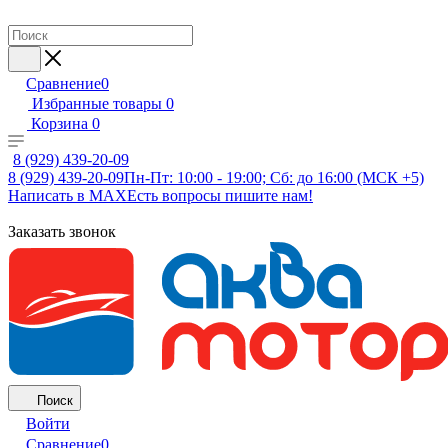
Сравнение
0
Избранные товары
0
Корзина
0
8 (929) 439-20-09
8 (929) 439-20-09
Пн-Пт: 10:00 - 19:00; Сб: до 16:00 (МСК +5)
Написать в MAX
Есть вопросы пишите нам!
Заказать звонок
Поиск
Войти
Сравнение
0