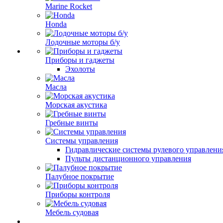
Marine Rocket
Honda
Лодочные моторы б/у
Приборы и гаджеты
Эхолоты
Масла
Морская акустика
Гребные винты
Системы управления
Гидравлические системы рулевого управлени
Пульты дистанционного управления
Палубное покрытие
Приборы контроля
Мебель судовая