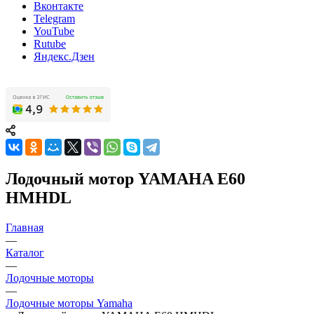
Вконтакте
Telegram
YouTube
Rutube
Яндекс.Дзен
Лодочный мотор YAMAHA E60
HMHDL
Главная
—
Каталог
—
Лодочные моторы
—
Лодочные моторы Yamaha