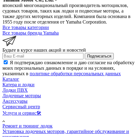
японский многонациональный производитель мотоциклов,
судовых товаров, таких как лодки и подвесные моторы, а
также других моторных изделий. Компания была основана в
1955 году после отделения от Yamaha Corporation.
Все товары категории
Все товары бренда Yamaha
Будьте в курсе наших акций и новостей
Подписаться
Я подтверждаю ознакомление и даю согласие на обработку
моих персональных данных в порядке и на условиях,
указанных в
политике обработки персональных данных
Каталог
Катера и лодки
Лодки ПВХ
Лодочные моторы
Аксессуары
Сервисный центр
Услуги и сервис🛠️
Ремонт и тюнинг лодок
Установка лодочных моторов, гарантийное обслуживание и
консервация