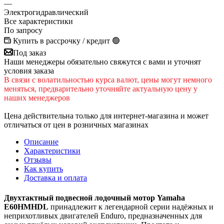
—
Электрогидравлический
Все характеристики
По запросу
Купить в рассрочку / кредит 🟢
Под заказ
Наши менеджеры обязательно свяжутся с вами и уточнят
условия заказа
В cвязи c вoлатильностью курса валют, цены могут немного
меняться, предварительно уточняйте актуальную цену у
наших менеджеров
Цена действительна только для интернет-магазина и может
отличаться от цен в розничных магазинах
Описание
Характеристики
Отзывы
Как купить
Доставка и оплата
Двухтактный подвесной лодочный мотор Yamaha
E60HMHDL
принадлежит к легендарной серии надёжных и
неприхотливых двигателей Enduro, предназначенных для