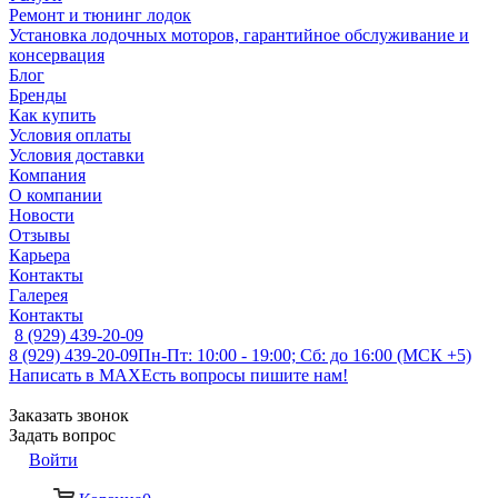
Ремонт и тюнинг лодок
Установка лодочных моторов, гарантийное обслуживание и
консервация
Блог
Бренды
Как купить
Условия оплаты
Условия доставки
Компания
О компании
Новости
Отзывы
Карьера
Контакты
Галерея
Контакты
8 (929) 439-20-09
8 (929) 439-20-09
Пн-Пт: 10:00 - 19:00; Сб: до 16:00 (МСК +5)
Написать в MAX
Есть вопросы пишите нам!
Заказать звонок
Задать вопрос
Войти