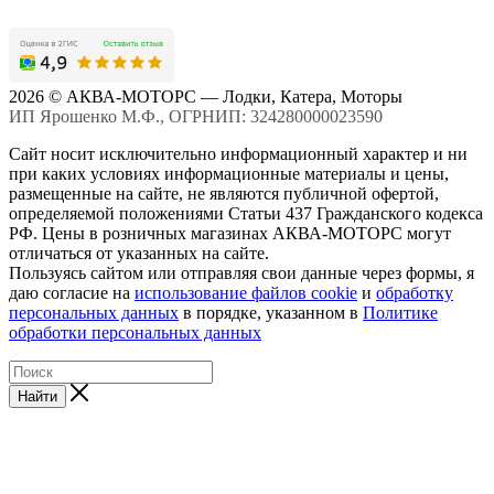
2026 © АКВА-МОТОРС — Лодки, Катера, Моторы
ИП Ярошенко М.Ф., ОГРНИП: 324280000023590
Сайт носит исключительно информационный характер и ни
при каких условиях информационные материалы и цены,
размещенные на сайте, не являются публичной офертой,
определяемой положениями Статьи 437 Гражданского кодекса
РФ. Цены в розничных магазинах АКВА-МОТОРС могут
отличаться от указанных на сайте.
Пользуясь сайтом или отправляя свои данные через формы, я
даю согласие на
использование файлов cookie
и
обработку
персональных данных
в порядке, указанном в
Политике
обработки персональных данных
Найти