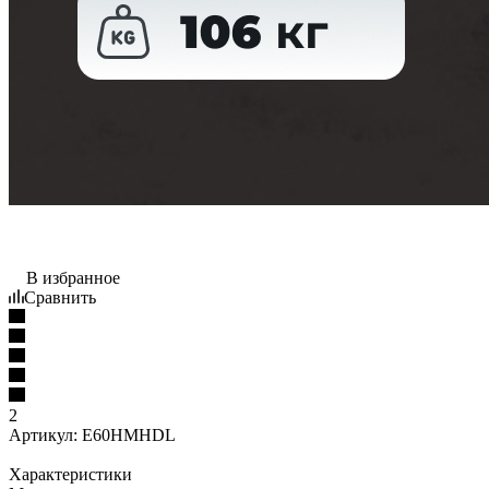
В избранное
Сравнить
2
Артикул:
E60HMHDL
Характеристики