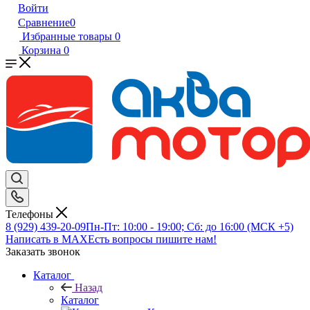
Войти
Сравнение
0
Избранные товары
0
Корзина
0
Телефоны
8 (929) 439-20-09
Пн-Пт: 10:00 - 19:00; Сб: до 16:00 (МСК +5)
Написать в MAX
Есть вопросы пишите нам!
Заказать звонок
Каталог
Назад
Каталог