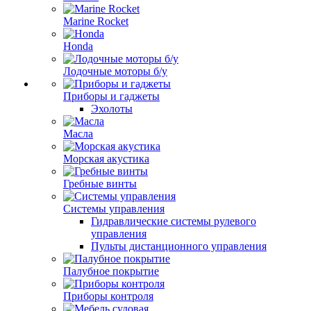
Marine Rocket
Honda
Лодочные моторы б/у
Приборы и гаджеты
Эхолоты
Масла
Морская акустика
Гребные винты
Системы управления
Гидравлические системы рулевого
управления
Пульты дистанционного управления
Палубное покрытие
Приборы контроля