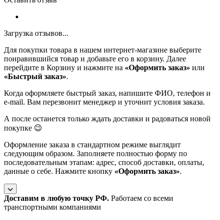
Загрузка отзывов...
Для покупки товара в нашем интернет-магазине выберите
понравившийся товар и добавьте его в корзину. Далее
перейдите в Корзину и нажмите на
«Оформить заказ»
или
«Быстрый заказ»
.
Когда оформляете быстрый заказ, напишите ФИО, телефон и
e-mail. Вам перезвонит менеджер и уточнит условия заказа.
А после останется только ждать доставки и радоваться новой
покупке 😉
Оформление заказа в стандартном режиме выглядит
следующим образом. Заполняете полностью форму по
последовательным этапам: адрес, способ доставки, оплаты,
данные о себе. Нажмите кнопку
«Оформить заказ»
.
Доставим в любую точку РФ.
Работаем со всеми
транспортными компаниями