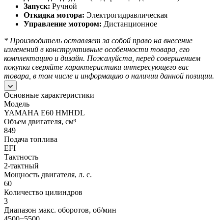
Запуск:
Ручной
Откидка мотора:
Электрогидравлическая
Управление мотором:
Дистанционное
* Производитель оставляет за собой право на внесение
изменений в конструктивные особенности товара, его
комплектацию и дизайн.
Пожалуйста, перед совершением
покупки сверяйте характеристики интересующего вас
товара, в том числе и информацию о наличии данной позиции.
Основные характеристики
Модель
YAMAHA E60 HMHDL
Объем двигателя, см³
849
Подача топлива
EFI
Тактность
2-тактный
Мощность двигателя, л. с.
60
Количество цилиндров
3
Диапазон макс. оборотов, об/мин
4500−5500