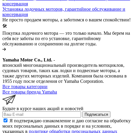
Установка лодочных моторов, гарантийное обслуживание и
консервация
Не просто продаем моторы, а заботимся о вашем спокойствии!
🛠️
Покупка лодочного мотора — это только начало. Мы берем на
себя все заботы по его установке, гарантийному
обслуживанию и сохранению на долгие годы.
Yamaha Motor Co., Ltd.
-
японский многонациональный производитель мотоциклов,
судовых товаров, таких как лодки и подвесные моторы, а
также других моторных изделий. Компания была основана в
1955 году после отделения от Yamaha Corporation.
Все товары категории
Все товары бренда Yamaha
Будьте в курсе наших акций и новостей
Подписаться
Я подтверждаю ознакомление и даю согласие на обработку
моих персональных данных в порядке и на условиях,
указанных в
политике обработки персональных данных