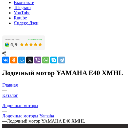
Вконтакте
Telegram
YouTube
Rutube
Яндекс.Дзен
Лодочный мотор YAMAHA E40 XMHL
Главная
—
Каталог
—
Лодочные моторы
—
Лодочные моторы Yamaha
—
Лодочный мотор YAMAHA E40 XMHL