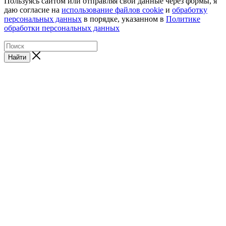
Пользуясь сайтом или отправляя свои данные через формы, я
даю согласие на
использование файлов cookie
и
обработку
персональных данных
в порядке, указанном в
Политике
обработки персональных данных
Найти