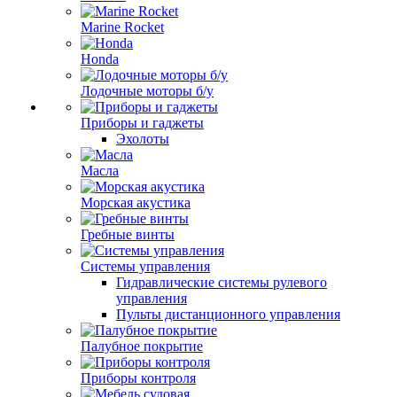
Marine Rocket
Honda
Лодочные моторы б/у
Приборы и гаджеты
Эхолоты
Масла
Морская акустика
Гребные винты
Системы управления
Гидравлические системы рулевого
управления
Пульты дистанционного управления
Палубное покрытие
Приборы контроля