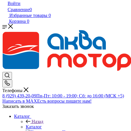
Войти
Сравнение
0
Избранные товары
0
Корзина
0
Телефоны
8 (929) 439-20-09
Пн-Пт: 10:00 - 19:00; Сб: до 16:00 (МСК +5)
Написать в MAX
Есть вопросы пишите нам!
Заказать звонок
Каталог
Назад
Каталог