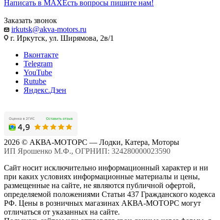
Написать в MAX
Есть вопросы пишите нам!
Заказать звонок
irkutsk@akva-motors.ru
г. Иркутск, ул. Ширямова, 2в/1
Вконтакте
Telegram
YouTube
Rutube
Яндекс.Дзен
2026 © АКВА-МОТОРС — Лодки, Катера, Моторы
ИП Ярошенко М.Ф., ОГРНИП: 324280000023590
Сайт носит исключительно информационный характер и ни
при каких условиях информационные материалы и цены,
размещенные на сайте, не являются публичной офертой,
определяемой положениями Статьи 437 Гражданского кодекса
РФ. Цены в розничных магазинах АКВА-МОТОРС могут
отличаться от указанных на сайте.