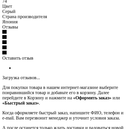
74
Цвет
Серый
Страна производителя
Япония
Отзывы
Оставить отзыв
Загрузка отзывов...
Для покупки товара в нашем интернет-магазине выберите
понравившийся товар и добавьте его в корзину. Далее
перейдите в Корзину и нажмите на
«Оформить заказ»
или
«Быстрый заказ»
.
Когда оформляете быстрый заказ, напишите ФИО, телефон и
e-mail. Вам перезвонит менеджер и уточнит условия заказа.
А после останется только ждать доставки и радоваться новой