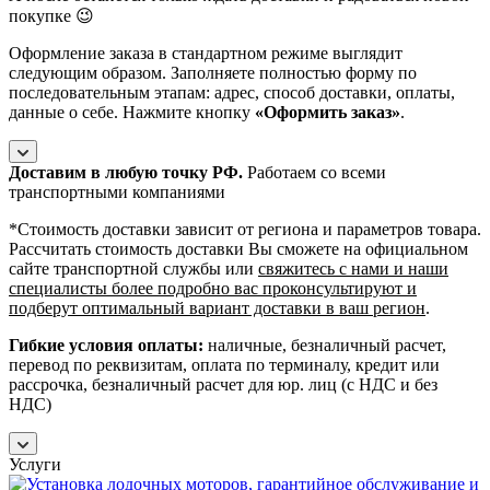
покупке 😉
Оформление заказа в стандартном режиме выглядит
следующим образом. Заполняете полностью форму по
последовательным этапам: адрес, способ доставки, оплаты,
данные о себе. Нажмите кнопку
«Оформить заказ»
.
Доставим в любую точку РФ.
Работаем со всеми
транспортными компаниями
*Cтоимость доставки зависит от региона и параметров товара.
Рассчитать стоимость доставки Вы сможете на официальном
сайте транспортной службы или
свяжитесь с нами и наши
специалисты более подробно вас проконсультируют и
подберут оптимальный вариант доставки в ваш регион
.
Гибкие условия оплаты:
наличные, безналичный расчет,
перевод по реквизитам, оплата по терминалу, кредит или
рассрочка, безналичный расчет для юр. лиц (с НДС и без
НДС)
Услуги