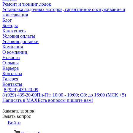
Ремонт и тюнинг лодок
Установка лодочных моторов, гарантийное обслуживание и
консервация
Блог
Бренды
Как купить
Условия оплаты
Условия доставки
Компания
О компании
Новости
Отзывы
Карьера
Контакты
Галерея
Контакты
8 (929) 439-20-09
8 (929) 439-20-09
Пн-Пт: 10:00 - 19:00; Сб: до 16:00 (МСК +5)
Написать в MAX
Есть вопросы пишите нам!
Заказать звонок
Задать вопрос
Войти