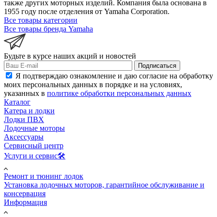
также других моторных изделий. Компания была основана в
1955 году после отделения от Yamaha Corporation.
Все товары категории
Все товары бренда Yamaha
Будьте в курсе наших акций и новостей
Подписаться
Я подтверждаю ознакомление и даю согласие на обработку
моих персональных данных в порядке и на условиях,
указанных в
политике обработки персональных данных
Каталог
Катера и лодки
Лодки ПВХ
Лодочные моторы
Аксессуары
Сервисный центр
Услуги и сервис🛠️
Ремонт и тюнинг лодок
Установка лодочных моторов, гарантийное обслуживание и
консервация
Информация