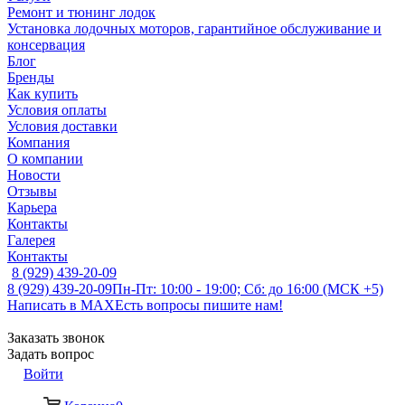
Ремонт и тюнинг лодок
Установка лодочных моторов, гарантийное обслуживание и
консервация
Блог
Бренды
Как купить
Условия оплаты
Условия доставки
Компания
О компании
Новости
Отзывы
Карьера
Контакты
Галерея
Контакты
8 (929) 439-20-09
8 (929) 439-20-09
Пн-Пт: 10:00 - 19:00; Сб: до 16:00 (МСК +5)
Написать в MAX
Есть вопросы пишите нам!
Заказать звонок
Задать вопрос
Войти