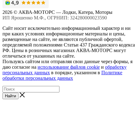
2026 © АКВА-МОТОРС — Лодки, Катера, Моторы
ИП Ярошенко М.Ф., ОГРНИП: 324280000023590
Сайт носит исключительно информационный характер и ни
при каких условиях информационные материалы и цены,
размещенные на сайте, не являются публичной офертой,
определяемой положениями Статьи 437 Гражданского кодекса
РФ. Цены в розничных магазинах АКВА-МОТОРС могут
отличаться от указанных на сайте.
Пользуясь сайтом или отправляя свои данные через формы, я
даю согласие на
использование файлов cookie
и
обработку
персональных данных
в порядке, указанном в
Политике
обработки персональных данных
Найти