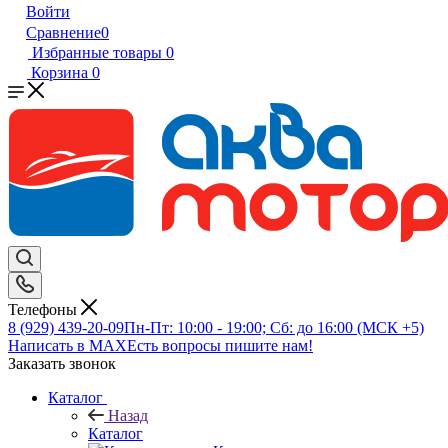
Войти
Сравнение
0
Избранные товары
0
Корзина
0
Телефоны
8 (929) 439-20-09
Пн-Пт: 10:00 - 19:00; Сб: до 16:00 (МСК +5)
Написать в MAX
Есть вопросы пишите нам!
Заказать звонок
Каталог
Назад
Каталог