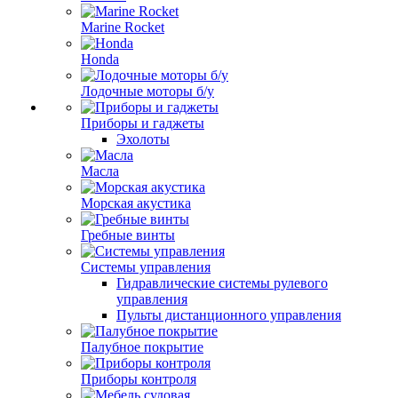
Marine Rocket
Honda
Лодочные моторы б/у
Приборы и гаджеты
Эхолоты
Масла
Морская акустика
Гребные винты
Системы управления
Гидравлические системы рулевого
управления
Пульты дистанционного управления
Палубное покрытие
Приборы контроля