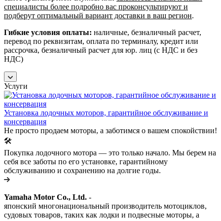
специалисты более подробно вас проконсультируют и
подберут оптимальный вариант доставки в ваш регион
.
Гибкие условия оплаты:
наличные, безналичный расчет,
перевод по реквизитам, оплата по терминалу, кредит или
рассрочка, безналичный расчет для юр. лиц (с НДС и без
НДС)
Услуги
Установка лодочных моторов, гарантийное обслуживание и
консервация
Не просто продаем моторы, а заботимся о вашем спокойствии!
🛠️
Покупка лодочного мотора — это только начало. Мы берем на
себя все заботы по его установке, гарантийному
обслуживанию и сохранению на долгие годы.
Yamaha Motor Co., Ltd.
-
японский многонациональный производитель мотоциклов,
судовых товаров, таких как лодки и подвесные моторы, а