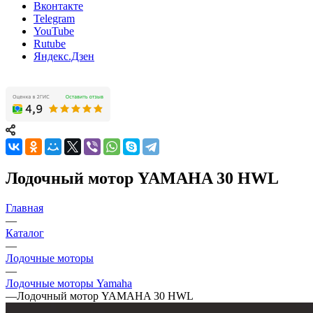
Вконтакте
Telegram
YouTube
Rutube
Яндекс.Дзен
Лодочный мотор YAMAHA 30 HWL
Главная
—
Каталог
—
Лодочные моторы
—
Лодочные моторы Yamaha
—
Лодочный мотор YAMAHA 30 HWL