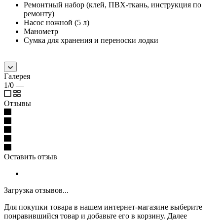
Ремонтный набор (клей, ПВХ-ткань, инструкция по
ремонту)
Насос ножной (5 л)
Манометр
Сумка для хранения и переноски лодки
Галерея
1/0
—
Отзывы
Оставить отзыв
Загрузка отзывов...
Для покупки товара в нашем интернет-магазине выберите
понравившийся товар и добавьте его в корзину. Далее