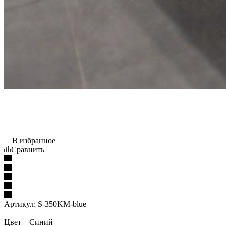
В избранное
Сравнить
Артикул:
S-350KM-blue
Цвет
—
Синий