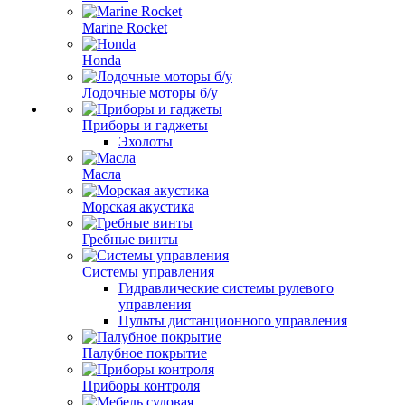
Marine Rocket
Honda
Лодочные моторы б/у
Приборы и гаджеты
Эхолоты
Масла
Морская акустика
Гребные винты
Системы управления
Гидравлические системы рулевого
управления
Пульты дистанционного управления
Палубное покрытие
Приборы контроля