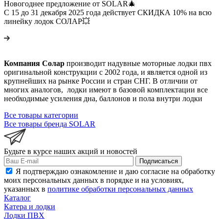
Новогоднее предложение от SOLAR🎄
С 15 до 31 декабря 2025 года действует СКИДКА 10% на всю
линейку лодок СОЛАР💥
Компания Солар
производит надувные моторные лодки пвх
оригинальной конструкции с 2002 года, и является одной из
крупнейших на рынке России и стран СНГ. В отличии от
многих аналогов, лодки имеют в базовой комплектации все
необходимые усиления дна, баллонов и пола внутри лодки
Все товары категории
Все товары бренда SOLAR
Будьте в курсе наших акций и новостей
Подписаться
Я подтверждаю ознакомление и даю согласие на обработку
моих персональных данных в порядке и на условиях,
указанных в
политике обработки персональных данных
Каталог
Катера и лодки
Лодки ПВХ