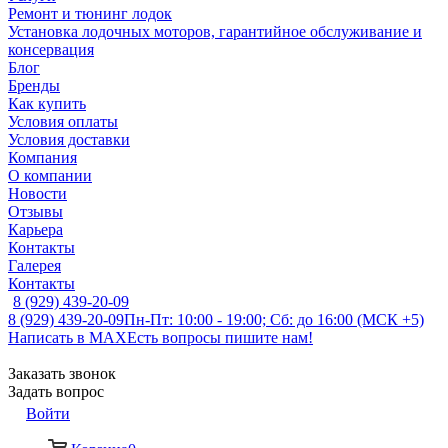
Ремонт и тюнинг лодок
Установка лодочных моторов, гарантийное обслуживание и
консервация
Блог
Бренды
Как купить
Условия оплаты
Условия доставки
Компания
О компании
Новости
Отзывы
Карьера
Контакты
Галерея
Контакты
8 (929) 439-20-09
8 (929) 439-20-09
Пн-Пт: 10:00 - 19:00; Сб: до 16:00 (МСК +5)
Написать в MAX
Есть вопросы пишите нам!
Заказать звонок
Задать вопрос
Войти