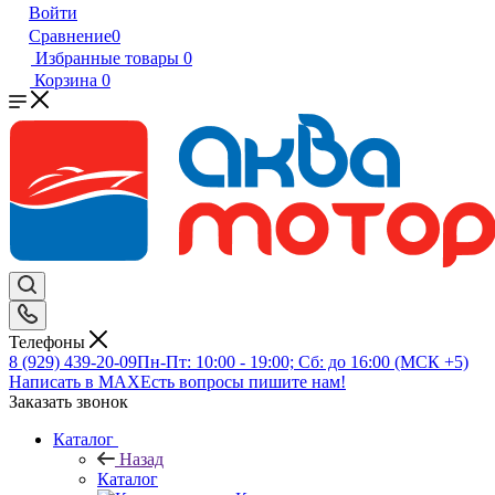
Войти
Сравнение
0
Избранные товары
0
Корзина
0
Телефоны
8 (929) 439-20-09
Пн-Пт: 10:00 - 19:00; Сб: до 16:00 (МСК +5)
Написать в MAX
Есть вопросы пишите нам!
Заказать звонок
Каталог
Назад
Каталог