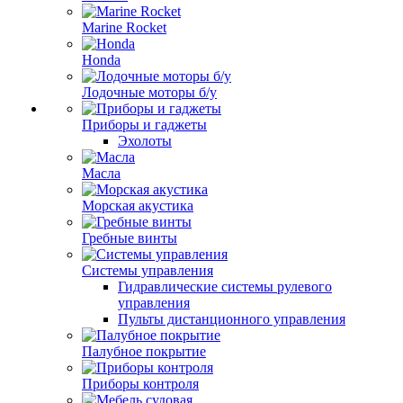
Marine Rocket
Honda
Лодочные моторы б/у
Приборы и гаджеты
Эхолоты
Масла
Морская акустика
Гребные винты
Системы управления
Гидравлические системы рулевого
управления
Пульты дистанционного управления
Палубное покрытие
Приборы контроля