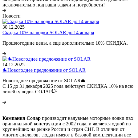
исключительно под ваши задачи и потребности!
Новости
30.12.2025
Скидка 10% на лодки SOLAR до 14 января
Прошлогодние цены, а еще дополнительно 10% СКИДКА.
14.12.2025
🎄Новогоднее предложение от SOLAR
Новогоднее предложение от SOLAR🎄
С 15 до 31 декабря 2025 года действует СКИДКА 10% на всю
линейку лодок СОЛАР💥
Компания Солар
производит надувные моторные лодки пвх
оригинальной конструкции с 2002 года, и является одной из
крупнейших на рынке России и стран СНГ. В отличии от
многих аналогов, лодки имеют в базовой комплектации все