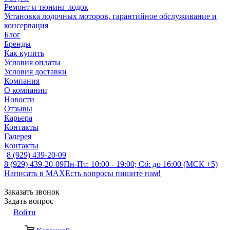
Ремонт и тюнинг лодок
Установка лодочных моторов, гарантийное обслуживание и
консервация
Блог
Бренды
Как купить
Условия оплаты
Условия доставки
Компания
О компании
Новости
Отзывы
Карьера
Контакты
Галерея
Контакты
8 (929) 439-20-09
8 (929) 439-20-09
Пн-Пт: 10:00 - 19:00; Сб: до 16:00 (МСК +5)
Написать в MAX
Есть вопросы пишите нам!
Заказать звонок
Задать вопрос
Войти