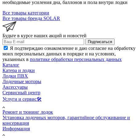
необходимые усиления дна, баллонов и пола внутри лодки
Все товары категории
Все товары бренда SOLAR
Будьте в курсе наших акций и новостей
Подписаться
Я подтверждаю ознакомление и даю согласие на обработку
моих персональных данных в порядке и на условиях,
указанных в
политике обработки персональных данных
Каталог
Катера и лодки
Лодки ПВХ
Лодочные моторы
Аксессуары
Сервисный центр
Услуги и сервис🛠️
Ремонт и тюнинг лодок
Установка лодочных моторов, гарантийное обслуживание и
консервация
Информация