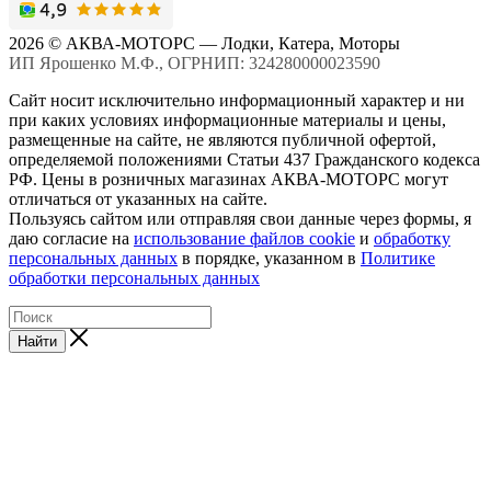
2026 © АКВА-МОТОРС — Лодки, Катера, Моторы
ИП Ярошенко М.Ф., ОГРНИП: 324280000023590
Сайт носит исключительно информационный характер и ни
при каких условиях информационные материалы и цены,
размещенные на сайте, не являются публичной офертой,
определяемой положениями Статьи 437 Гражданского кодекса
РФ. Цены в розничных магазинах АКВА-МОТОРС могут
отличаться от указанных на сайте.
Пользуясь сайтом или отправляя свои данные через формы, я
даю согласие на
использование файлов cookie
и
обработку
персональных данных
в порядке, указанном в
Политике
обработки персональных данных
Найти