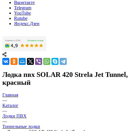
Вконтакте
Telegram
YouTube
Rutube
Яндекс.Дзен
Лодка пвх SOLAR 420 Strela Jet Tunnel,
красный
Главная
—
Каталог
—
Лодки ПВХ
—
Тоннельные лодки