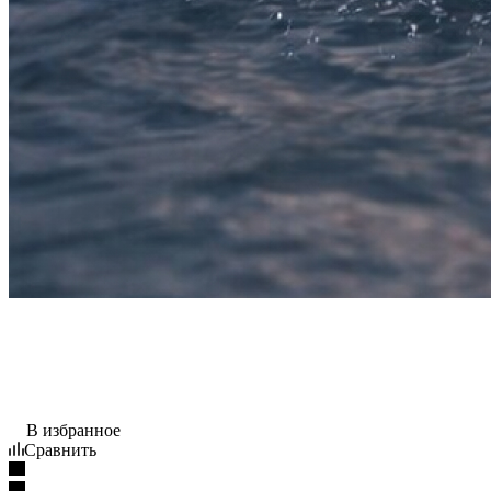
В избранное
Сравнить