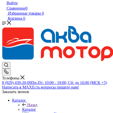
Войти
Сравнение
0
Избранные товары
0
Корзина
0
Телефоны
8 (929) 439-20-09
Пн-Пт: 10:00 - 19:00; Сб: до 16:00 (МСК +5)
Написать в MAX
Есть вопросы пишите нам!
Заказать звонок
Каталог
Назад
Каталог