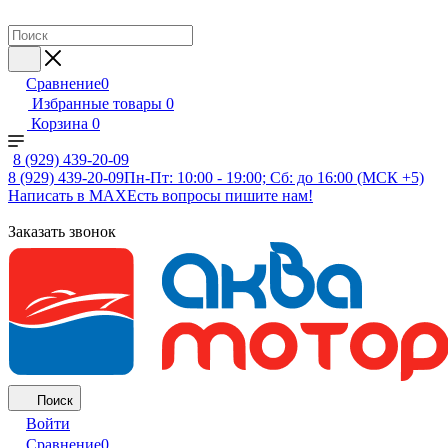
Сравнение
0
Избранные товары
0
Корзина
0
8 (929) 439-20-09
8 (929) 439-20-09
Пн-Пт: 10:00 - 19:00; Сб: до 16:00 (МСК +5)
Написать в MAX
Есть вопросы пишите нам!
Заказать звонок
Поиск
Войти
Сравнение
0