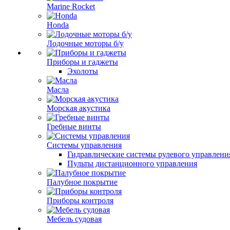
Marine Rocket
Honda
Лодочные моторы б/у
Приборы и гаджеты
Эхолоты
Масла
Морская акустика
Гребные винты
Системы управления
Гидравлические системы рулевого управлени
Пульты дистанционного управления
Палубное покрытие
Приборы контроля
Мебель судовая