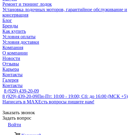
Ремонт и тюнинг лодок
Установка лодочных моторов, гарантийное обслуживание и
консервация
Блог
Бренды
Как купить
Условия оплаты
Условия доставки
Компания
О компании
Новости
Отзывы
Карьера
Контакты
Галерея
Контакты
8 (929) 439-20-09
8 (929) 439-20-09
Пн-Пт: 10:00 - 19:00; Сб: до 16:00 (МСК +5)
Написать в MAX
Есть вопросы пишите нам!
Заказать звонок
Задать вопрос
Войти