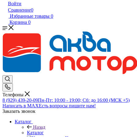
Войти
Сравнение
0
Избранные товары
0
Корзина
0
Телефоны
8 (929) 439-20-09
Пн-Пт: 10:00 - 19:00; Сб: до 16:00 (МСК +5)
Написать в MAX
Есть вопросы пишите нам!
Заказать звонок
Каталог
Назад
Каталог