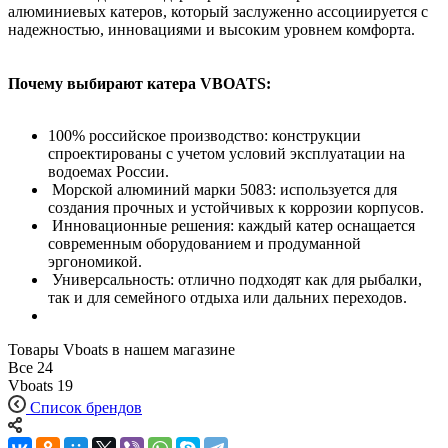
алюминиевых катеров, который заслуженно ассоциируется с
надежностью, инновациями и высоким уровнем комфорта.
Почему выбирают катера VBOATS:
100% российское производство: конструкции
спроектированы с учетом условий эксплуатации на
водоемах России.
Морской алюминий марки 5083: используется для
создания прочных и устойчивых к коррозии корпусов.
Инновационные решения: каждый катер оснащается
современным оборудованием и продуманной
эргономикой.
Универсальность: отлично подходят как для рыбалки,
так и для семейного отдыха или дальних переходов.
Товары Vboats в нашем магазине
Все
24
Vboats
19
Список брендов