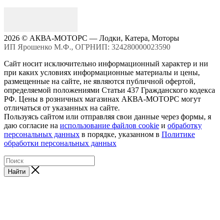
2026 © АКВА-МОТОРС — Лодки, Катера, Моторы
ИП Ярошенко М.Ф., ОГРНИП: 324280000023590
Сайт носит исключительно информационный характер и ни
при каких условиях информационные материалы и цены,
размещенные на сайте, не являются публичной офертой,
определяемой положениями Статьи 437 Гражданского кодекса
РФ. Цены в розничных магазинах АКВА-МОТОРС могут
отличаться от указанных на сайте.
Пользуясь сайтом или отправляя свои данные через формы, я
даю согласие на
использование файлов cookie
и
обработку
персональных данных
в порядке, указанном в
Политике
обработки персональных данных
Найти