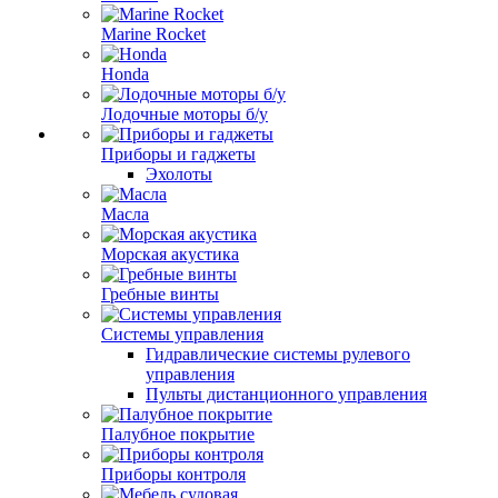
Marine Rocket
Honda
Лодочные моторы б/у
Приборы и гаджеты
Эхолоты
Масла
Морская акустика
Гребные винты
Системы управления
Гидравлические системы рулевого
управления
Пульты дистанционного управления
Палубное покрытие
Приборы контроля