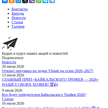
Контакты
Бренды
Новости
Статьи
Галерея
Будьте в курсе наших акций и новостей
Подписаться
Новости
20 июля 2026
Открыт предзаказ на лодки Vboats на сезон 2026–2027!
13 июля 2026
ГЛАВНЫЙ ПРИЗ «БАЙКАЛЬСКОГО ТРОФЕЯ — 2026»
НАШЁЛ СВОИХ ХОЗЯЕВ! 🏆🎣
9 июля 2026
Кто будет победителем Байкальского Трофея 2026?
Статьи
16 июля 2026