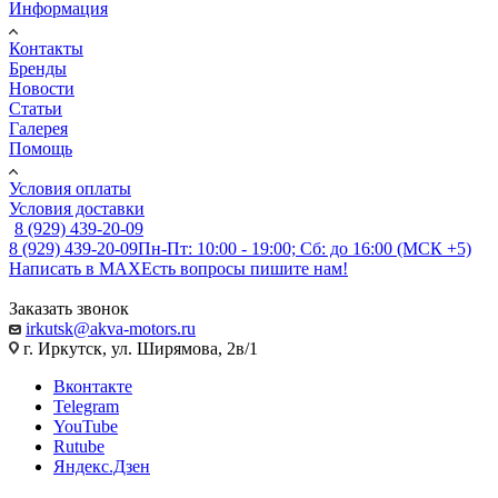
Информация
Контакты
Бренды
Новости
Статьи
Галерея
Помощь
Условия оплаты
Условия доставки
8 (929) 439-20-09
8 (929) 439-20-09
Пн-Пт: 10:00 - 19:00; Сб: до 16:00 (МСК +5)
Написать в MAX
Есть вопросы пишите нам!
Заказать звонок
irkutsk@akva-motors.ru
г. Иркутск, ул. Ширямова, 2в/1
Вконтакте
Telegram
YouTube
Rutube
Яндекс.Дзен