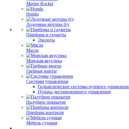
Marine Rocket
Honda
Лодочные моторы б/у
Приборы и гаджеты
Эхолоты
Масла
Морская акустика
Гребные винты
Системы управления
Гидравлические системы рулевого управлени
Пульты дистанционного управления
Палубное покрытие
Приборы контроля
Мебель судовая