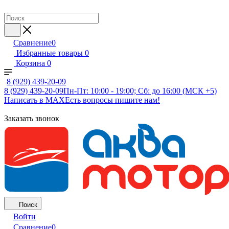
Сравнение
0
Избранные товары
0
Корзина
0
8 (929) 439-20-09
8 (929) 439-20-09
Пн-Пт: 10:00 - 19:00; Сб: до 16:00 (МСК +5)
Написать в MAX
Есть вопросы пишите нам!
Заказать звонок
Поиск
Войти
Сравнение
0