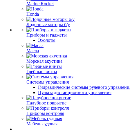
Marine Rocket
Honda
Лодочные моторы б/у
Приборы и гаджеты
Эхолоты
Масла
Морская акустика
Гребные винты
Системы управления
Гидравлические системы рулевого управлени
Пульты дистанционного управления
Палубное покрытие
Приборы контроля
Мебель судовая