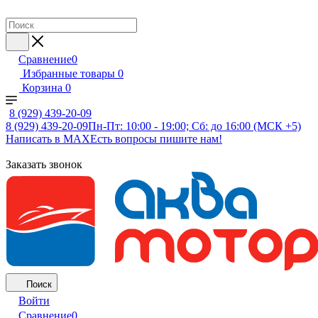
Сравнение
0
Избранные товары
0
Корзина
0
8 (929) 439-20-09
8 (929) 439-20-09
Пн-Пт: 10:00 - 19:00; Сб: до 16:00 (МСК +5)
Написать в MAX
Есть вопросы пишите нам!
Заказать звонок
Поиск
Войти
Сравнение
0