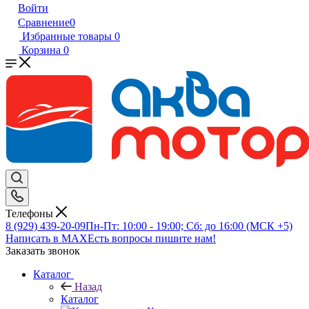
Войти
Сравнение
0
Избранные товары
0
Корзина
0
Телефоны
8 (929) 439-20-09
Пн-Пт: 10:00 - 19:00; Сб: до 16:00 (МСК +5)
Написать в MAX
Есть вопросы пишите нам!
Заказать звонок
Каталог
Назад
Каталог