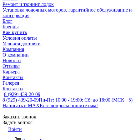
Ремонт и тюнинг лодок
Установка лодочных моторов, гарантийное обслуживание и
консервация
Блог
Бренды
Как купить
Условия оплаты
Условия доставки
Компания
О компании
Новости
Отзывы
Карьера
Контакты
Галерея
Контакты
8 (929) 439-20-09
8 (929) 439-20-09
Пн-Пт: 10:00 - 19:00; Сб: до 16:00 (МСК +5)
Написать в MAX
Есть вопросы пишите нам!
Заказать звонок
Задать вопрос
Войти