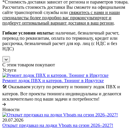
*Cтоимость доставки зависит от региона и параметров товара.
Рассчитать стоимость доставки Вы сможете на официальном
сайте транспортной службы или
свяжитесь с нами и наши
специалисты более подробно вас проконсультируют и
подберут оптимальный вариант доставки в ваш регион
.
Гибкие условия оплаты:
наличные, безналичный расчет,
перевод по реквизитам, оплата по терминалу, кредит или
рассрочка, безналичный расчет для юр. лиц (с НДС и без
НДС)
С этим товаром покупают
Услуги
Ремонт лодок ПВХ и катеров. Тюнинг в Иркутске
🛠️ Оказываем услугу по ремонту и тюнингу лодок ПВХ и
катеров. Все проекты тюнинга индивидуальны и делаются
исключительно под ваши задачи и потребности!
Новости
20.07.2026
Открыт предзаказ на лодки Vboats на сезон 2026–2027!