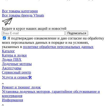
Все товары категории
Все товары бренда Vboats
Будьте в курсе наших акций и новостей
Подписаться
Я подтверждаю ознакомление и даю согласие на обработку
моих персональных данных в порядке и на условиях,
указанных в
политике обработки персональных данных
Каталог
Катера и лодки
Лодки ПВХ
Лодочные моторы
Аксессуары
Сервисный центр
Услуги и сервис🛠️
Ремонт и тюнинг лодок
Установка лодочных моторов, гарантийное обслуживание и
консервация
Информация