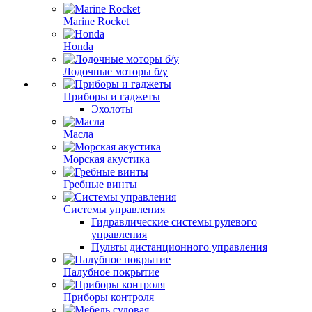
Marine Rocket
Honda
Лодочные моторы б/у
Приборы и гаджеты
Эхолоты
Масла
Морская акустика
Гребные винты
Системы управления
Гидравлические системы рулевого
управления
Пульты дистанционного управления
Палубное покрытие
Приборы контроля