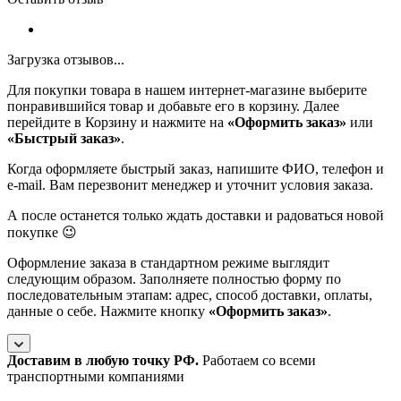
Загрузка отзывов...
Для покупки товара в нашем интернет-магазине выберите
понравившийся товар и добавьте его в корзину. Далее
перейдите в Корзину и нажмите на
«Оформить заказ»
или
«Быстрый заказ»
.
Когда оформляете быстрый заказ, напишите ФИО, телефон и
e-mail. Вам перезвонит менеджер и уточнит условия заказа.
А после останется только ждать доставки и радоваться новой
покупке 😉
Оформление заказа в стандартном режиме выглядит
следующим образом. Заполняете полностью форму по
последовательным этапам: адрес, способ доставки, оплаты,
данные о себе. Нажмите кнопку
«Оформить заказ»
.
Доставим в любую точку РФ.
Работаем со всеми
транспортными компаниями