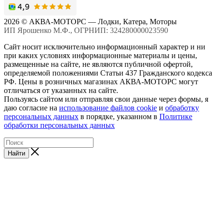
2026 © АКВА-МОТОРС — Лодки, Катера, Моторы
ИП Ярошенко М.Ф., ОГРНИП: 324280000023590
Сайт носит исключительно информационный характер и ни
при каких условиях информационные материалы и цены,
размещенные на сайте, не являются публичной офертой,
определяемой положениями Статьи 437 Гражданского кодекса
РФ. Цены в розничных магазинах АКВА-МОТОРС могут
отличаться от указанных на сайте.
Пользуясь сайтом или отправляя свои данные через формы, я
даю согласие на
использование файлов cookie
и
обработку
персональных данных
в порядке, указанном в
Политике
обработки персональных данных
Найти