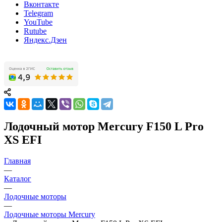
Вконтакте
Telegram
YouTube
Rutube
Яндекс.Дзен
Лодочный мотор Mercury F150 L Pro
XS EFI
Главная
—
Каталог
—
Лодочные моторы
—
Лодочные моторы Mercury