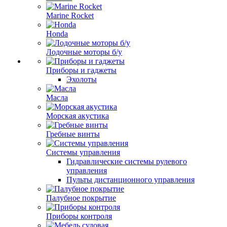
Marine Rocket
Honda
Лодочные моторы б/у
Приборы и гаджеты
Эхолоты
Масла
Морская акустика
Гребные винты
Системы управления
Гидравлические системы рулевого
управления
Пульты дистанционного управления
Палубное покрытие
Приборы контроля