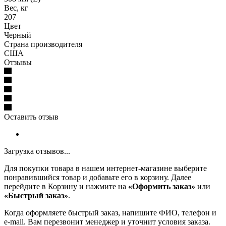
Вес, кг
207
Цвет
Черный
Страна производителя
США
Отзывы
Оставить отзыв
Загрузка отзывов...
Для покупки товара в нашем интернет-магазине выберите
понравившийся товар и добавьте его в корзину. Далее
перейдите в Корзину и нажмите на
«Оформить заказ»
или
«Быстрый заказ»
.
Когда оформляете быстрый заказ, напишите ФИО, телефон и
e-mail. Вам перезвонит менеджер и уточнит условия заказа.