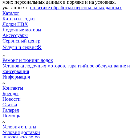
моих персональных данных в порядке и на условиях,
указанных в
политике обработки персональных данных
Каталог
Катера и лодки
Лодки ПВХ
Лодочные моторы
Аксессуары
Сервисный центр
Услуги и сервис🛠️
Ремонт и тюнинг лодок
Установка лодочных моторов, гарантийное обслуживание и
консервация
Информация
Контакты
Бренды
Новости
Статьи
Галерея
Помощь
Условия оплаты
Условия доставки
8 (929) 439-20-09