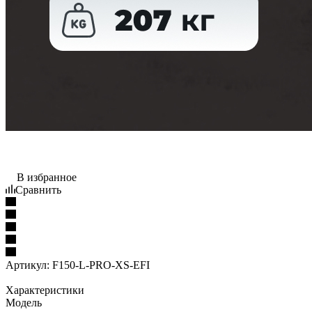
В избранное
Сравнить
Артикул:
F150-L-PRO-XS-EFI
Характеристики
Модель