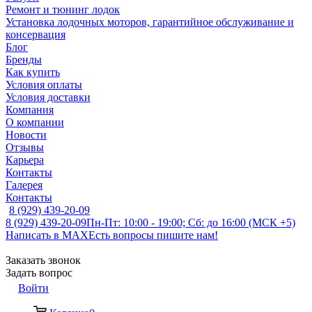
Ремонт и тюнинг лодок
Установка лодочных моторов, гарантийное обслуживание и
консервация
Блог
Бренды
Как купить
Условия оплаты
Условия доставки
Компания
О компании
Новости
Отзывы
Карьера
Контакты
Галерея
Контакты
8 (929) 439-20-09
8 (929) 439-20-09
Пн-Пт: 10:00 - 19:00; Сб: до 16:00 (МСК +5)
Написать в MAX
Есть вопросы пишите нам!
Заказать звонок
Задать вопрос
Войти