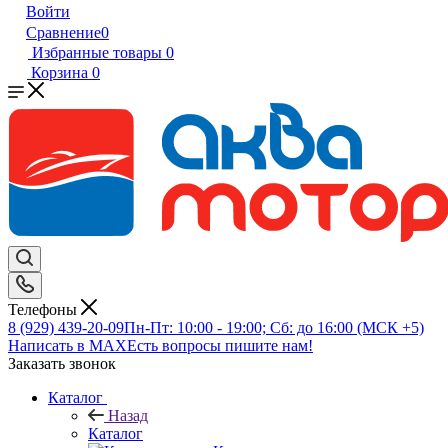
Войти
Сравнение
0
Избранные товары
0
Корзина
0
Телефоны
8 (929) 439-20-09
Пн-Пт: 10:00 - 19:00; Сб: до 16:00 (МСК +5)
Написать в MAX
Есть вопросы пишите нам!
Заказать звонок
Каталог
Назад
Каталог