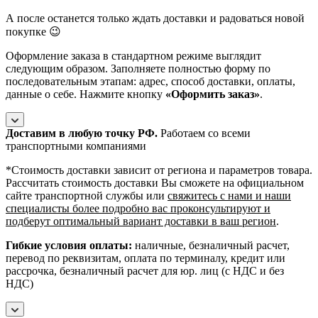
А после останется только ждать доставки и радоваться новой
покупке 😉
Оформление заказа в стандартном режиме выглядит
следующим образом. Заполняете полностью форму по
последовательным этапам: адрес, способ доставки, оплаты,
данные о себе. Нажмите кнопку
«Оформить заказ»
.
Доставим в любую точку РФ.
Работаем со всеми
транспортными компаниями
*Cтоимость доставки зависит от региона и параметров товара.
Рассчитать стоимость доставки Вы сможете на официальном
сайте транспортной службы или
свяжитесь с нами и наши
специалисты более подробно вас проконсультируют и
подберут оптимальный вариант доставки в ваш регион
.
Гибкие условия оплаты:
наличные, безналичный расчет,
перевод по реквизитам, оплата по терминалу, кредит или
рассрочка, безналичный расчет для юр. лиц (с НДС и без
НДС)