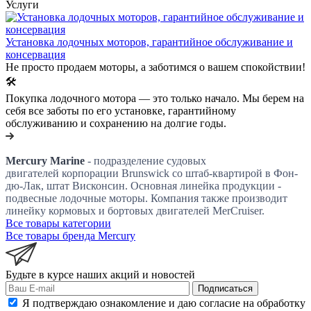
Услуги
Установка лодочных моторов, гарантийное обслуживание и
консервация
Не просто продаем моторы, а заботимся о вашем спокойствии!
🛠️
Покупка лодочного мотора — это только начало. Мы берем на
себя все заботы по его установке, гарантийному
обслуживанию и сохранению на долгие годы.
Mercury Marine
- подразделение судовых
двигателей корпорации Brunswick со штаб-квартирой в Фон-
дю-Лак, штат Висконсин. Основная линейка продукции -
подвесные лодочные моторы. Компания также производит
линейку кормовых и бортовых двигателей MerCruiser.
Все товары категории
Все товары бренда Mercury
Будьте в курсе наших акций и новостей
Подписаться
Я подтверждаю ознакомление и даю согласие на обработку