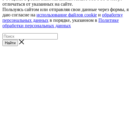
отличаться от указанных на сайте.
Пользуясь сайтом или отправляя свои данные через формы, я
даю согласие на
использование файлов cookie
и
обработку
персональных данных
в порядке, указанном в
Политике
обработки персональных данных
Найти