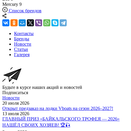
Mercury
9
Список брендов
Контакты
Бренды
Новости
Статьи
Галерея
Будьте в курсе наших акций и новостей
Подписаться
Новости
20 июля 2026
Открыт предзаказ на лодки Vboats на сезон 2026–2027!
13 июля 2026
ГЛАВНЫЙ ПРИЗ «БАЙКАЛЬСКОГО ТРОФЕЯ — 2026»
НАШЁЛ СВОИХ ХОЗЯЕВ! 🏆🎣