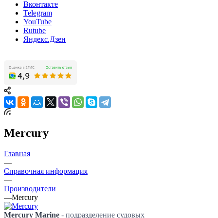
Вконтакте
Telegram
YouTube
Rutube
Яндекс.Дзен
Mercury
Главная
—
Справочная информация
—
Производители
—
Mercury
Mercury Marine
- подразделение судовых