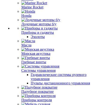
Marine Rocket
Honda
Лодочные моторы б/у
Приборы и гаджеты
Эхолоты
Масла
Морская акустика
Гребные винты
Системы управления
Гидравлические системы рулевого
управления
Пульты дистанционного управления
Палубное покрытие
Приборы контроля