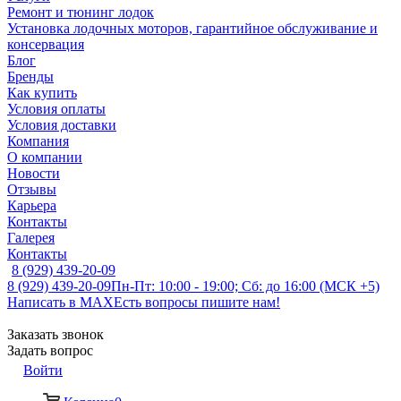
Ремонт и тюнинг лодок
Установка лодочных моторов, гарантийное обслуживание и
консервация
Блог
Бренды
Как купить
Условия оплаты
Условия доставки
Компания
О компании
Новости
Отзывы
Карьера
Контакты
Галерея
Контакты
8 (929) 439-20-09
8 (929) 439-20-09
Пн-Пт: 10:00 - 19:00; Сб: до 16:00 (МСК +5)
Написать в MAX
Есть вопросы пишите нам!
Заказать звонок
Задать вопрос
Войти