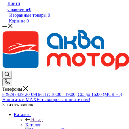
Войти
Сравнение
0
Избранные товары
0
Корзина
0
Телефоны
8 (929) 439-20-09
Пн-Пт: 10:00 - 19:00; Сб: до 16:00 (МСК +5)
Написать в MAX
Есть вопросы пишите нам!
Заказать звонок
Каталог
Назад
Каталог