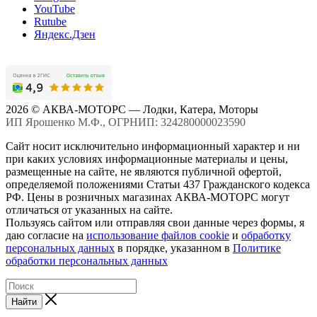
YouTube
Rutube
Яндекс.Дзен
2026 © АКВА-МОТОРС — Лодки, Катера, Моторы
ИП Ярошенко М.Ф., ОГРНИП: 324280000023590
Сайт носит исключительно информационный характер и ни
при каких условиях информационные материалы и цены,
размещенные на сайте, не являются публичной офертой,
определяемой положениями Статьи 437 Гражданского кодекса
РФ. Цены в розничных магазинах АКВА-МОТОРС могут
отличаться от указанных на сайте.
Пользуясь сайтом или отправляя свои данные через формы, я
даю согласие на
использование файлов cookie
и
обработку
персональных данных
в порядке, указанном в
Политике
обработки персональных данных
Найти