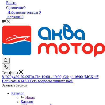
Войти
Сравнение
0
Избранные товары
0
Корзина
0
Телефоны
8 (929) 439-20-09
Пн-Пт: 10:00 - 19:00; Сб: до 16:00 (МСК +5)
Написать в MAX
Есть вопросы пишите нам!
Заказать звонок
Каталог
Назад
Каталог