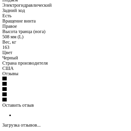
Электрогидравлический
Задний ход
Есть
Вращение винта
Правое
Высота транца (нога)
508 мм (L)
Вес, кг
163
Цвет
Черный
Страна производителя
США
Отзывы
Оставить отзыв
Загрузка отзывов...