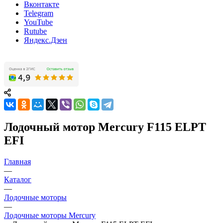
Вконтакте
Telegram
YouTube
Rutube
Яндекс.Дзен
Лодочный мотор Mercury F115 ELPT
EFI
Главная
—
Каталог
—
Лодочные моторы
—
Лодочные моторы Mercury