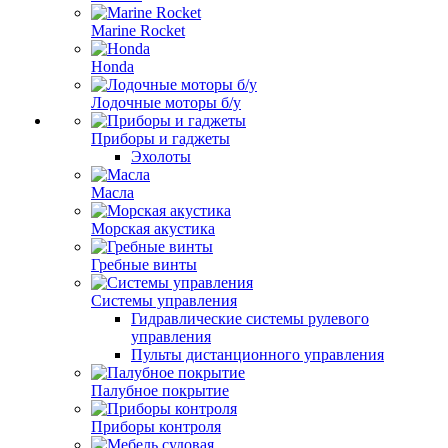
Marine Rocket
Honda
Лодочные моторы б/у
Приборы и гаджеты
Эхолоты
Масла
Морская акустика
Гребные винты
Системы управления
Гидравлические системы рулевого
управления
Пульты дистанционного управления
Палубное покрытие
Приборы контроля