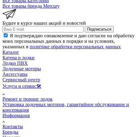
Все товары категории
Все товары бренда Mercury
Будьте в курсе наших акций и новостей
Подписаться
Я подтверждаю ознакомление и даю согласие на обработку
моих персональных данных в порядке и на условиях,
указанных в
политике обработки персональных данных
Каталог
Катера и лодки
Лодки ПВХ
Лодочные моторы
Аксессуары
Сервисный центр
Услуги и сервис🛠️
Ремонт и тюнинг лодок
Установка лодочных моторов, гарантийное обслуживание и
консервация
Информация
Контакты
Бренды