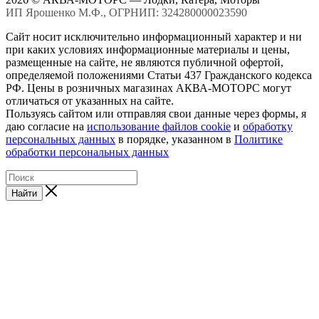
ИП Ярошенко М.Ф., ОГРНИП: 324280000023590
Сайт носит исключительно информационный характер и ни
при каких условиях информационные материалы и цены,
размещенные на сайте, не являются публичной офертой,
определяемой положениями Статьи 437 Гражданского кодекса
РФ. Цены в розничных магазинах АКВА-МОТОРС могут
отличаться от указанных на сайте.
Пользуясь сайтом или отправляя свои данные через формы, я
даю согласие на
использование файлов cookie
и
обработку
персональных данных
в порядке, указанном в
Политике
обработки персональных данных
Найти