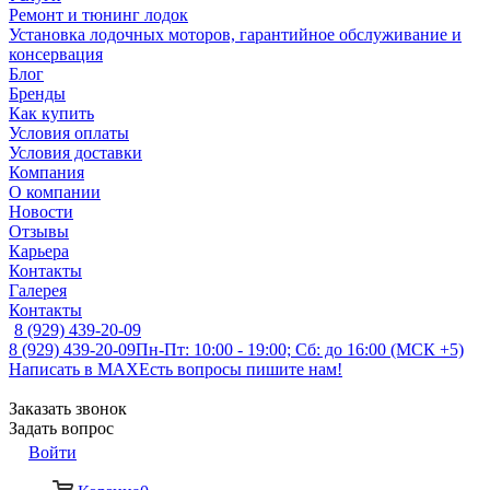
Ремонт и тюнинг лодок
Установка лодочных моторов, гарантийное обслуживание и
консервация
Блог
Бренды
Как купить
Условия оплаты
Условия доставки
Компания
О компании
Новости
Отзывы
Карьера
Контакты
Галерея
Контакты
8 (929) 439-20-09
8 (929) 439-20-09
Пн-Пт: 10:00 - 19:00; Сб: до 16:00 (МСК +5)
Написать в MAX
Есть вопросы пишите нам!
Заказать звонок
Задать вопрос
Войти