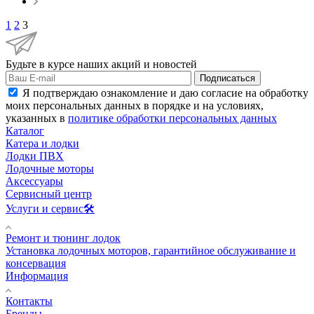
1
2
3
Будьте в курсе наших акций и новостей
Подписаться
Я подтверждаю ознакомление и даю согласие на обработку
моих персональных данных в порядке и на условиях,
указанных в
политике обработки персональных данных
Каталог
Катера и лодки
Лодки ПВХ
Лодочные моторы
Аксессуары
Сервисный центр
Услуги и сервис🛠️
Ремонт и тюнинг лодок
Установка лодочных моторов, гарантийное обслуживание и
консервация
Информация
Контакты
Бренды