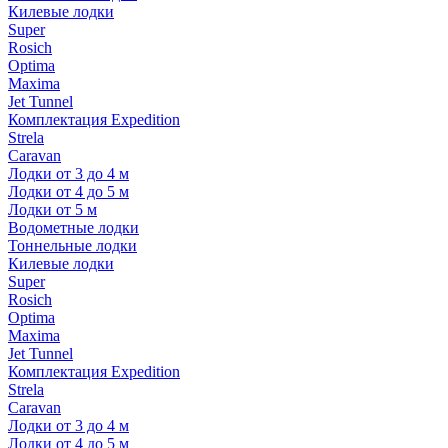
Килевые лодки
Super
Rosich
Optima
Maxima
Jet Tunnel
Комплектация Expedition
Strela
Caravan
Лодки от 3 до 4 м
Лодки от 4 до 5 м
Лодки от 5 м
Водометные лодки
Тоннельные лодки
Килевые лодки
Super
Rosich
Optima
Maxima
Jet Tunnel
Комплектация Expedition
Strela
Caravan
Лодки от 3 до 4 м
Лодки от 4 до 5 м