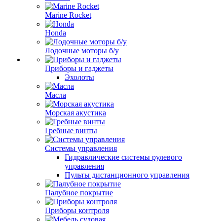
Marine Rocket
Honda
Лодочные моторы б/у
Приборы и гаджеты
Эхолоты
Масла
Морская акустика
Гребные винты
Системы управления
Гидравлические системы рулевого
управления
Пульты дистанционного управления
Палубное покрытие
Приборы контроля