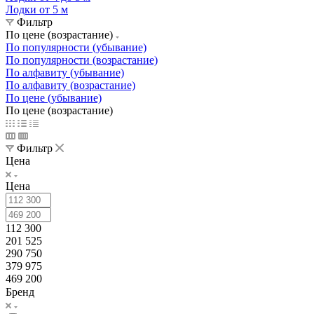
Лодки от 5 м
Фильтр
По цене (возрастание)
По популярности (убывание)
По популярности (возрастание)
По алфавиту (убывание)
По алфавиту (возрастание)
По цене (убывание)
По цене (возрастание)
Фильтр
Цена
Цена
112 300
201 525
290 750
379 975
469 200
Бренд