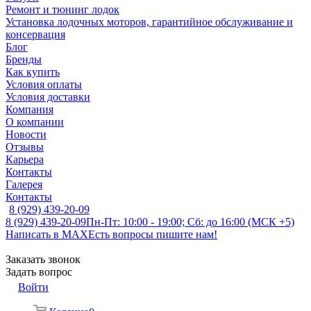
Ремонт и тюнинг лодок
Установка лодочных моторов, гарантийное обслуживание и
консервация
Блог
Бренды
Как купить
Условия оплаты
Условия доставки
Компания
О компании
Новости
Отзывы
Карьера
Контакты
Галерея
Контакты
8 (929) 439-20-09
8 (929) 439-20-09
Пн-Пт: 10:00 - 19:00; Сб: до 16:00 (МСК +5)
Написать в MAX
Есть вопросы пишите нам!
Заказать звонок
Задать вопрос
Войти