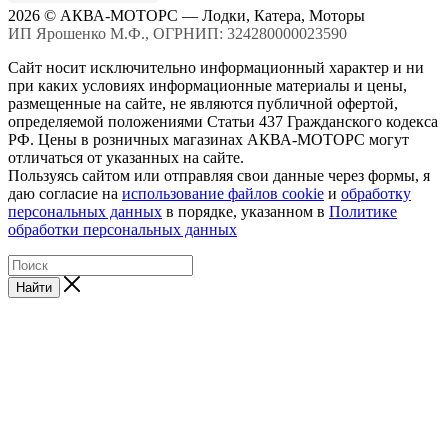
2026 © АКВА-МОТОРС — Лодки, Катера, Моторы
ИП Ярошенко М.Ф., ОГРНИП: 324280000023590
Сайт носит исключительно информационный характер и ни
при каких условиях информационные материалы и цены,
размещенные на сайте, не являются публичной офертой,
определяемой положениями Статьи 437 Гражданского кодекса
РФ. Цены в розничных магазинах АКВА-МОТОРС могут
отличаться от указанных на сайте.
Пользуясь сайтом или отправляя свои данные через формы, я
даю согласие на
использование файлов cookie
и
обработку
персональных данных
в порядке, указанном в
Политике
обработки персональных данных
Найти