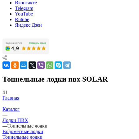
Вконтакте
Telegram
YouTube
Rutube
Яндекс.Дзен
Тоннельные лодки пвх SOLAR
41
Главная
—
Каталог
—
Лодки ПВХ
—
Тоннельные лодки
Водометные лодки
Тоннельные лодки