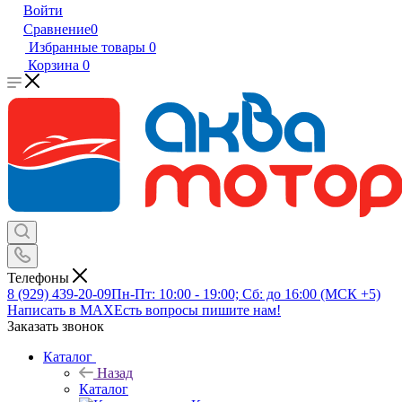
Войти
Сравнение
0
Избранные товары
0
Корзина
0
Телефоны
8 (929) 439-20-09
Пн-Пт: 10:00 - 19:00; Сб: до 16:00 (МСК +5)
Написать в MAX
Есть вопросы пишите нам!
Заказать звонок
Каталог
Назад
Каталог