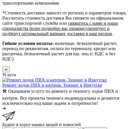
транспортными компаниями
*Cтоимость доставки зависит от региона и параметров товара.
Рассчитать стоимость доставки Вы сможете на официальном
сайте транспортной службы или
свяжитесь с нами и наши
специалисты более подробно вас проконсультируют и
подберут оптимальный вариант доставки в ваш регион
.
Гибкие условия оплаты:
наличные, безналичный расчет,
перевод по реквизитам, оплата по терминалу, кредит или
рассрочка, безналичный расчет для юр. лиц (с НДС и без
НДС)
Услуги
Ремонт лодок ПВХ и катеров. Тюнинг в Иркутске
🛠️ Оказываем услугу по ремонту и тюнингу лодок ПВХ и
катеров. Все проекты тюнинга индивидуальны и делаются
исключительно под ваши задачи и потребности!
Будьте в курсе наших акций и новостей