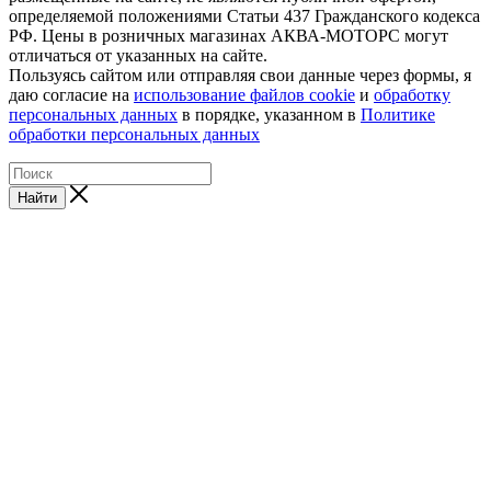
определяемой положениями Статьи 437 Гражданского кодекса
РФ. Цены в розничных магазинах АКВА-МОТОРС могут
отличаться от указанных на сайте.
Пользуясь сайтом или отправляя свои данные через формы, я
даю согласие на
использование файлов cookie
и
обработку
персональных данных
в порядке, указанном в
Политике
обработки персональных данных
Найти