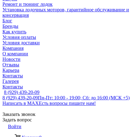
Ремонт и тюнинг лодок
Установка лодочных моторов, гарантийное обслуживание и
консервация
Блог
Бренды
Как купить
Условия оплаты
Условия доставки
Компания
О компании
Новости
Отзывы
Карьера
Контакты
Галерея
Контакты
8 (929) 439-20-09
8 (929) 439-20-09
Пн-Пт: 10:00 - 19:00; Сб: до 16:00 (МСК +5)
Написать в MAX
Есть вопросы пишите нам!
Заказать звонок
Задать вопрос
Войти