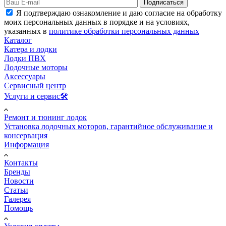
Подписаться
Я подтверждаю ознакомление и даю согласие на обработку
моих персональных данных в порядке и на условиях,
указанных в
политике обработки персональных данных
Каталог
Катера и лодки
Лодки ПВХ
Лодочные моторы
Аксессуары
Сервисный центр
Услуги и сервис🛠️
Ремонт и тюнинг лодок
Установка лодочных моторов, гарантийное обслуживание и
консервация
Информация
Контакты
Бренды
Новости
Статьи
Галерея
Помощь