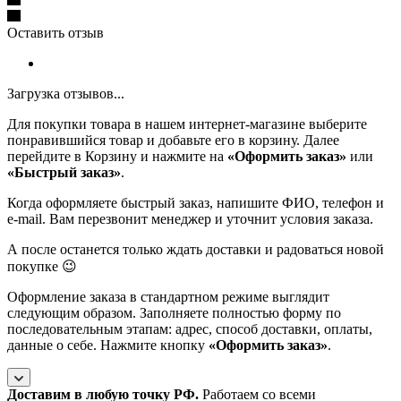
Оставить отзыв
Загрузка отзывов...
Для покупки товара в нашем интернет-магазине выберите
понравившийся товар и добавьте его в корзину. Далее
перейдите в Корзину и нажмите на
«Оформить заказ»
или
«Быстрый заказ»
.
Когда оформляете быстрый заказ, напишите ФИО, телефон и
e-mail. Вам перезвонит менеджер и уточнит условия заказа.
А после останется только ждать доставки и радоваться новой
покупке 😉
Оформление заказа в стандартном режиме выглядит
следующим образом. Заполняете полностью форму по
последовательным этапам: адрес, способ доставки, оплаты,
данные о себе. Нажмите кнопку
«Оформить заказ»
.
Доставим в любую точку РФ.
Работаем со всеми