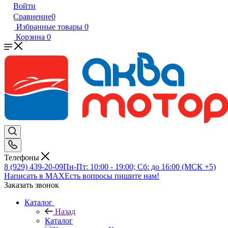
Войти
Сравнение
0
Избранные товары
0
Корзина
0
Телефоны
8 (929) 439-20-09
Пн-Пт: 10:00 - 19:00; Сб: до 16:00 (МСК +5)
Написать в MAX
Есть вопросы пишите нам!
Заказать звонок
Каталог
Назад
Каталог