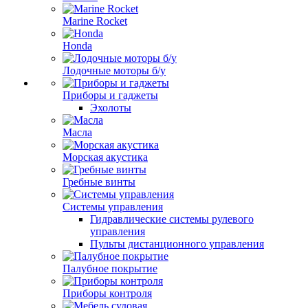
Marine Rocket
Honda
Лодочные моторы б/у
Приборы и гаджеты
Эхолоты
Масла
Морская акустика
Гребные винты
Системы управления
Гидравлические системы рулевого
управления
Пульты дистанционного управления
Палубное покрытие
Приборы контроля