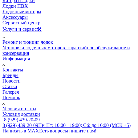
Катера и лодки
Лодки ПВХ
Лодочные моторы
Аксессуары
Сервисный центр
Услуги и сервис🛠️
Ремонт и тюнинг лодок
Установка лодочных моторов, гарантийное обслуживание и
консервация
Информация
Контакты
Бренды
Новости
Статьи
Галерея
Помощь
Условия оплаты
Условия доставки
8 (929) 439-20-09
8 (929) 439-20-09
Пн-Пт: 10:00 - 19:00; Сб: до 16:00 (МСК +5)
Написать в MAX
Есть вопросы пишите нам!