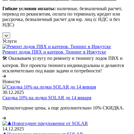
Гибкие условия оплаты:
наличные, безналичный расчет,
перевод по реквизитам, оплата по терминалу, кредит или
рассрочка, безналичный расчет для юр. лиц (с НДС и без
НДС)
Услуги
Ремонт лодок ПВХ и катеров. Тюнинг в Иркутске
🛠️ Оказываем услугу по ремонту и тюнингу лодок ПВХ и
катеров. Все проекты тюнинга индивидуальны и делаются
исключительно под ваши задачи и потребности!
Новости
30.12.2025
Скидка 10% на лодки SOLAR до 14 января
Прошлогодние цены, а еще дополнительно 10% СКИДКА.
14.12.2025