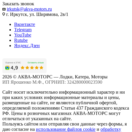
Заказать звонок
irkutsk@akva-motors.ru
г. Иркутск, ул. Ширямова, 2в/1
Вконтакте
Telegram
YouTube
Rutube
Яндекс.Дзен
2026 © АКВА-МОТОРС — Лодки, Катера, Моторы
ИП Ярошенко М.Ф., ОГРНИП: 324280000023590
Сайт носит исключительно информационный характер и ни
при каких условиях информационные материалы и цены,
размещенные на сайте, не являются публичной офертой,
определяемой положениями Статьи 437 Гражданского кодекса
РФ. Цены в розничных магазинах АКВА-МОТОРС могут
отличаться от указанных на сайте.
Пользуясь сайтом или отправляя свои данные через формы, я
даю согласие на
использование файлов cookie
и
обработку