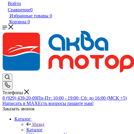
Войти
Сравнение
0
Избранные товары
0
Корзина
0
Телефоны
8 (929) 439-20-09
Пн-Пт: 10:00 - 19:00; Сб: до 16:00 (МСК +5)
Написать в MAX
Есть вопросы пишите нам!
Заказать звонок
Каталог
Назад
Каталог