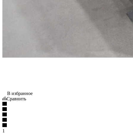
В избранное
Сравнить
1