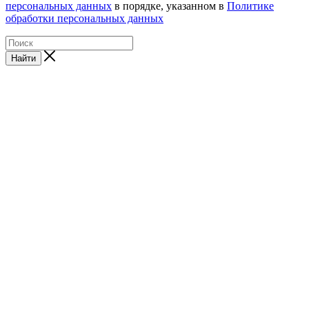
персональных данных
в порядке, указанном в
Политике
обработки персональных данных
Найти