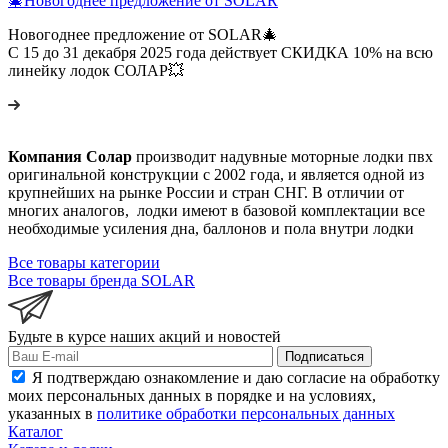
🎄Новогоднее предложение от SOLAR
Новогоднее предложение от SOLAR🎄
С 15 до 31 декабря 2025 года действует СКИДКА 10% на всю
линейку лодок СОЛАР💥
Компания Солар
производит надувные моторные лодки пвх
оригинальной конструкции с 2002 года, и является одной из
крупнейших на рынке России и стран СНГ. В отличии от
многих аналогов, лодки имеют в базовой комплектации все
необходимые усиления дна, баллонов и пола внутри лодки
Все товары категории
Все товары бренда SOLAR
Будьте в курсе наших акций и новостей
Подписаться
Я подтверждаю ознакомление и даю согласие на обработку
моих персональных данных в порядке и на условиях,
указанных в
политике обработки персональных данных
Каталог