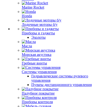
Marine Rocket
Honda
Лодочные моторы б/у
Приборы и гаджеты
Эхолоты
Масла
Морская акустика
Гребные винты
Системы управления
Гидравлические системы рулевого
управления
Пульты дистанционного управления
Палубное покрытие
Приборы контроля