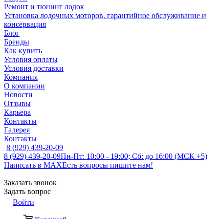
Ремонт и тюнинг лодок
Установка лодочных моторов, гарантийное обслуживание и
консервация
Блог
Бренды
Как купить
Условия оплаты
Условия доставки
Компания
О компании
Новости
Отзывы
Карьера
Контакты
Галерея
Контакты
8 (929) 439-20-09
8 (929) 439-20-09
Пн-Пт: 10:00 - 19:00; Сб: до 16:00 (МСК +5)
Написать в MAX
Есть вопросы пишите нам!
Заказать звонок
Задать вопрос
Войти