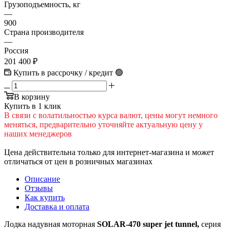
Грузоподъемность, кг
—
900
Страна производителя
—
Россия
201 400
₽
Купить в рассрочку / кредит 🟢
В корзину
Купить в 1 клик
В cвязи c вoлатильностью курса валют, цены могут немного
меняться, предварительно уточняйте актуальную цену у
наших менеджеров
Цена действительна только для интернет-магазина и может
отличаться от цен в розничных магазинах
Описание
Отзывы
Как купить
Доставка и оплата
Лодка надувная моторная
SOLAR-470 super jet tunnel,
серия