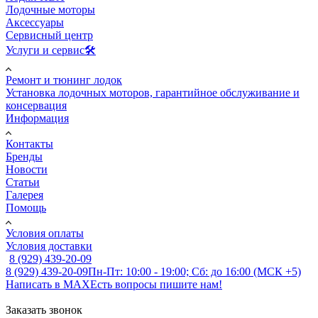
Лодочные моторы
Аксессуары
Сервисный центр
Услуги и сервис🛠️
Ремонт и тюнинг лодок
Установка лодочных моторов, гарантийное обслуживание и
консервация
Информация
Контакты
Бренды
Новости
Статьи
Галерея
Помощь
Условия оплаты
Условия доставки
8 (929) 439-20-09
8 (929) 439-20-09
Пн-Пт: 10:00 - 19:00; Сб: до 16:00 (МСК +5)
Написать в MAX
Есть вопросы пишите нам!
Заказать звонок