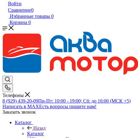
Войти
Сравнение
0
Избранные товары
0
Корзина
0
Телефоны
8 (929) 439-20-09
Пн-Пт: 10:00 - 19:00; Сб: до 16:00 (МСК +5)
Написать в MAX
Есть вопросы пишите нам!
Заказать звонок
Каталог
Назад
Каталог