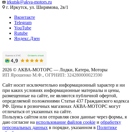
irkutsk@akva-motors.ru
г. Иркутск, ул. Ширямова, 2в/1
Вконтакте
Telegram
YouTube
Rutube
Яндекс.Дзен
2026 © АКВА-МОТОРС — Лодки, Катера, Моторы
ИП Ярошенко М.Ф., ОГРНИП: 324280000023590
Сайт носит исключительно информационный характер и ни
при каких условиях информационные материалы и цены,
размещенные на сайте, не являются публичной офертой,
определяемой положениями Статьи 437 Гражданского кодекса
РФ. Цены в розничных магазинах АКВА-МОТОРС могут
отличаться от указанных на сайте.
Пользуясь сайтом или отправляя свои данные через формы, я
даю согласие на
использование файлов cookie
и
обработку
персональных данных
в порядке, указанном в
Политике