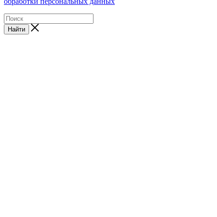
обработки персональных данных
Найти