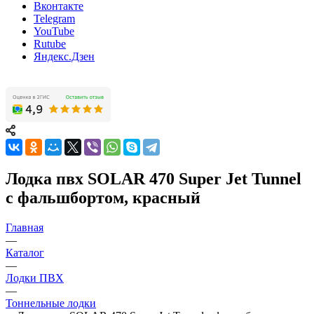
Вконтакте
Telegram
YouTube
Rutube
Яндекс.Дзен
Лодка пвх SOLAR 470 Super Jet Tunnel
с фальшбортом, красный
Главная
—
Каталог
—
Лодки ПВХ
—
Тоннельные лодки