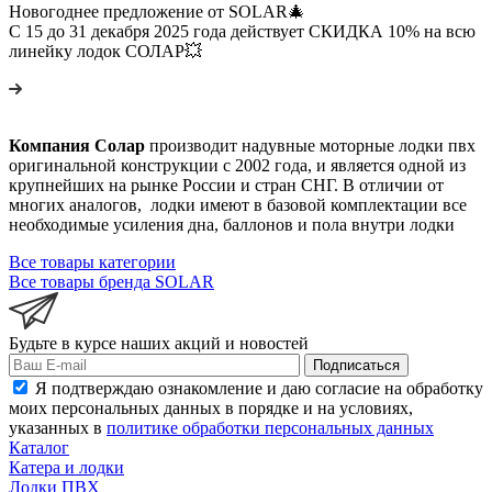
Новогоднее предложение от SOLAR🎄
С 15 до 31 декабря 2025 года действует СКИДКА 10% на всю
линейку лодок СОЛАР💥
Компания Солар
производит надувные моторные лодки пвх
оригинальной конструкции с 2002 года, и является одной из
крупнейших на рынке России и стран СНГ. В отличии от
многих аналогов, лодки имеют в базовой комплектации все
необходимые усиления дна, баллонов и пола внутри лодки
Все товары категории
Все товары бренда SOLAR
Будьте в курсе наших акций и новостей
Подписаться
Я подтверждаю ознакомление и даю согласие на обработку
моих персональных данных в порядке и на условиях,
указанных в
политике обработки персональных данных
Каталог
Катера и лодки
Лодки ПВХ