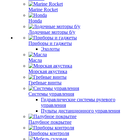
Marine Rocket
Honda
Лодочные моторы б/у
Приборы и гаджеты
Эхолоты
Масла
Морская акустика
Гребные винты
Системы управления
Гидравлические системы рулевого
управления
Пульты дистанционного управления
Палубное покрытие
Приборы контроля