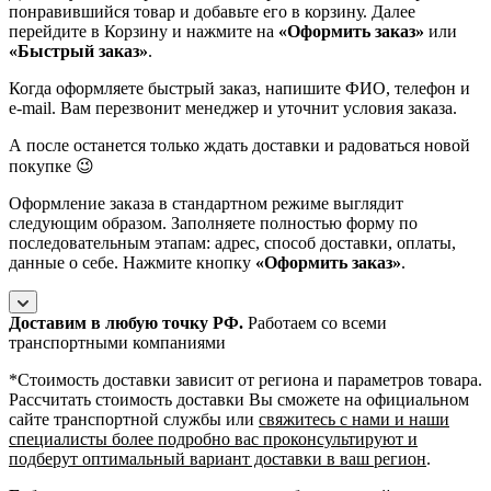
понравившийся товар и добавьте его в корзину. Далее
перейдите в Корзину и нажмите на
«Оформить заказ»
или
«Быстрый заказ»
.
Когда оформляете быстрый заказ, напишите ФИО, телефон и
e-mail. Вам перезвонит менеджер и уточнит условия заказа.
А после останется только ждать доставки и радоваться новой
покупке 😉
Оформление заказа в стандартном режиме выглядит
следующим образом. Заполняете полностью форму по
последовательным этапам: адрес, способ доставки, оплаты,
данные о себе. Нажмите кнопку
«Оформить заказ»
.
Доставим в любую точку РФ.
Работаем со всеми
транспортными компаниями
*Cтоимость доставки зависит от региона и параметров товара.
Рассчитать стоимость доставки Вы сможете на официальном
сайте транспортной службы или
свяжитесь с нами и наши
специалисты более подробно вас проконсультируют и
подберут оптимальный вариант доставки в ваш регион
.