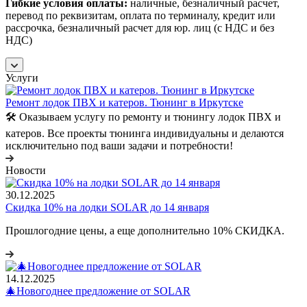
Гибкие условия оплаты:
наличные, безналичный расчет,
перевод по реквизитам, оплата по терминалу, кредит или
рассрочка, безналичный расчет для юр. лиц (с НДС и без
НДС)
Услуги
Ремонт лодок ПВХ и катеров. Тюнинг в Иркутске
🛠️ Оказываем услугу по ремонту и тюнингу лодок ПВХ и
катеров. Все проекты тюнинга индивидуальны и делаются
исключительно под ваши задачи и потребности!
Новости
30.12.2025
Скидка 10% на лодки SOLAR до 14 января
Прошлогодние цены, а еще дополнительно 10% СКИДКА.
14.12.2025
🎄Новогоднее предложение от SOLAR