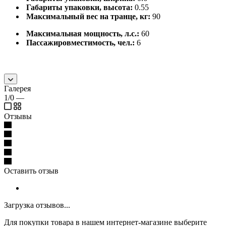
Габариты упаковки, высота:
0.55
Максимальный вес на транце, кг:
90
Максимальная мощность, л.с.:
60
Пассажировместимость, чел.:
6
Галерея
1/0
—
Отзывы
Оставить отзыв
Загрузка отзывов...
Для покупки товара в нашем интернет-магазине выберите