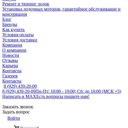
Ремонт и тюнинг лодок
Установка лодочных моторов, гарантийное обслуживание и
консервация
Блог
Бренды
Как купить
Условия оплаты
Условия доставки
Компания
О компании
Новости
Отзывы
Карьера
Контакты
Галерея
Контакты
8 (929) 439-20-09
8 (929) 439-20-09
Пн-Пт: 10:00 - 19:00; Сб: до 16:00 (МСК +5)
Написать в MAX
Есть вопросы пишите нам!
Заказать звонок
Задать вопрос
Войти