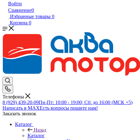
Войти
Сравнение
0
Избранные товары
0
Корзина
0
Телефоны
8 (929) 439-20-09
Пн-Пт: 10:00 - 19:00; Сб: до 16:00 (МСК +5)
Написать в MAX
Есть вопросы пишите нам!
Заказать звонок
Каталог
Назад
Каталог