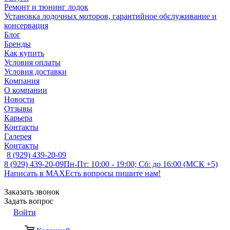
Ремонт и тюнинг лодок
Установка лодочных моторов, гарантийное обслуживание и
консервация
Блог
Бренды
Как купить
Условия оплаты
Условия доставки
Компания
О компании
Новости
Отзывы
Карьера
Контакты
Галерея
Контакты
8 (929) 439-20-09
8 (929) 439-20-09
Пн-Пт: 10:00 - 19:00; Сб: до 16:00 (МСК +5)
Написать в MAX
Есть вопросы пишите нам!
Заказать звонок
Задать вопрос
Войти