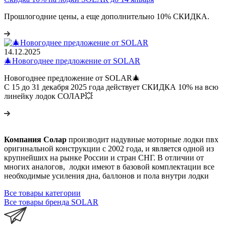
Прошлогодние цены, а еще дополнительно 10% СКИДКА.
14.12.2025
🎄Новогоднее предложение от SOLAR
Новогоднее предложение от SOLAR🎄
С 15 до 31 декабря 2025 года действует СКИДКА 10% на всю
линейку лодок СОЛАР💥
Компания Солар
производит надувные моторные лодки пвх
оригинальной конструкции с 2002 года, и является одной из
крупнейших на рынке России и стран СНГ. В отличии от
многих аналогов, лодки имеют в базовой комплектации все
необходимые усиления дна, баллонов и пола внутри лодки
Все товары категории
Все товары бренда SOLAR