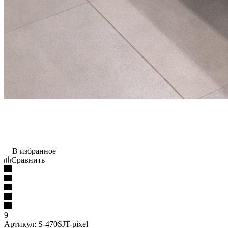
В избранное
Сравнить
9
Артикул:
S-470SJT-pixel