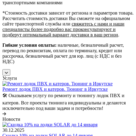
транспортными компаниями
*Cтоимость доставки зависит от региона и параметров товара.
Рассчитать стоимость доставки Вы сможете на официальном
сайте транспортной службы или
свяжитесь с нами и наши
специалисты более подробно вас проконсультируют и
подберут оптимальный вариант доставки в ваш регион
.
Гибкие условия оплаты:
наличные, безналичный расчет,
перевод по реквизитам, оплата по терминалу, кредит или
рассрочка, безналичный расчет для юр. лиц (с НДС и без
НДС)
Услуги
Ремонт лодок ПВХ и катеров. Тюнинг в Иркутске
🛠️ Оказываем услугу по ремонту и тюнингу лодок ПВХ и
катеров. Все проекты тюнинга индивидуальны и делаются
исключительно под ваши задачи и потребности!
Новости
30.12.2025
Скидка 10% на лодки SOLAR до 14 января