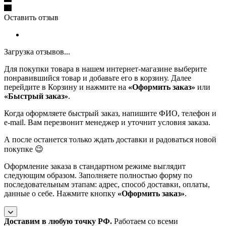
Оставить отзыв
Загрузка отзывов...
Для покупки товара в нашем интернет-магазине выберите
понравившийся товар и добавьте его в корзину. Далее
перейдите в Корзину и нажмите на
«Оформить заказ»
или
«Быстрый заказ»
.
Когда оформляете быстрый заказ, напишите ФИО, телефон и
e-mail. Вам перезвонит менеджер и уточнит условия заказа.
А после останется только ждать доставки и радоваться новой
покупке 😉
Оформление заказа в стандартном режиме выглядит
следующим образом. Заполняете полностью форму по
последовательным этапам: адрес, способ доставки, оплаты,
данные о себе. Нажмите кнопку
«Оформить заказ»
.
Доставим в любую точку РФ.
Работаем со всеми