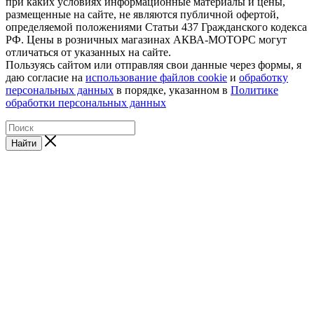
при каких условиях информационные материалы и цены,
размещенные на сайте, не являются публичной офертой,
определяемой положениями Статьи 437 Гражданского кодекса
РФ. Цены в розничных магазинах АКВА-МОТОРС могут
отличаться от указанных на сайте.
Пользуясь сайтом или отправляя свои данные через формы, я
даю согласие на
использование файлов cookie
и
обработку
персональных данных
в порядке, указанном в
Политике
обработки персональных данных
Найти