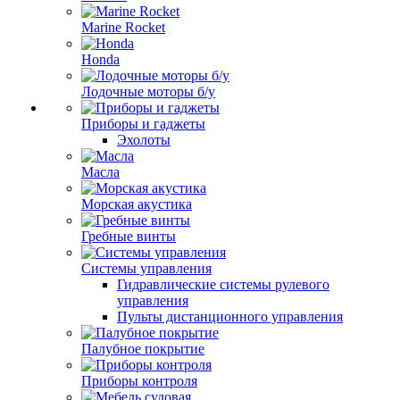
Marine Rocket
Honda
Лодочные моторы б/у
Приборы и гаджеты
Эхолоты
Масла
Морская акустика
Гребные винты
Системы управления
Гидравлические системы рулевого
управления
Пульты дистанционного управления
Палубное покрытие
Приборы контроля