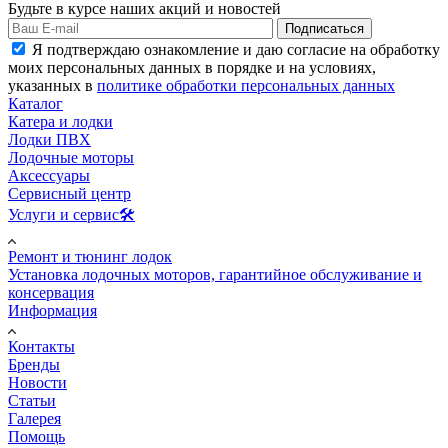
Будьте в курсе наших акций и новостей
Подписаться
Я подтверждаю ознакомление и даю согласие на обработку
моих персональных данных в порядке и на условиях,
указанных в
политике обработки персональных данных
Каталог
Катера и лодки
Лодки ПВХ
Лодочные моторы
Аксессуары
Сервисный центр
Услуги и сервис🛠️
Ремонт и тюнинг лодок
Установка лодочных моторов, гарантийное обслуживание и
консервация
Информация
Контакты
Бренды
Новости
Статьи
Галерея
Помощь