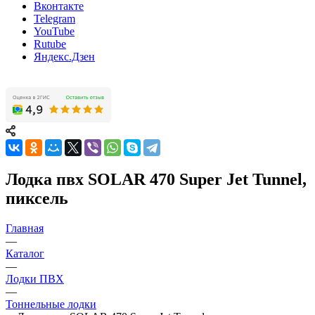
Вконтакте
Telegram
YouTube
Rutube
Яндекс.Дзен
Лодка пвх SOLAR 470 Super Jet Tunnel,
пиксель
Главная
—
Каталог
—
Лодки ПВХ
—
Тоннельные лодки