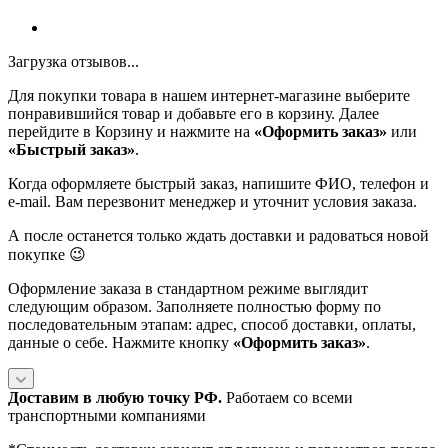
Загрузка отзывов...
Для покупки товара в нашем интернет-магазине выберите
понравившийся товар и добавьте его в корзину. Далее
перейдите в Корзину и нажмите на
«Оформить заказ»
или
«Быстрый заказ»
.
Когда оформляете быстрый заказ, напишите ФИО, телефон и
e-mail. Вам перезвонит менеджер и уточнит условия заказа.
А после останется только ждать доставки и радоваться новой
покупке 😉
Оформление заказа в стандартном режиме выглядит
следующим образом. Заполняете полностью форму по
последовательным этапам: адрес, способ доставки, оплаты,
данные о себе. Нажмите кнопку
«Оформить заказ»
.
Доставим в любую точку РФ.
Работаем со всеми
транспортными компаниями