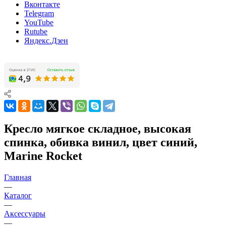
Вконтакте
Telegram
YouTube
Rutube
Яндекс.Дзен
Кресло мягкое складное, высокая
спинка, обивка винил, цвет синий,
Marine Rocket
Главная
—
Каталог
—
Аксессуары
—