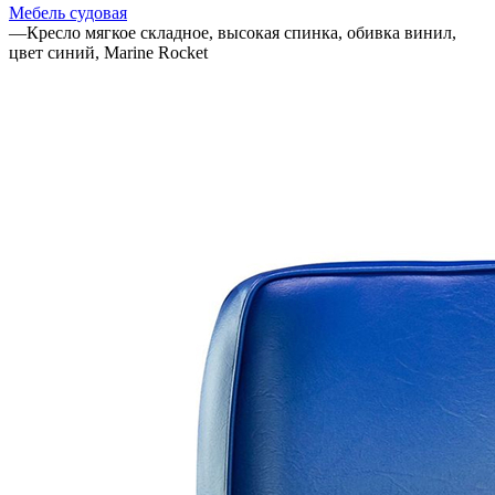
Мебель судовая
—
Кресло мягкое складное, высокая спинка, обивка винил,
цвет синий, Marine Rocket