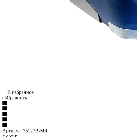
В избранное
Сравнить
Артикул:
75127B-MR