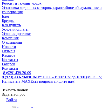
Ремонт и тюнинг лодок
Установка лодочных моторов, гарантийное обслуживание и
консервация
Блог
Бренды
Как купить
Условия оплаты
Условия доставки
Компания
О компании
Новости
Отзывы
Карьера
Контакты
Галерея
Контакты
8 (929) 439-20-09
8 (929) 439-20-09
Пн-Пт: 10:00 - 19:00; Сб: до 16:00 (МСК +5)
Написать в MAX
Есть вопросы пишите нам!
Заказать звонок
Задать вопрос
Войти