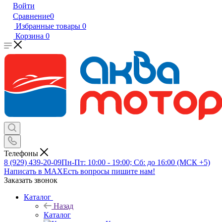
Войти
Сравнение
0
Избранные товары
0
Корзина
0
Телефоны
8 (929) 439-20-09
Пн-Пт: 10:00 - 19:00; Сб: до 16:00 (МСК +5)
Написать в MAX
Есть вопросы пишите нам!
Заказать звонок
Каталог
Назад
Каталог