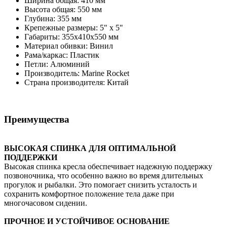
Ширина общая: 410 мм
Высота общая: 550 мм
Глубина: 355 мм
Крепежные размеры: 5" х 5"
Габариты: 355х410х550 мм
Материал обивки: Винил
Рама/каркас: Пластик
Петли: Алюминий
Производитель: Marine Rocket
Страна производителя: Китай
Преимущества
ВЫСОКАЯ СПИНКА ДЛЯ ОПТИМАЛЬНОЙ
ПОДДЕРЖКИ
Высокая спинка кресла обеспечивает надежную поддержку
позвоночника, что особенно важно во время длительных
прогулок и рыбалки. Это помогает снизить усталость и
сохранить комфортное положение тела даже при
многочасовом сидении.
ПРОЧНОЕ И УСТОЙЧИВОЕ ОСНОВАНИЕ