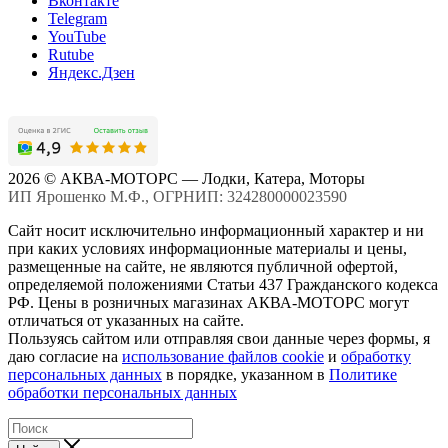
Вконтакте
Telegram
YouTube
Rutube
Яндекс.Дзен
2026 © АКВА-МОТОРС — Лодки, Катера, Моторы
ИП Ярошенко М.Ф., ОГРНИП: 324280000023590
Сайт носит исключительно информационный характер и ни
при каких условиях информационные материалы и цены,
размещенные на сайте, не являются публичной офертой,
определяемой положениями Статьи 437 Гражданского кодекса
РФ. Цены в розничных магазинах АКВА-МОТОРС могут
отличаться от указанных на сайте.
Пользуясь сайтом или отправляя свои данные через формы, я
даю согласие на
использование файлов cookie
и
обработку
персональных данных
в порядке, указанном в
Политике
обработки персональных данных