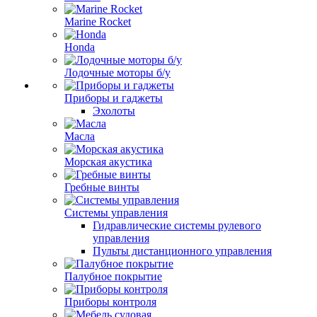
Marine Rocket
Honda
Лодочные моторы б/у
Приборы и гаджеты
Эхолоты
Масла
Морская акустика
Гребные винты
Системы управления
Гидравлические системы рулевого
управления
Пульты дистанционного управления
Палубное покрытие
Приборы контроля