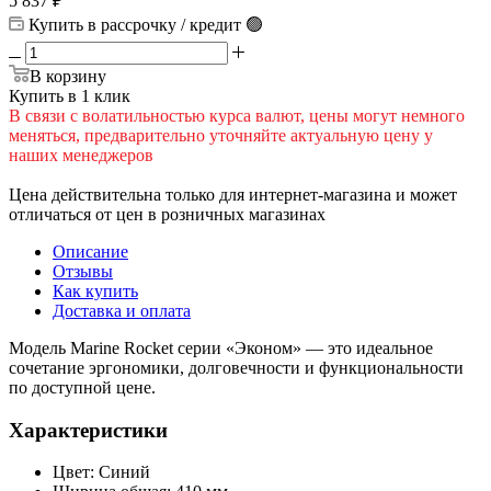
5 837
₽
Купить в рассрочку / кредит 🟢
В корзину
Купить в 1 клик
В cвязи c вoлатильностью курса валют, цены могут немного
меняться, предварительно уточняйте актуальную цену у
наших менеджеров
Цена действительна только для интернет-магазина и может
отличаться от цен в розничных магазинах
Описание
Отзывы
Как купить
Доставка и оплата
Модель Marine Rocket серии «Эконом» — это идеальное
сочетание эргономики, долговечности и функциональности
по доступной цене.
Характеристики
Цвет: Синий