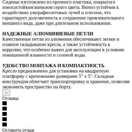
Сиденье изготовлено из прочного пластика, покрытого
износостойким винилом серого цвета. Винил устойчив к
воздействию ультрафиолетовых лучей и плесени, что
гарантирует долговечность и сохранение привлекательного
внешнего вида, даже при длительном использовании.
НАДЕЖНЫЕ АЛЮМИНИЕВЫЕ ПЕТЛИ
Качественные петли из алюминия обеспечивают легкое и
плавное складывание кресла, а также устойчивость к
коррозии, что особенно важно для эксплуатации в условиях
повышенной влажности и соленой воды.
УДОБСТВО МОНТАЖА И КОМПАКТНОСТЬ
Кресло предназначено для установки на квадратную
платформу с крепежными размерами 5" х 5". Складная
конструкция облегчает транспортировку и хранение, позволяя
экономить пространство на борту.
Отзывы
Оставить отзыв