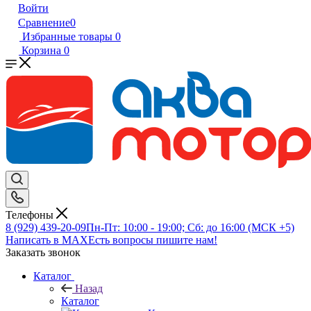
Войти
Сравнение
0
Избранные товары
0
Корзина
0
Телефоны
8 (929) 439-20-09
Пн-Пт: 10:00 - 19:00; Сб: до 16:00 (МСК +5)
Написать в MAX
Есть вопросы пишите нам!
Заказать звонок
Каталог
Назад
Каталог