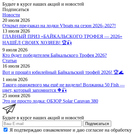
Будьте в курсе наших акций и новостей
Подписаться
Новости
20 июля 2026
Открыт предзаказ на лодки Vboats на сезон 2026–2027!
13 июля 2026
ГЛАВНЫЙ ПРИЗ «БАЙКАЛЬСКОГО ТРОФЕЯ — 2026»
НАШЁЛ СВОИХ ХОЗЯЕВ! 🏆🎣
9 июля 2026
Кто будет победителем Байкальского Трофея 2026?
Статьи
16 июля 2026
Вот и прошёл юбилейный Байкальский трофей 2026! 🏆🌊
1 июля 2026
Такого оранжевого мы ещё не видели! Волжанка 50 Fish —
цвет, который запомнится 🔶🎣
25 июня 2026
Это не просто лодка: ОБЗОР Solar Caravan 380
Будьте в курсе наших акций и новостей
Подписаться
Я подтверждаю ознакомление и даю согласие на обработку