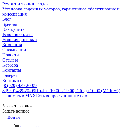
Ремонт и тюнинг лодок
Установка лодочных моторов, гарантийное обслуживание и
консервация
Блог
Бренды
Как купить
Условия оплаты
Условия доставки
Компания
О компании
Новости
Отзывы
Карьера
Контакты
Галерея
Контакты
8 (929) 439-20-09
8 (929) 439-20-09
Пн-Пт: 10:00 - 19:00; Сб: до 16:00 (МСК +5)
Написать в MAX
Есть вопросы пишите нам!
Заказать звонок
Задать вопрос
Войти