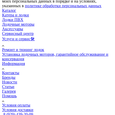
моих персональных данных в порядке и на условиях,
указанных в
политике обработки персональных данных
Каталог
Катера и лодки
Лодки ПВХ
Лодочные моторы
Аксессуары
Сервисный центр
Услуги и сервис🛠️
Ремонт и тюнинг лодок
Установка лодочных моторов, гарантийное обслуживание и
консервация
Информация
Контакты
Бренды
Новости
Статьи
Галерея
Помощь
Условия оплаты
Условия доставки
8 (929) 439-20-09