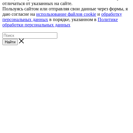
отличаться от указанных на сайте.
Пользуясь сайтом или отправляя свои данные через формы, я
даю согласие на
использование файлов cookie
и
обработку
персональных данных
в порядке, указанном в
Политике
обработки персональных данных
Найти