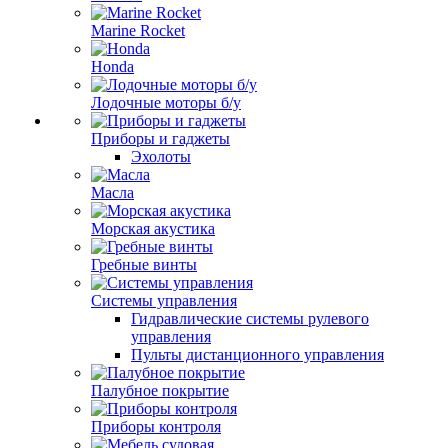
Marine Rocket
Honda
Лодочные моторы б/у
Приборы и гаджеты
Эхолоты
Масла
Морская акустика
Гребные винты
Системы управления
Гидравлические системы рулевого
управления
Пульты дистанционного управления
Палубное покрытие
Приборы контроля