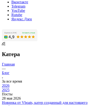
Вконтакте
Telegram
YouTube
Rutube
Яндекс.Дзен
Катера
Главная
—
Блог
За все время
2026
2025
Посты
28 мая 2026
Новинка от Vboats, катер созданный для настоящего