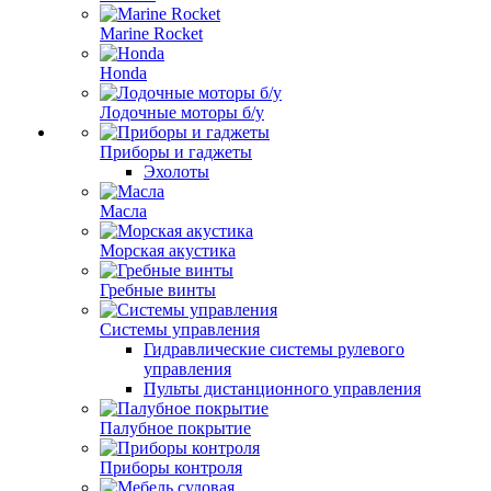
Marine Rocket
Honda
Лодочные моторы б/у
Приборы и гаджеты
Эхолоты
Масла
Морская акустика
Гребные винты
Системы управления
Гидравлические системы рулевого
управления
Пульты дистанционного управления
Палубное покрытие
Приборы контроля