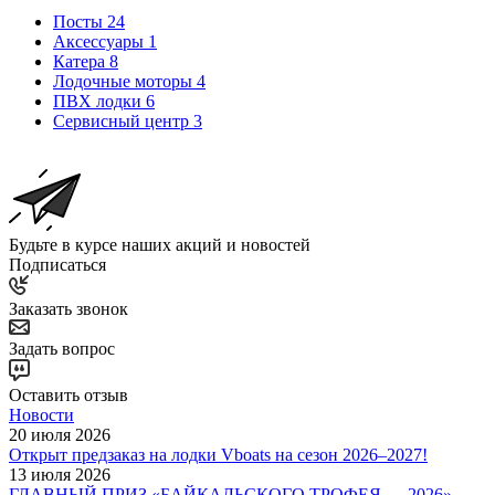
Посты
24
Аксессуары
1
Катера
8
Лодочные моторы
4
ПВХ лодки
6
Сервисный центр
3
Будьте в курсе наших акций и новостей
Подписаться
Заказать звонок
Задать вопрос
Оставить отзыв
Новости
20 июля 2026
Открыт предзаказ на лодки Vboats на сезон 2026–2027!
13 июля 2026
ГЛАВНЫЙ ПРИЗ «БАЙКАЛЬСКОГО ТРОФЕЯ — 2026»