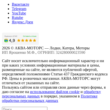
Вконтакте
Telegram
YouTube
Rutube
Яндекс.Дзен
2026 © АКВА-МОТОРС — Лодки, Катера, Моторы
ИП Ярошенко М.Ф., ОГРНИП: 324280000023590
Сайт носит исключительно информационный характер и ни
при каких условиях информационные материалы и цены,
размещенные на сайте, не являются публичной офертой,
определяемой положениями Статьи 437 Гражданского кодекса
РФ. Цены в розничных магазинах АКВА-МОТОРС могут
отличаться от указанных на сайте.
Пользуясь сайтом или отправляя свои данные через формы, я
даю согласие на
использование файлов cookie
и
обработку
персональных данных
в порядке, указанном в
Политике
обработки персональных данных