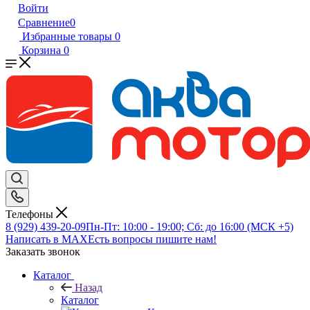
Войти
Сравнение
0
Избранные товары
0
Корзина
0
Телефоны
8 (929) 439-20-09
Пн-Пт: 10:00 - 19:00; Сб: до 16:00 (МСК +5)
Написать в MAX
Есть вопросы пишите нам!
Заказать звонок
Каталог
Назад
Каталог