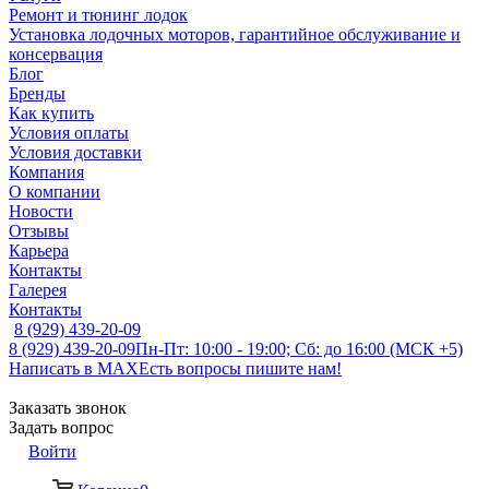
Ремонт и тюнинг лодок
Установка лодочных моторов, гарантийное обслуживание и
консервация
Блог
Бренды
Как купить
Условия оплаты
Условия доставки
Компания
О компании
Новости
Отзывы
Карьера
Контакты
Галерея
Контакты
8 (929) 439-20-09
8 (929) 439-20-09
Пн-Пт: 10:00 - 19:00; Сб: до 16:00 (МСК +5)
Написать в MAX
Есть вопросы пишите нам!
Заказать звонок
Задать вопрос
Войти