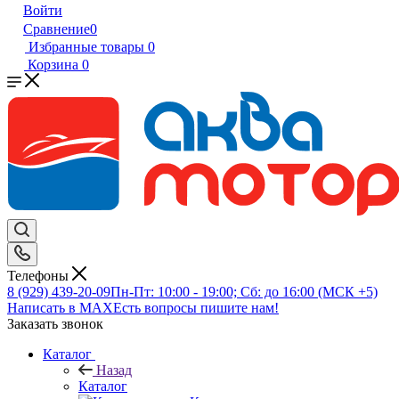
Войти
Сравнение
0
Избранные товары
0
Корзина
0
Телефоны
8 (929) 439-20-09
Пн-Пт: 10:00 - 19:00; Сб: до 16:00 (МСК +5)
Написать в MAX
Есть вопросы пишите нам!
Заказать звонок
Каталог
Назад
Каталог