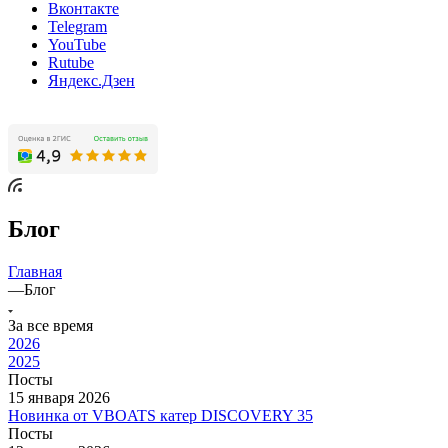
Вконтакте
Telegram
YouTube
Rutube
Яндекс.Дзен
Блог
Главная
—
Блог
За все время
2026
2025
Посты
15 января 2026
Новинка от VBOATS катер DISCOVERY 35
Посты