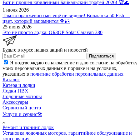
Вот и прошёл юбилейный Байкальский трофей 2026! 🏆🌊
1 июля 2026
Такого оранжевого мы ещё не видели! Волжанка 50 Fish —
цвет, который запомнится 🔶🎣
25 июня 2026
Это не просто лодка: ОБЗОР Solar Caravan 380
Будьте в курсе наших акций и новостей
Подписаться
Я подтверждаю ознакомление и даю согласие на обработку
моих персональных данных в порядке и на условиях,
указанных в
политике обработки персональных данных
Каталог
Катера и лодки
Лодки ПВХ
Лодочные моторы
Аксессуары
Сервисный центр
Услуги и сервис🛠️
Ремонт и тюнинг лодок
Установка лодочных моторов, гарантийное обслуживание и
консервация