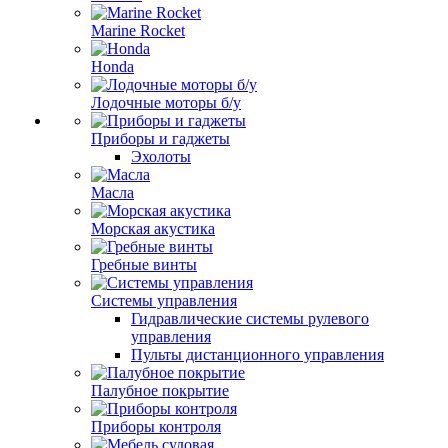
Marine Rocket
Honda
Лодочные моторы б/у
Приборы и гаджеты
Эхолоты
Масла
Морская акустика
Гребные винты
Системы управления
Гидравлические системы рулевого
управления
Пульты дистанционного управления
Палубное покрытие
Приборы контроля