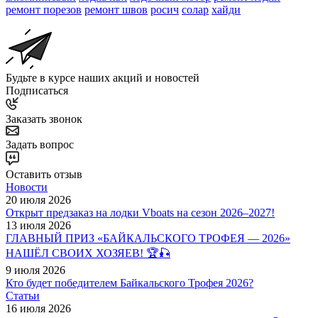
ремонт порезов
ремонт швов
росич
солар
хайди
Будьте в курсе наших акций и новостей
Подписаться
Заказать звонок
Задать вопрос
Оставить отзыв
Новости
20 июля 2026
Открыт предзаказ на лодки Vboats на сезон 2026–2027!
13 июля 2026
ГЛАВНЫЙ ПРИЗ «БАЙКАЛЬСКОГО ТРОФЕЯ — 2026»
НАШЁЛ СВОИХ ХОЗЯЕВ! 🏆🎣
9 июля 2026
Кто будет победителем Байкальского Трофея 2026?
Статьи
16 июля 2026