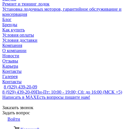
Ремонт и тюнинг лодок
Установка лодочных моторов, гарантийное обслуживание и
консервация
Блог
Бренды
Как купить
Условия оплаты
Условия доставки
Компания
О компании
Новости
Отзывы
Карьера
Контакты
Галерея
Контакты
8 (929) 439-20-09
8 (929) 439-20-09
Пн-Пт: 10:00 - 19:00; Сб: до 16:00 (МСК +5)
Написать в MAX
Есть вопросы пишите нам!
Заказать звонок
Задать вопрос
Войти