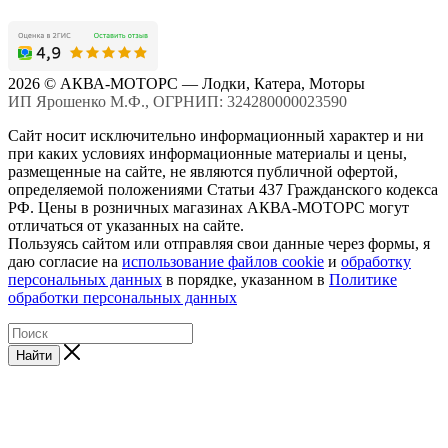
2026 © АКВА-МОТОРС — Лодки, Катера, Моторы
ИП Ярошенко М.Ф., ОГРНИП: 324280000023590
Сайт носит исключительно информационный характер и ни
при каких условиях информационные материалы и цены,
размещенные на сайте, не являются публичной офертой,
определяемой положениями Статьи 437 Гражданского кодекса
РФ. Цены в розничных магазинах АКВА-МОТОРС могут
отличаться от указанных на сайте.
Пользуясь сайтом или отправляя свои данные через формы, я
даю согласие на
использование файлов cookie
и
обработку
персональных данных
в порядке, указанном в
Политике
обработки персональных данных
Найти