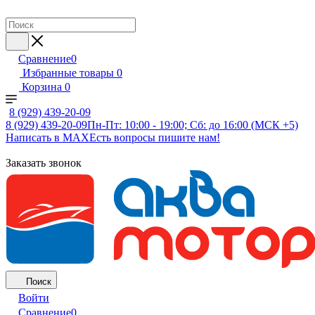
Сравнение
0
Избранные товары
0
Корзина
0
8 (929) 439-20-09
8 (929) 439-20-09
Пн-Пт: 10:00 - 19:00; Сб: до 16:00 (МСК +5)
Написать в MAX
Есть вопросы пишите нам!
Заказать звонок
Поиск
Войти
Сравнение
0