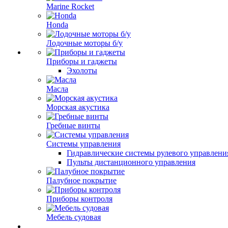
Marine Rocket
Honda
Лодочные моторы б/у
Приборы и гаджеты
Эхолоты
Масла
Морская акустика
Гребные винты
Системы управления
Гидравлические системы рулевого управлени
Пульты дистанционного управления
Палубное покрытие
Приборы контроля
Мебель судовая