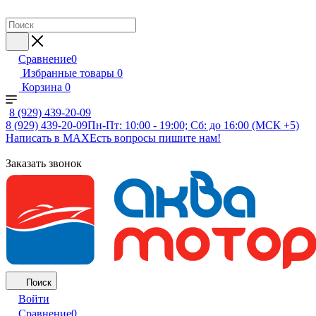
Сравнение
0
Избранные товары
0
Корзина
0
8 (929) 439-20-09
8 (929) 439-20-09
Пн-Пт: 10:00 - 19:00; Сб: до 16:00 (МСК +5)
Написать в MAX
Есть вопросы пишите нам!
Заказать звонок
Поиск
Войти
Сравнение
0