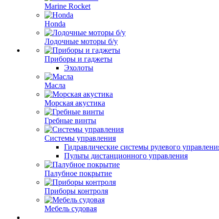
Marine Rocket
Honda
Лодочные моторы б/у
Приборы и гаджеты
Эхолоты
Масла
Морская акустика
Гребные винты
Системы управления
Гидравлические системы рулевого управлени
Пульты дистанционного управления
Палубное покрытие
Приборы контроля
Мебель судовая