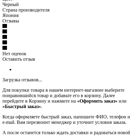
Черный
Страна производителя
Япония
Отзывы
Нет оценок
Оставить отзыв
Загрузка отзывов...
Для покупки товара в нашем интернет-магазине выберите
понравившийся товар и добавьте его в корзину. Далее
перейдите в Корзину и нажмите на
«Оформить заказ»
или
«Быстрый заказ»
.
Когда оформляете быстрый заказ, напишите ФИО, телефон и
e-mail. Вам перезвонит менеджер и уточнит условия заказа.
А после останется только ждать доставки и радоваться новой