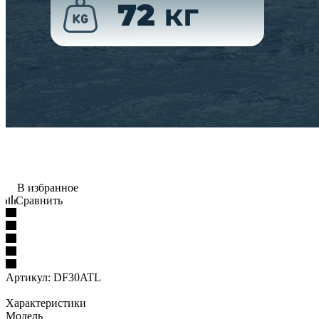
В избранное
Сравнить
Артикул:
DF30ATL
Характеристики
Модель