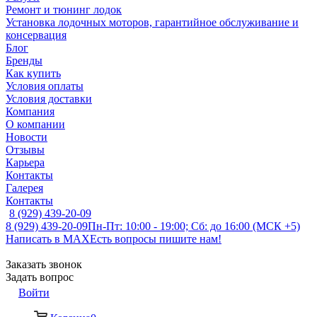
Ремонт и тюнинг лодок
Установка лодочных моторов, гарантийное обслуживание и
консервация
Блог
Бренды
Как купить
Условия оплаты
Условия доставки
Компания
О компании
Новости
Отзывы
Карьера
Контакты
Галерея
Контакты
8 (929) 439-20-09
8 (929) 439-20-09
Пн-Пт: 10:00 - 19:00; Сб: до 16:00 (МСК +5)
Написать в MAX
Есть вопросы пишите нам!
Заказать звонок
Задать вопрос
Войти