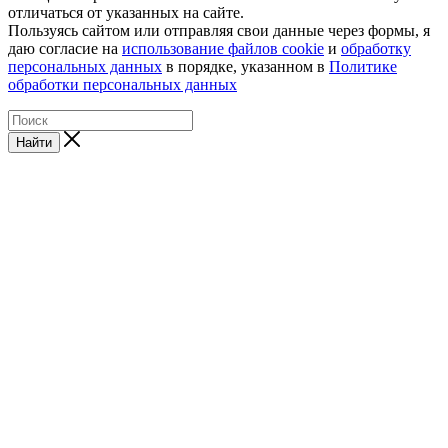
отличаться от указанных на сайте.
Пользуясь сайтом или отправляя свои данные через формы, я
даю согласие на
использование файлов cookie
и
обработку
персональных данных
в порядке, указанном в
Политике
обработки персональных данных
Найти