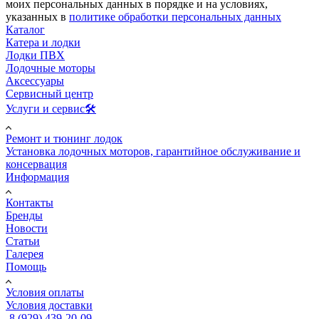
моих персональных данных в порядке и на условиях,
указанных в
политике обработки персональных данных
Каталог
Катера и лодки
Лодки ПВХ
Лодочные моторы
Аксессуары
Сервисный центр
Услуги и сервис🛠️
Ремонт и тюнинг лодок
Установка лодочных моторов, гарантийное обслуживание и
консервация
Информация
Контакты
Бренды
Новости
Статьи
Галерея
Помощь
Условия оплаты
Условия доставки
8 (929) 439-20-09