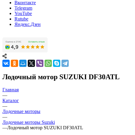
Вконтакте
Telegram
YouTube
Rutube
Яндекс.Дзен
Лодочный мотор SUZUKI DF30ATL
Главная
—
Каталог
—
Лодочные моторы
—
Лодочные моторы Suzuki
—
Лодочный мотор SUZUKI DF30ATL