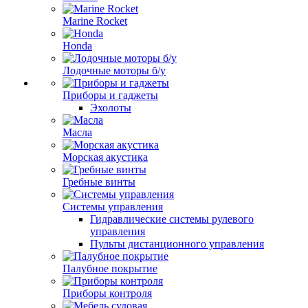
Marine Rocket
Honda
Лодочные моторы б/у
Приборы и гаджеты
Эхолоты
Масла
Морская акустика
Гребные винты
Системы управления
Гидравлические системы рулевого
управления
Пульты дистанционного управления
Палубное покрытие
Приборы контроля