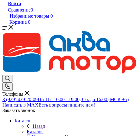
Войти
Сравнение
0
Избранные товары
0
Корзина
0
Телефоны
8 (929) 439-20-09
Пн-Пт: 10:00 - 19:00; Сб: до 16:00 (МСК +5)
Написать в MAX
Есть вопросы пишите нам!
Заказать звонок
Каталог
Назад
Каталог