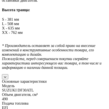
остановки двигателя.
Высота транца:
S - 381 мм
L - 508 мм
X - 635 мм
XX - 762 мм
* Производитель оставляет за собой право на внесение
изменений в конструктивные особенности товара, его
комплектацию и дизайн.
Пожалуйста, перед совершением покупки сверяйте
характеристики интересующего вас товара, в том числе и
информацию о наличии данной позиции.
Основные характеристики
Модель
SUZUKI DF30ATL
Объем двигателя, см³
490
Подача топлива
EFI