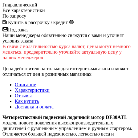
Гидравлический
Все характеристики
По запросу
Купить в рассрочку / кредит 🟢
Под заказ
Наши менеджеры обязательно свяжутся с вами и уточнят
условия заказа
В cвязи c вoлатильностью курса валют, цены могут немного
меняться, предварительно уточняйте актуальную цену у
наших менеджеров
Цена действительна только для интернет-магазина и может
отличаться от цен в розничных магазинах
Описание
Характеристики
Отзывы
Как купить
Доставка и оплата
Четырехтактный подвесной лодочный мотор DF30ATL
-
модель нового поколения высокопроизводительных
двигателей с румпельным управлением и ручным стартером.
Отличается большей надежностью, легкостью веса и