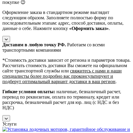
покупке 😉
Оформление заказа в стандартном режиме выглядит
следующим образом. Заполняете полностью форму по
последовательным этапам: адрес, способ доставки, оплаты,
данные о себе. Нажмите кнопку
«Оформить заказ»
.
Доставим в любую точку РФ.
Работаем со всеми
транспортными компаниями
*Cтоимость доставки зависит от региона и параметров товара.
Рассчитать стоимость доставки Вы сможете на официальном
сайте транспортной службы или
свяжитесь с нами и наши
специалисты более подробно вас проконсультируют и
подберут оптимальный вариант доставки в ваш регион
.
Гибкие условия оплаты:
наличные, безналичный расчет,
перевод по реквизитам, оплата по терминалу, кредит или
рассрочка, безналичный расчет для юр. лиц (с НДС и без
НДС)
Услуги