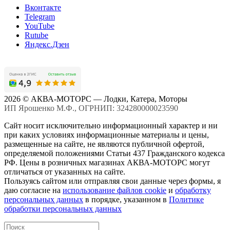
Вконтакте
Telegram
YouTube
Rutube
Яндекс.Дзен
2026 © АКВА-МОТОРС — Лодки, Катера, Моторы
ИП Ярошенко М.Ф., ОГРНИП: 324280000023590
Сайт носит исключительно информационный характер и ни
при каких условиях информационные материалы и цены,
размещенные на сайте, не являются публичной офертой,
определяемой положениями Статьи 437 Гражданского кодекса
РФ. Цены в розничных магазинах АКВА-МОТОРС могут
отличаться от указанных на сайте.
Пользуясь сайтом или отправляя свои данные через формы, я
даю согласие на
использование файлов cookie
и
обработку
персональных данных
в порядке, указанном в
Политике
обработки персональных данных