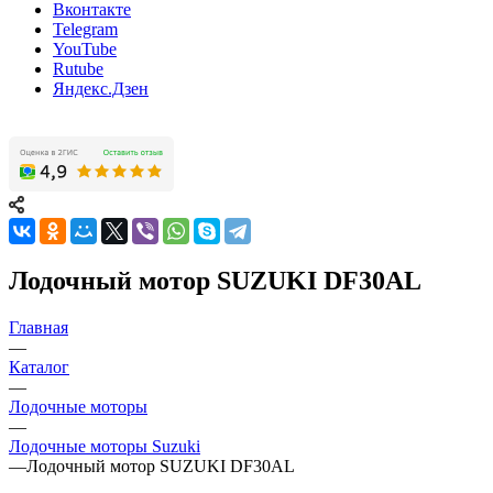
Вконтакте
Telegram
YouTube
Rutube
Яндекс.Дзен
Лодочный мотор SUZUKI DF30AL
Главная
—
Каталог
—
Лодочные моторы
—
Лодочные моторы Suzuki
—
Лодочный мотор SUZUKI DF30AL