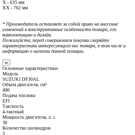
X - 635 мм
XX - 762 мм
* Производитель оставляет за собой право на внесение
изменений в конструктивные особенности товара, его
комплектацию и дизайн.
Пожалуйста, перед совершением покупки сверяйте
характеристики интересующего вас товара, в том числе и
информацию о наличии данной позиции.
Основные характеристики
Модель
SUZUKI DF30AL
Объем двигателя, см³
490
Подача топлива
EFI
Тактность
4-тактный
Мощность двигателя, л. с.
30
Количество цилиндров
3