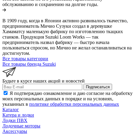
обслуживанию и сохранению на долгие годы.
В 1909 году, когда в Японии активно развивалось ткачество,
предприниматель Мичио Сузуки создал в деревушке
Хамаматсу маленькую фабрику по изготовлению ткацких
станков. Продукция Suzuki Loom Works — так
предприниматель назвал фабрику — быстро начала
пользоваться спросом, но Мичио не желал останавливаться на
достигнутом.
Все товары категории
Все товары бренда Suzuki
Будьте в курсе наших акций и новостей
Подписаться
Я подтверждаю ознакомление и даю согласие на обработку
моих персональных данных в порядке и на условиях,
указанных в
политике обработки персональных данных
Каталог
Катера и лодки
Лодки ПВХ
Лодочные моторы
Аксессуары