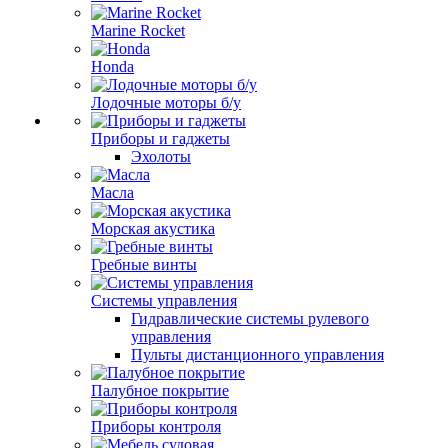
Marine Rocket
Honda
Лодочные моторы б/у
Приборы и гаджеты
Эхолоты
Масла
Морская акустика
Гребные винты
Системы управления
Гидравлические системы рулевого
управления
Пульты дистанционного управления
Палубное покрытие
Приборы контроля