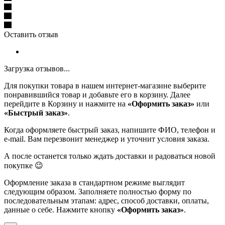
Оставить отзыв
Загрузка отзывов...
Для покупки товара в нашем интернет-магазине выберите
понравившийся товар и добавьте его в корзину. Далее
перейдите в Корзину и нажмите на
«Оформить заказ»
или
«Быстрый заказ»
.
Когда оформляете быстрый заказ, напишите ФИО, телефон и
e-mail. Вам перезвонит менеджер и уточнит условия заказа.
А после останется только ждать доставки и радоваться новой
покупке 😉
Оформление заказа в стандартном режиме выглядит
следующим образом. Заполняете полностью форму по
последовательным этапам: адрес, способ доставки, оплаты,
данные о себе. Нажмите кнопку
«Оформить заказ»
.