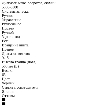
Диапазон макс. оборотов, об/мин
5300-6300
Система запуска
Ручное
Управление
Румпельное
Подъем
Ручной
Задний ход
Есть
Вращение винта
Правое
Диапазон винтов
9-15
Высота транца (нога)
508 мм (L)
Вес, кг
63
Цвет
Черный
Страна производителя
Япония
Отзывы