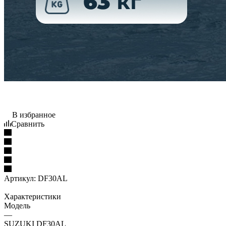
В избранное
Сравнить
Артикул:
DF30AL
Характеристики
Модель
—
SUZUKI DF30AL