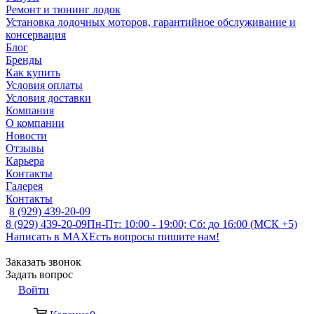
Ремонт и тюнинг лодок
Установка лодочных моторов, гарантийное обслуживание и
консервация
Блог
Бренды
Как купить
Условия оплаты
Условия доставки
Компания
О компании
Новости
Отзывы
Карьера
Контакты
Галерея
Контакты
8 (929) 439-20-09
8 (929) 439-20-09
Пн-Пт: 10:00 - 19:00; Сб: до 16:00 (МСК +5)
Написать в MAX
Есть вопросы пишите нам!
Заказать звонок
Задать вопрос
Войти