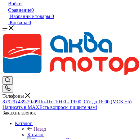
Войти
Сравнение
0
Избранные товары
0
Корзина
0
Телефоны
8 (929) 439-20-09
Пн-Пт: 10:00 - 19:00; Сб: до 16:00 (МСК +5)
Написать в MAX
Есть вопросы пишите нам!
Заказать звонок
Каталог
Назад
Каталог