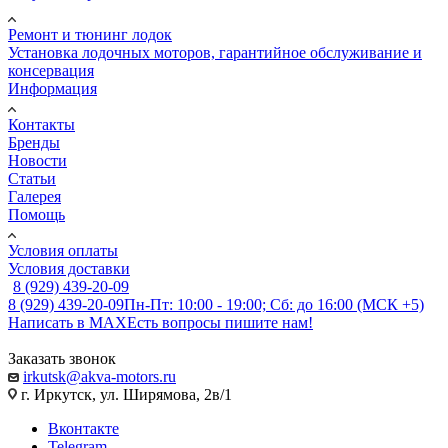
Ремонт и тюнинг лодок
Установка лодочных моторов, гарантийное обслуживание и
консервация
Информация
Контакты
Бренды
Новости
Статьи
Галерея
Помощь
Условия оплаты
Условия доставки
8 (929) 439-20-09
8 (929) 439-20-09
Пн-Пт: 10:00 - 19:00; Сб: до 16:00 (МСК +5)
Написать в MAX
Есть вопросы пишите нам!
Заказать звонок
irkutsk@akva-motors.ru
г. Иркутск, ул. Ширямова, 2в/1
Вконтакте
Telegram