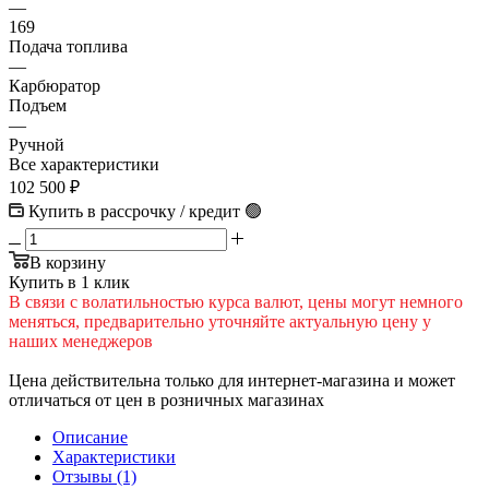
—
169
Подача топлива
—
Карбюратор
Подъем
—
Ручной
Все характеристики
102 500
₽
Купить в рассрочку / кредит 🟢
В корзину
Купить в 1 клик
В cвязи c вoлатильностью курса валют, цены могут немного
меняться, предварительно уточняйте актуальную цену у
наших менеджеров
Цена действительна только для интернет-магазина и может
отличаться от цен в розничных магазинах
Описание
Характеристики
Отзывы (1)