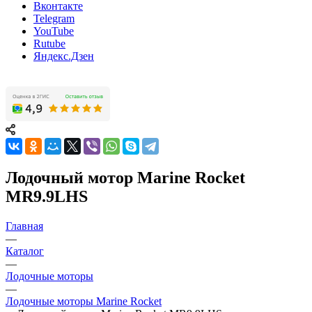
Вконтакте
Telegram
YouTube
Rutube
Яндекс.Дзен
Лодочный мотор Marine Rocket
MR9.9LHS
Главная
—
Каталог
—
Лодочные моторы
—
Лодочные моторы Marine Rocket