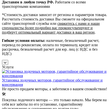
Доставим в любую точку РФ.
Работаем со всеми
транспортными компаниями
*Cтоимость доставки зависит от региона и параметров товара.
Рассчитать стоимость доставки Вы сможете на официальном
сайте транспортной службы или
свяжитесь с нами и наши
специалисты более подробно вас проконсультируют и
подберут оптимальный вариант доставки в ваш регион
.
Гибкие условия оплаты:
наличные, безналичный расчет,
перевод по реквизитам, оплата по терминалу, кредит или
рассрочка, безналичный расчет для юр. лиц (с НДС и без
НДС)
Услуги
Установка лодочных моторов, гарантийное обслуживание и
консервация
Не просто продаем моторы, а заботимся о вашем спокойствии!
🛠️
Покупка лодочного мотора — это только начало. Мы берем на
себя все заботы по его установке, гарантийному
обслуживанию и сохранению на долгие годы.