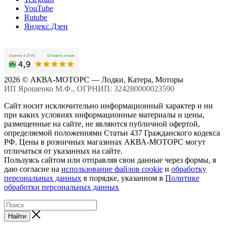
YouTube
Rutube
Яндекс.Дзен
2026 © АКВА-МОТОРС — Лодки, Катера, Моторы
ИП Ярошенко М.Ф., ОГРНИП: 324280000023590
Сайт носит исключительно информационный характер и ни
при каких условиях информационные материалы и цены,
размещенные на сайте, не являются публичной офертой,
определяемой положениями Статьи 437 Гражданского кодекса
РФ. Цены в розничных магазинах АКВА-МОТОРС могут
отличаться от указанных на сайте.
Пользуясь сайтом или отправляя свои данные через формы, я
даю согласие на
использование файлов cookie
и
обработку
персональных данных
в порядке, указанном в
Политике
обработки персональных данных
Найти