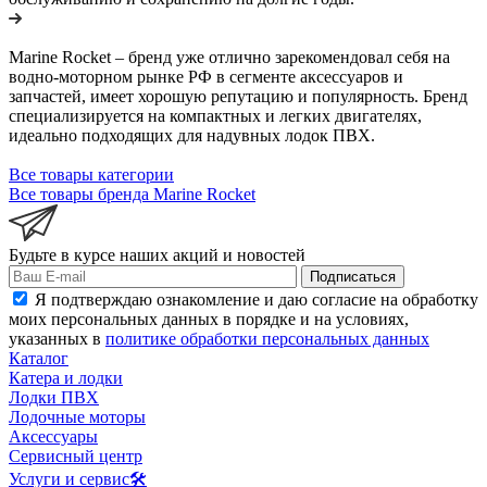
Marine Rocket – бренд уже отлично зарекомендовал себя на
водно-моторном рынке РФ в сегменте аксессуаров и
запчастей, имеет хорошую репутацию и популярность. Бренд
специализируется на компактных и легких двигателях,
идеально подходящих для надувных лодок ПВХ.
Все товары категории
Все товары бренда Marine Rocket
Будьте в курсе наших акций и новостей
Подписаться
Я подтверждаю ознакомление и даю согласие на обработку
моих персональных данных в порядке и на условиях,
указанных в
политике обработки персональных данных
Каталог
Катера и лодки
Лодки ПВХ
Лодочные моторы
Аксессуары
Сервисный центр
Услуги и сервис🛠️