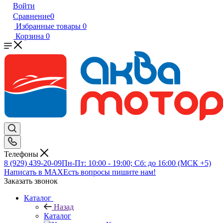
Войти
Сравнение
0
Избранные товары
0
Корзина
0
Телефоны
8 (929) 439-20-09
Пн-Пт: 10:00 - 19:00; Сб: до 16:00 (МСК +5)
Написать в MAX
Есть вопросы пишите нам!
Заказать звонок
Каталог
Назад
Каталог