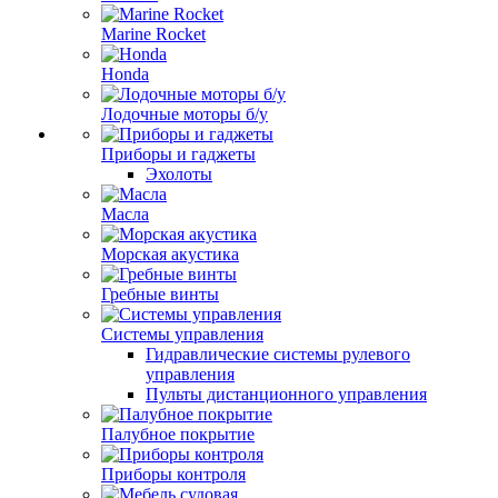
Marine Rocket
Honda
Лодочные моторы б/у
Приборы и гаджеты
Эхолоты
Масла
Морская акустика
Гребные винты
Системы управления
Гидравлические системы рулевого
управления
Пульты дистанционного управления
Палубное покрытие
Приборы контроля