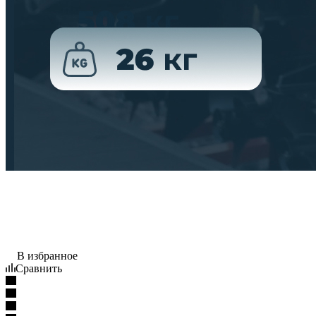
В избранное
Сравнить