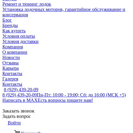
Ремонт и тюнинг лодок
Установка лодочных моторов, гарантийное обслуживание и
консервация
Блог
Бренды
Как купить
Условия оплаты
Условия доставки
Компания
О компании
Новости
Отзывы
Карьера
Контакты
Галерея
Контакты
8 (929) 439-20-09
8 (929) 439-20-09
Пн-Пт: 10:00 - 19:00; Сб: до 16:00 (МСК +5)
Написать в MAX
Есть вопросы пишите нам!
Заказать звонок
Задать вопрос
Войти