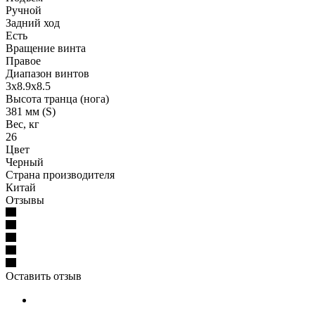
Ручной
Задний ход
Есть
Вращение винта
Правое
Диапазон винтов
3х8.9х8.5
Высота транца (нога)
381 мм (S)
Вес, кг
26
Цвет
Черный
Страна производителя
Китай
Отзывы
Оставить отзыв