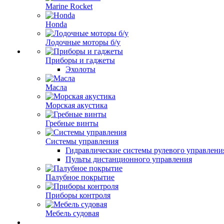
Marine Rocket
Honda
Лодочные моторы б/у
Приборы и гаджеты
Эхолоты
Масла
Морская акустика
Гребные винты
Системы управления
Гидравлические системы рулевого управлени
Пульты дистанционного управления
Палубное покрытие
Приборы контроля
Мебель судовая