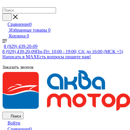
Сравнение
0
Избранные товары
0
Корзина
0
8 (929) 439-20-09
8 (929) 439-20-09
Пн-Пт: 10:00 - 19:00; Сб: до 16:00 (МСК +5)
Написать в MAX
Есть вопросы пишите нам!
Заказать звонок
Поиск
Войти
Сравнение
0