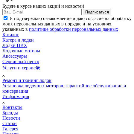
Будьте в курсе наших акций и новостей
Подписаться
Я подтверждаю ознакомление и даю согласие на обработку
моих персональных данных в порядке и на условиях,
указанных в
политике обработки персональных данных
Каталог
Катера и лодки
Лодки ПВХ
Лодочные моторы
Аксессуары
Сервисный центр
Услуги и сервис🛠️
Ремонт и тюнинг лодок
Установка лодочных моторов, гарантийное обслуживание и
консервация
Информация
Контакты
Бренды
Новости
Статьи
Галерея