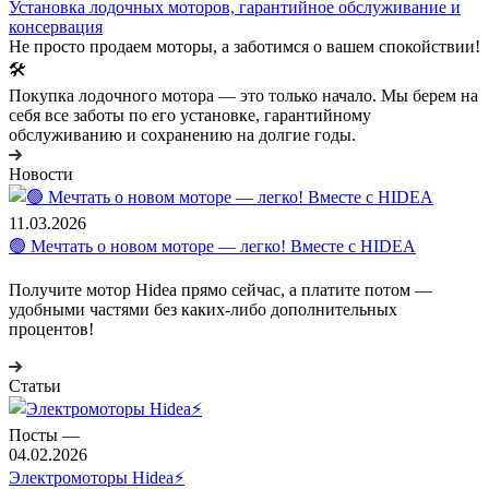
Установка лодочных моторов, гарантийное обслуживание и
консервация
Не просто продаем моторы, а заботимся о вашем спокойствии!
🛠️
Покупка лодочного мотора — это только начало. Мы берем на
себя все заботы по его установке, гарантийному
обслуживанию и сохранению на долгие годы.
Новости
11.03.2026
🟢 Мечтать о новом моторе — легко! Вместе с HIDEA
Получите мотор Hidea прямо сейчас, а платите потом —
удобными частями без каких-либо дополнительных
процентов!
Статьи
Посты
—
04.02.2026
Электромоторы Hidea⚡