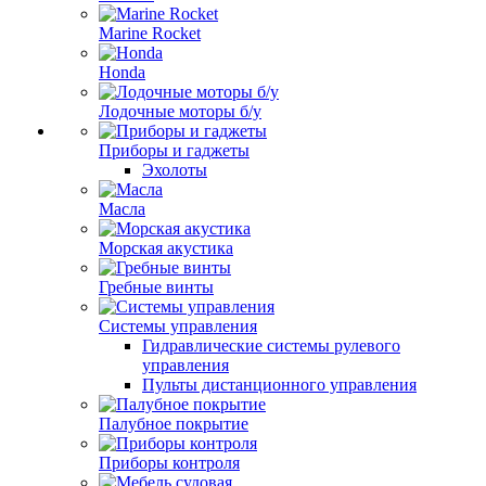
Marine Rocket
Honda
Лодочные моторы б/у
Приборы и гаджеты
Эхолоты
Масла
Морская акустика
Гребные винты
Системы управления
Гидравлические системы рулевого
управления
Пульты дистанционного управления
Палубное покрытие
Приборы контроля