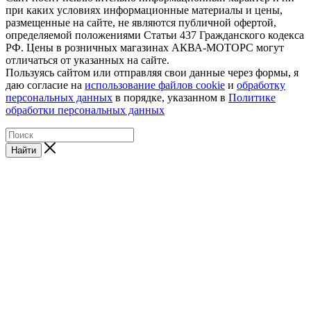
при каких условиях информационные материалы и цены,
размещенные на сайте, не являются публичной офертой,
определяемой положениями Статьи 437 Гражданского кодекса
РФ. Цены в розничных магазинах АКВА-МОТОРС могут
отличаться от указанных на сайте.
Пользуясь сайтом или отправляя свои данные через формы, я
даю согласие на
использование файлов cookie
и
обработку
персональных данных
в порядке, указанном в
Политике
обработки персональных данных
Найти