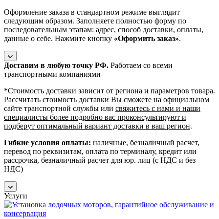
Оформление заказа в стандартном режиме выглядит
следующим образом. Заполняете полностью форму по
последовательным этапам: адрес, способ доставки, оплаты,
данные о себе. Нажмите кнопку
«Оформить заказ»
.
Доставим в любую точку РФ.
Работаем со всеми
транспортными компаниями
*Cтоимость доставки зависит от региона и параметров товара.
Рассчитать стоимость доставки Вы сможете на официальном
сайте транспортной службы или
свяжитесь с нами и наши
специалисты более подробно вас проконсультируют и
подберут оптимальный вариант доставки в ваш регион
.
Гибкие условия оплаты:
наличные, безналичный расчет,
перевод по реквизитам, оплата по терминалу, кредит или
рассрочка, безналичный расчет для юр. лиц (с НДС и без
НДС)
Услуги