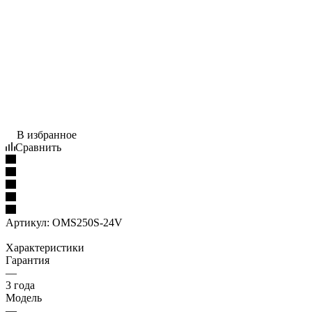
В избранное
Сравнить
Артикул:
OMS250S-24V
Характеристики
Гарантия
—
3 года
Модель
—