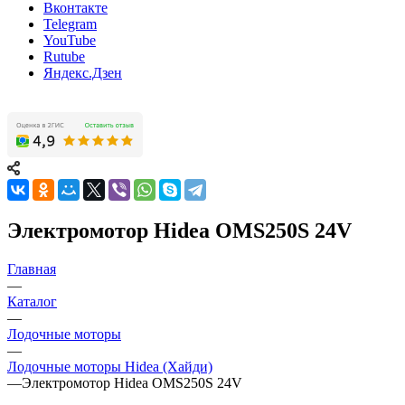
Вконтакте
Telegram
YouTube
Rutube
Яндекс.Дзен
Электромотор Hidea OMS250S 24V
Главная
—
Каталог
—
Лодочные моторы
—
Лодочные моторы Hidea (Хайди)
—
Электромотор Hidea OMS250S 24V