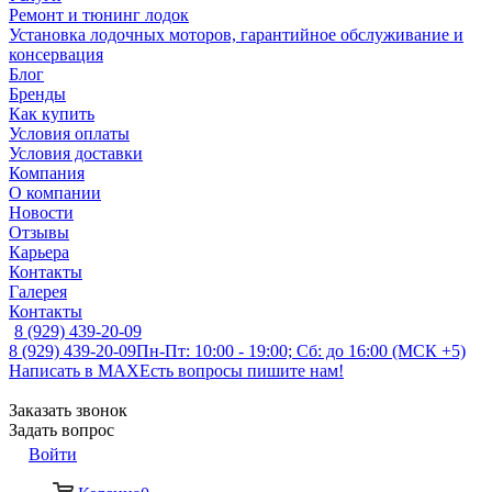
Ремонт и тюнинг лодок
Установка лодочных моторов, гарантийное обслуживание и
консервация
Блог
Бренды
Как купить
Условия оплаты
Условия доставки
Компания
О компании
Новости
Отзывы
Карьера
Контакты
Галерея
Контакты
8 (929) 439-20-09
8 (929) 439-20-09
Пн-Пт: 10:00 - 19:00; Сб: до 16:00 (МСК +5)
Написать в MAX
Есть вопросы пишите нам!
Заказать звонок
Задать вопрос
Войти