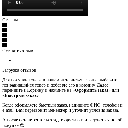
Отзывы
Оставить отзыв
Загрузка отзывов...
Для покупки товара в нашем интернет-магазине выберите
понравившийся товар и добавьте его в корзину. Далее
перейдите в Корзину и нажмите на
«Оформить заказ»
или
«Быстрый заказ»
.
Когда оформляете быстрый заказ, напишите ФИО, телефон и
e-mail. Вам перезвонит менеджер и уточнит условия заказа.
А после останется только ждать доставки и радоваться новой
покупке 😉