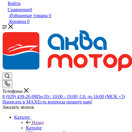
Войти
Сравнение
0
Избранные товары
0
Корзина
0
Телефоны
8 (929) 439-20-09
Пн-Пт: 10:00 - 19:00; Сб: до 16:00 (МСК +5)
Написать в MAX
Есть вопросы пишите нам!
Заказать звонок
Каталог
Назад
Каталог