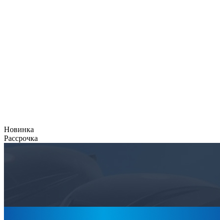
Новинка
Рассрочка