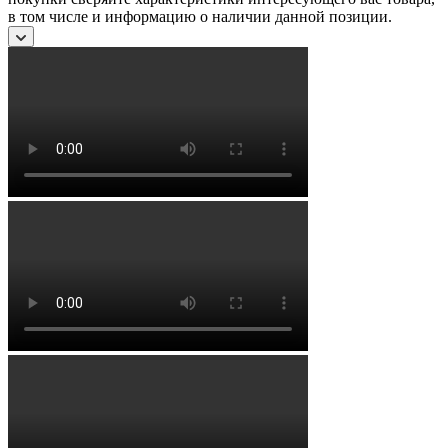
в том числе и информацию о наличии данной позиции.