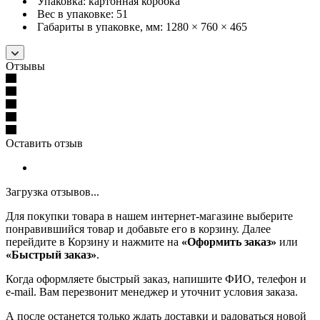
Упаковка: картонная коробка
Вес в упаковке: 51
Габариты в упаковке, мм: 1280 × 760 × 465
Отзывы
Оставить отзыв
Загрузка отзывов...
Для покупки товара в нашем интернет-магазине выберите
понравившийся товар и добавьте его в корзину. Далее
перейдите в Корзину и нажмите на
«Оформить заказ»
или
«Быстрый заказ»
.
Когда оформляете быстрый заказ, напишите ФИО, телефон и
e-mail. Вам перезвонит менеджер и уточнит условия заказа.
А после останется только ждать доставки и радоваться новой