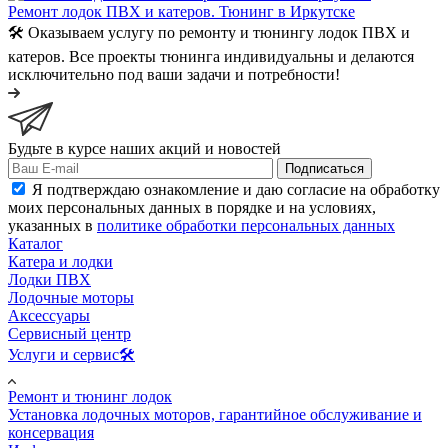
Ремонт лодок ПВХ и катеров. Тюнинг в Иркутске
🛠️ Оказываем услугу по ремонту и тюнингу лодок ПВХ и
катеров. Все проекты тюнинга индивидуальны и делаются
исключительно под ваши задачи и потребности!
Будьте в курсе наших акций и новостей
Подписаться
Я подтверждаю ознакомление и даю согласие на обработку
моих персональных данных в порядке и на условиях,
указанных в
политике обработки персональных данных
Каталог
Катера и лодки
Лодки ПВХ
Лодочные моторы
Аксессуары
Сервисный центр
Услуги и сервис🛠️
Ремонт и тюнинг лодок
Установка лодочных моторов, гарантийное обслуживание и
консервация