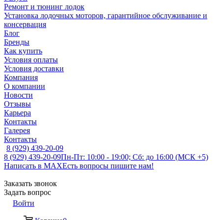
Ремонт и тюнинг лодок
Установка лодочных моторов, гарантийное обслуживание и
консервация
Блог
Бренды
Как купить
Условия оплаты
Условия доставки
Компания
О компании
Новости
Отзывы
Карьера
Контакты
Галерея
Контакты
8 (929) 439-20-09
8 (929) 439-20-09
Пн-Пт: 10:00 - 19:00; Сб: до 16:00 (МСК +5)
Написать в MAX
Есть вопросы пишите нам!
Заказать звонок
Задать вопрос
Войти