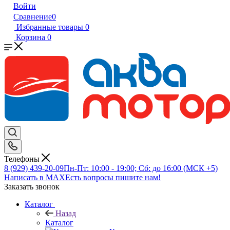
Войти
Сравнение
0
Избранные товары
0
Корзина
0
Телефоны
8 (929) 439-20-09
Пн-Пт: 10:00 - 19:00; Сб: до 16:00 (МСК +5)
Написать в MAX
Есть вопросы пишите нам!
Заказать звонок
Каталог
Назад
Каталог