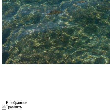
В избранное
Сравнить