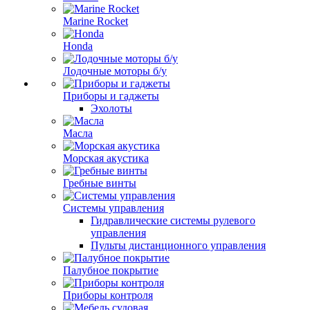
Marine Rocket
Honda
Лодочные моторы б/у
Приборы и гаджеты
Эхолоты
Масла
Морская акустика
Гребные винты
Системы управления
Гидравлические системы рулевого
управления
Пульты дистанционного управления
Палубное покрытие
Приборы контроля