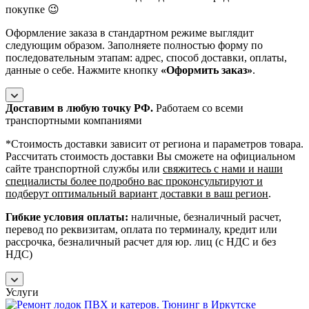
покупке 😉
Оформление заказа в стандартном режиме выглядит
следующим образом. Заполняете полностью форму по
последовательным этапам: адрес, способ доставки, оплаты,
данные о себе. Нажмите кнопку
«Оформить заказ»
.
Доставим в любую точку РФ.
Работаем со всеми
транспортными компаниями
*Cтоимость доставки зависит от региона и параметров товара.
Рассчитать стоимость доставки Вы сможете на официальном
сайте транспортной службы или
свяжитесь с нами и наши
специалисты более подробно вас проконсультируют и
подберут оптимальный вариант доставки в ваш регион
.
Гибкие условия оплаты:
наличные, безналичный расчет,
перевод по реквизитам, оплата по терминалу, кредит или
рассрочка, безналичный расчет для юр. лиц (с НДС и без
НДС)
Услуги