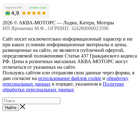
2026 © АКВА-МОТОРС — Лодки, Катера, Моторы
ИП Ярошенко М.Ф., ОГРНИП: 324280000023590
Сайт носит исключительно информационный характер и ни
при каких условиях информационные материалы и цены,
размещенные на сайте, не являются публичной офертой,
определяемой положениями Статьи 437 Гражданского кодекса
РФ. Цены в розничных магазинах АКВА-МОТОРС могут
отличаться от указанных на сайте.
Пользуясь сайтом или отправляя свои данные через формы, я
даю согласие на
использование файлов cookie
и
обработку
персональных данных
в порядке, указанном в
Политике
обработки персональных данных
Найти