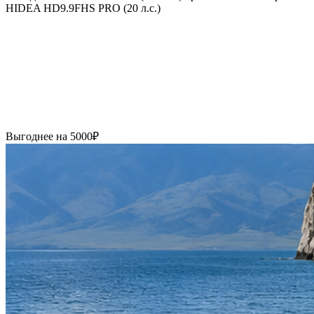
HIDEA HD9.9FHS PRO (20 л.с.)
Выгоднее на 5000₽