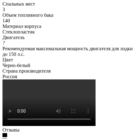
Спальных мест
3
Объем топливного бака
140
Материал корпуса
Cтеклопластик
Двигатель
?
Рекомендуемая максимальная мощность двигателя для лодки
до 150 л.с.
Цвет
Черно-белый
Страна производителя
Россия
Отзывы