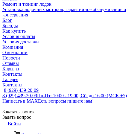
Ремонт и тюнинг лодок
Установка лодочных моторов, гарантийное обслуживание и
консервация
Блог
Бренды
Как купить
Условия оплаты
Условия доставки
Компания
О компании
Новости
Отзывы
Карьера
Контакты
Галерея
Контакты
8 (929) 439-20-09
8 (929) 439-20-09
Пн-Пт: 10:00 - 19:00; Сб: до 16:00 (МСК +5)
Написать в MAX
Есть вопросы пишите нам!
Заказать звонок
Задать вопрос
Войти