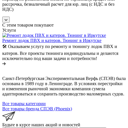
рассрочка, безналичный расчет для юр. лиц (с НДС и без
НДС)
С этим товаром покупают
Услуги
Ремонт лодок ПВХ и катеров. Тюнинг в Иркутске
🛠️ Оказываем услугу по ремонту и тюнингу лодок ПВХ и
катеров. Все проекты тюнинга индивидуальны и делаются
исключительно под ваши задачи и потребности!
Санкт-Петербургская Экспериментальная Верфь (СПЭВ) была
основана в 1989 году в Ленинграде. В условиях перестройки
и изменения рыночной экономики компания сумела
адаптироваться и сохранить производство маломерных судов.
Все товары категории
Все товары бренда СПЭВ (Phoenix)
Будьте в курсе наших акций и новостей