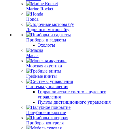
Marine Rocket
Honda
Лодочные моторы б/у
Приборы и гаджеты
Эхолоты
Масла
Морская акустика
Гребные винты
Системы управления
Гидравлические системы рулевого
управления
Пульты дистанционного управления
Палубное покрытие
Приборы контроля