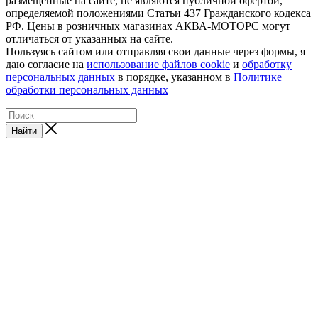
размещенные на сайте, не являются публичной офертой,
определяемой положениями Статьи 437 Гражданского кодекса
РФ. Цены в розничных магазинах АКВА-МОТОРС могут
отличаться от указанных на сайте.
Пользуясь сайтом или отправляя свои данные через формы, я
даю согласие на
использование файлов cookie
и
обработку
персональных данных
в порядке, указанном в
Политике
обработки персональных данных
Найти