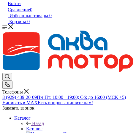
Войти
Сравнение
0
Избранные товары
0
Корзина
0
Телефоны
8 (929) 439-20-09
Пн-Пт: 10:00 - 19:00; Сб: до 16:00 (МСК +5)
Написать в MAX
Есть вопросы пишите нам!
Заказать звонок
Каталог
Назад
Каталог