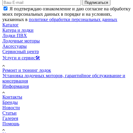
Подписаться
Я подтверждаю ознакомление и даю согласие на обработку
моих персональных данных в порядке и на условиях,
указанных в
политике обработки персональных данных
Каталог
Катера и лодки
Лодки ПВХ
Лодочные моторы
Аксессуары
Сервисный центр
Услуги и сервис🛠️
Ремонт и тюнинг лодок
Установка лодочных моторов, гарантийное обслуживание и
консервация
Информация
Контакты
Бренды
Новости
Статьи
Галерея
Помощь