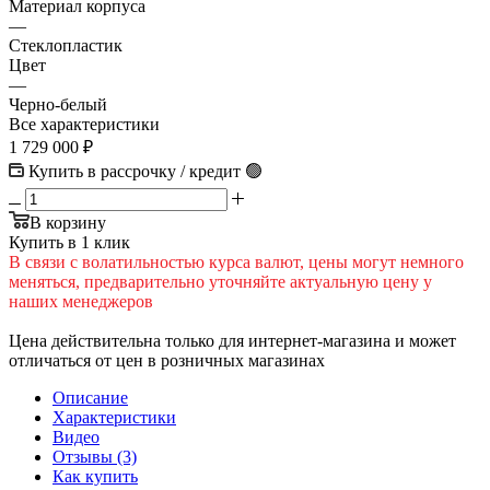
Материал корпуса
—
Cтеклопластик
Цвет
—
Черно-белый
Все характеристики
1 729 000
₽
Купить в рассрочку / кредит 🟢
В корзину
Купить в 1 клик
В cвязи c вoлатильностью курса валют, цены могут немного
меняться, предварительно уточняйте актуальную цену у
наших менеджеров
Цена действительна только для интернет-магазина и может
отличаться от цен в розничных магазинах
Описание
Характеристики
Видео
Отзывы (3)
Как купить