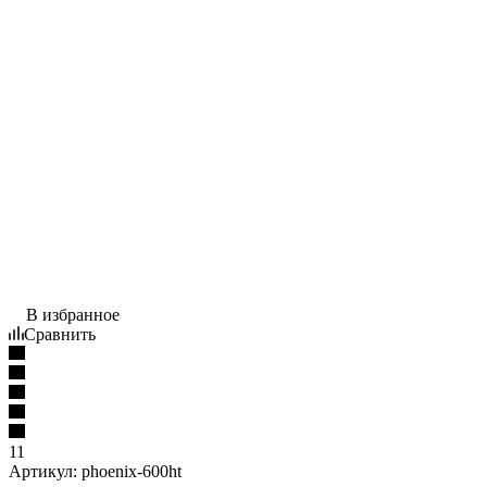
В избранное
Сравнить
11
Артикул:
phoenix-600ht