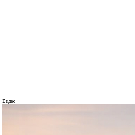
Видео