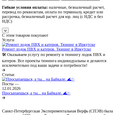
Гибкие условия оплаты:
наличные, безналичный расчет,
перевод по реквизитам, оплата по терминалу, кредит или
рассрочка, безналичный расчет для юр. лиц (с НДС и без
НДС)
С этим товаром покупают
Услуги
Ремонт лодок ПВХ и катеров. Тюнинг в Иркутске
🛠️ Оказываем услугу по ремонту и тюнингу лодок ПВХ и
катеров. Все проекты тюнинга индивидуальны и делаются
исключительно под ваши задачи и потребности!
Статьи
Посты
—
12.01.2026
Просыпаешься, а ты... на Байкале. 🌊✨
Санкт-Петербургская Экспериментальная Верфь (СПЭВ) была