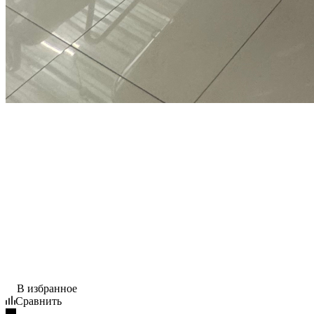
В избранное
Сравнить