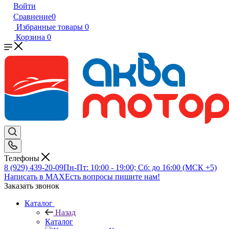
Войти
Сравнение
0
Избранные товары
0
Корзина
0
Телефоны
8 (929) 439-20-09
Пн-Пт: 10:00 - 19:00; Сб: до 16:00 (МСК +5)
Написать в MAX
Есть вопросы пишите нам!
Заказать звонок
Каталог
Назад
Каталог