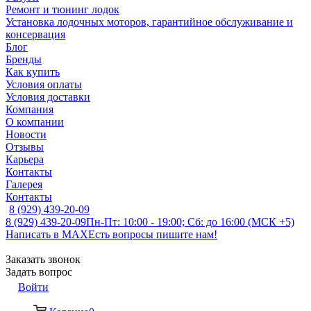
Ремонт и тюнинг лодок
Установка лодочных моторов, гарантийное обслуживание и
консервация
Блог
Бренды
Как купить
Условия оплаты
Условия доставки
Компания
О компании
Новости
Отзывы
Карьера
Контакты
Галерея
Контакты
8 (929) 439-20-09
8 (929) 439-20-09
Пн-Пт: 10:00 - 19:00; Сб: до 16:00 (МСК +5)
Написать в MAX
Есть вопросы пишите нам!
Заказать звонок
Задать вопрос
Войти