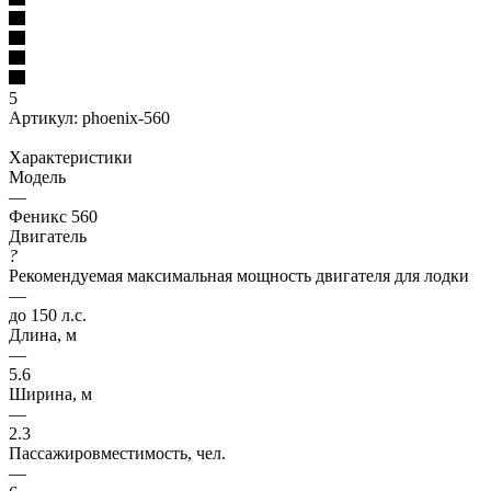
5
Артикул:
phoenix-560
Характеристики
Модель
—
Феникс 560
Двигатель
?
Рекомендуемая максимальная мощность двигателя для лодки
—
до 150 л.с.
Длина, м
—
5.6
Ширина, м
—
2.3
Пассажировместимость, чел.
—