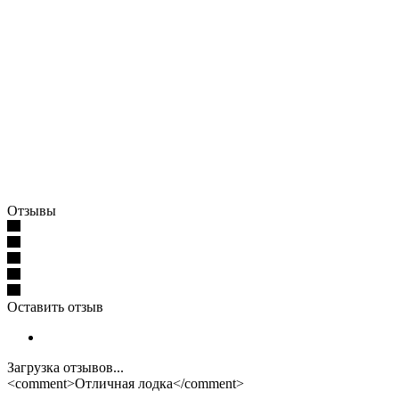
Отзывы
Оставить отзыв
Загрузка отзывов...
<comment>Отличная лодка</comment>