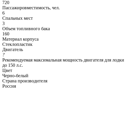
720
Пассажировместимость, чел.
6
Спальных мест
3
Объем топливного бака
160
Материал корпуса
Cтеклопластик
Двигатель
?
Рекомендуемая максимальная мощность двигателя для лодки
до 150 л.с.
Цвет
Черно-белый
Страна производителя
Россия