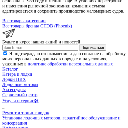
основана в 1989 году в Ленинграде. В условиях перестройки
и изменения рыночной экономики компания сумела
адаптироваться и сохранить производство маломерных судов.
Все товары категории
Все товары бренда СПЭВ (Phoenix)
Будьте в курсе наших акций и новостей
Подписаться
Я подтверждаю ознакомление и даю согласие на обработку
моих персональных данных в порядке и на условиях,
указанных в
политике обработки персональных данных
Каталог
Катера и лодки
Лодки ПВХ
Лодочные моторы
Аксессуары
Сервисный центр
Услуги и сервис🛠️
Ремонт и тюнинг лодок
Установка лодочных моторов, гарантийное обслуживание и
консервация