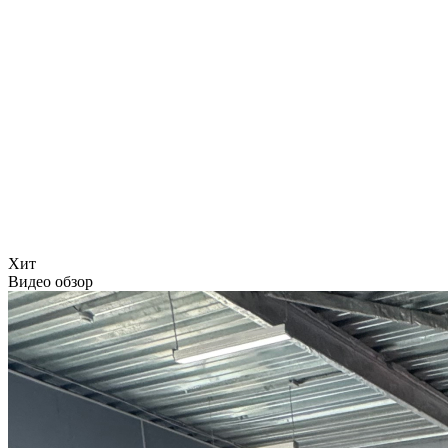
Хит
Видео обзор