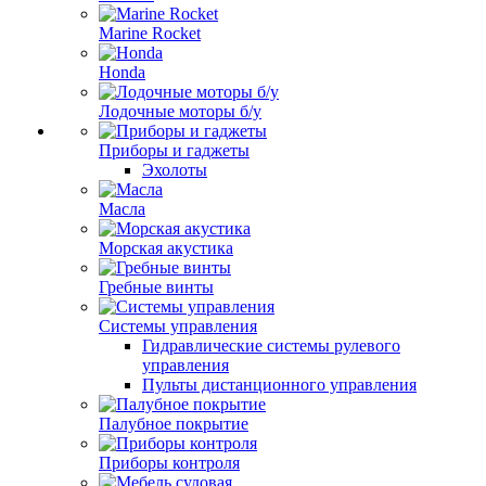
Marine Rocket
Honda
Лодочные моторы б/у
Приборы и гаджеты
Эхолоты
Масла
Морская акустика
Гребные винты
Системы управления
Гидравлические системы рулевого
управления
Пульты дистанционного управления
Палубное покрытие
Приборы контроля