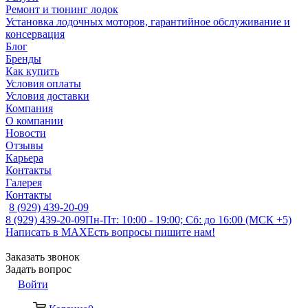
Ремонт и тюнинг лодок
Установка лодочных моторов, гарантийное обслуживание и
консервация
Блог
Бренды
Как купить
Условия оплаты
Условия доставки
Компания
О компании
Новости
Отзывы
Карьера
Контакты
Галерея
Контакты
8 (929) 439-20-09
8 (929) 439-20-09
Пн-Пт: 10:00 - 19:00; Сб: до 16:00 (МСК +5)
Написать в MAX
Есть вопросы пишите нам!
Заказать звонок
Задать вопрос
Войти