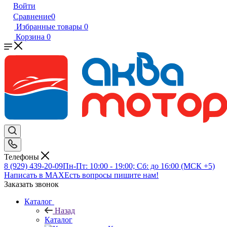
Войти
Сравнение
0
Избранные товары
0
Корзина
0
Телефоны
8 (929) 439-20-09
Пн-Пт: 10:00 - 19:00; Сб: до 16:00 (МСК +5)
Написать в MAX
Есть вопросы пишите нам!
Заказать звонок
Каталог
Назад
Каталог