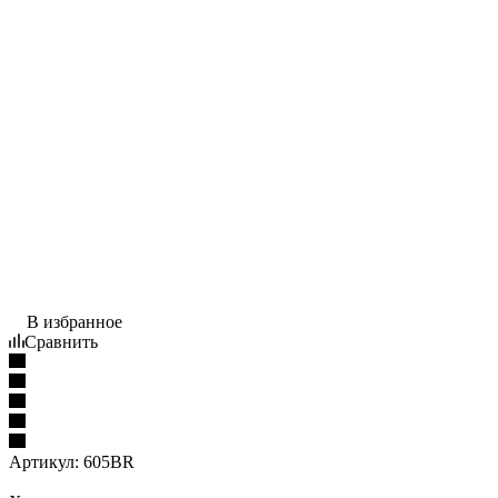
В избранное
Сравнить
Артикул:
605BR