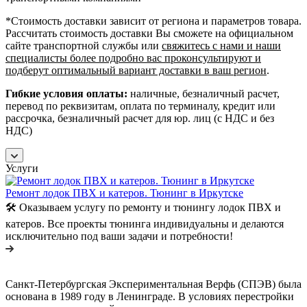
*Cтоимость доставки зависит от региона и параметров товара.
Рассчитать стоимость доставки Вы сможете на официальном
сайте транспортной службы или
свяжитесь с нами и наши
специалисты более подробно вас проконсультируют и
подберут оптимальный вариант доставки в ваш регион
.
Гибкие условия оплаты:
наличные, безналичный расчет,
перевод по реквизитам, оплата по терминалу, кредит или
рассрочка, безналичный расчет для юр. лиц (с НДС и без
НДС)
Услуги
Ремонт лодок ПВХ и катеров. Тюнинг в Иркутске
🛠️ Оказываем услугу по ремонту и тюнингу лодок ПВХ и
катеров. Все проекты тюнинга индивидуальны и делаются
исключительно под ваши задачи и потребности!
Санкт-Петербургская Экспериментальная Верфь (СПЭВ) была
основана в 1989 году в Ленинграде. В условиях перестройки