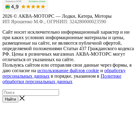
2026 © АКВА-МОТОРС — Лодки, Катера, Моторы
ИП Ярошенко М.Ф., ОГРНИП: 324280000023590
Сайт носит исключительно информационный характер и ни
при каких условиях информационные материалы и цены,
размещенные на сайте, не являются публичной офертой,
определяемой положениями Статьи 437 Гражданского кодекса
РФ. Цены в розничных магазинах АКВА-МОТОРС могут
отличаться от указанных на сайте.
Пользуясь сайтом или отправляя свои данные через формы, я
даю согласие на
использование файлов cookie
и
обработку
персональных данных
в порядке, указанном в
Политике
обработки персональных данных
Найти