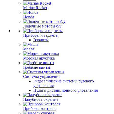
Marine Rocket
Honda
Лодочные моторы б/у
Приборы и гаджеты
Эхолоты
Масла
Морская акустика
Гребные винты
Системы управления
Гидравлические системы рулевого
управления
Пульты дистанционного управления
Палубное покрытие
Приборы контроля