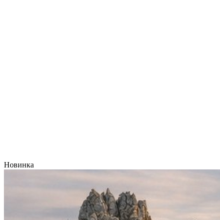
Новинка