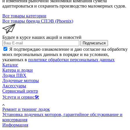
и изменения рыночной экономики компания сумела
адаптироваться и сохранить производство маломерных судов.
Все товары категории
Все товары бренда СПЭВ (Phoenix)
Будьте в курсе наших акций и новостей
Подписаться
Я подтверждаю ознакомление и даю согласие на обработку
моих персональных данных в порядке и на условиях,
указанных в
политике обработки персональных данных
Каталог
Катера и лодки
Лодки ПВХ
Лодочные моторы
Аксессуары
Сервисный центр
Услуги и сервис🛠️
Ремонт и тюнинг лодок
Установка лодочных моторов, гарантийное обслуживание и
консервация
Информация