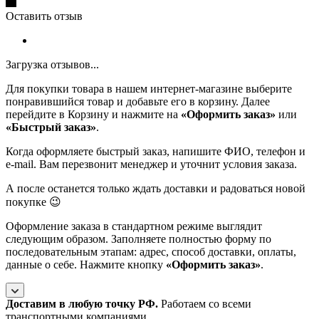
Оставить отзыв
Загрузка отзывов...
Для покупки товара в нашем интернет-магазине выберите
понравившийся товар и добавьте его в корзину. Далее
перейдите в Корзину и нажмите на
«Оформить заказ»
или
«Быстрый заказ»
.
Когда оформляете быстрый заказ, напишите ФИО, телефон и
e-mail. Вам перезвонит менеджер и уточнит условия заказа.
А после останется только ждать доставки и радоваться новой
покупке 😉
Оформление заказа в стандартном режиме выглядит
следующим образом. Заполняете полностью форму по
последовательным этапам: адрес, способ доставки, оплаты,
данные о себе. Нажмите кнопку
«Оформить заказ»
.
Доставим в любую точку РФ.
Работаем со всеми
транспортными компаниями