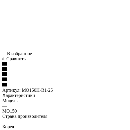
В избранное
Сравнить
Артикул:
MO150H-R1-25
Характеристики
Модель
—
MO150
Страна производителя
—
Корея