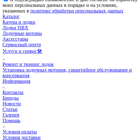
моих персональных данных в порядке и на условиях,
указанных в
политике обработки персональных данных
Каталог
Катера и лодки
Лодки ПВХ
Лодочные моторы
Аксессуары
Сервисный центр
Услуги и сервис🛠️
Ремонт и тюнинг лодок
Установка лодочных моторов, гарантийное обслуживание и
консервация
Информация
Контакты
Бренды
Новости
Статьи
Галерея
Помощь
Условия оплаты
Условия доставки