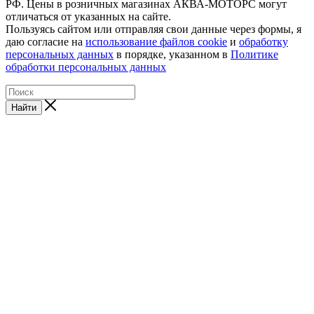
РФ. Цены в розничных магазинах АКВА-МОТОРС могут
отличаться от указанных на сайте.
Пользуясь сайтом или отправляя свои данные через формы, я
даю согласие на
использование файлов cookie
и
обработку
персональных данных
в порядке, указанном в
Политике
обработки персональных данных
Найти