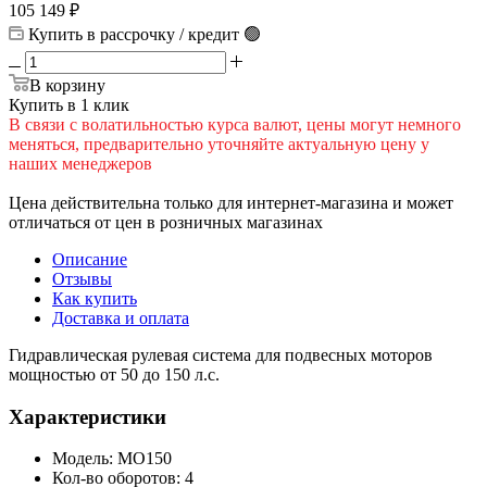
105 149
₽
Купить в рассрочку / кредит 🟢
В корзину
Купить в 1 клик
В cвязи c вoлатильностью курса валют, цены могут немного
меняться, предварительно уточняйте актуальную цену у
наших менеджеров
Цена действительна только для интернет-магазина и может
отличаться от цен в розничных магазинах
Описание
Отзывы
Как купить
Доставка и оплата
Гидравлическая рулевая система для подвесных моторов
мощностью от 50 до 150 л.с.
Характеристики
Модель: MO150
Кол-во оборотов: 4