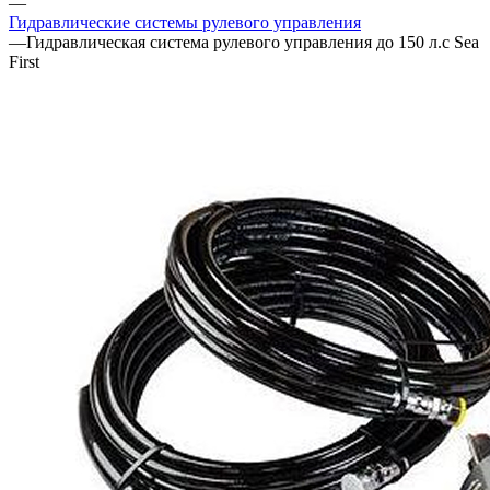
—
Гидравлические системы рулевого управления
—
Гидравлическая система рулевого управления до 150 л.с Sea
First