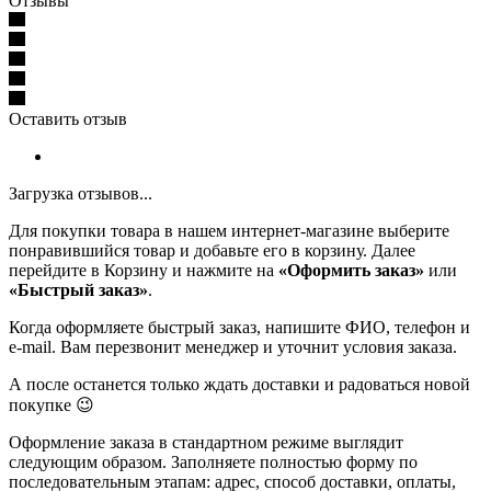
Отзывы
Оставить отзыв
Загрузка отзывов...
Для покупки товара в нашем интернет-магазине выберите
понравившийся товар и добавьте его в корзину. Далее
перейдите в Корзину и нажмите на
«Оформить заказ»
или
«Быстрый заказ»
.
Когда оформляете быстрый заказ, напишите ФИО, телефон и
e-mail. Вам перезвонит менеджер и уточнит условия заказа.
А после останется только ждать доставки и радоваться новой
покупке 😉
Оформление заказа в стандартном режиме выглядит
следующим образом. Заполняете полностью форму по
последовательным этапам: адрес, способ доставки, оплаты,