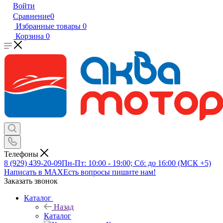
Войти
Сравнение
0
Избранные товары
0
Корзина
0
Телефоны
8 (929) 439-20-09
Пн-Пт: 10:00 - 19:00; Сб: до 16:00 (МСК +5)
Написать в MAX
Есть вопросы пишите нам!
Заказать звонок
Каталог
Назад
Каталог