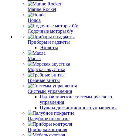
Marine Rocket
Honda
Лодочные моторы б/у
Приборы и гаджеты
Эхолоты
Масла
Морская акустика
Гребные винты
Системы управления
Гидравлические системы рулевого
управления
Пульты дистанционного управления
Палубное покрытие
Приборы контроля