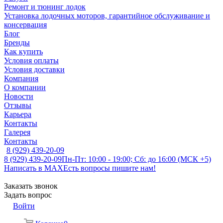
Ремонт и тюнинг лодок
Установка лодочных моторов, гарантийное обслуживание и
консервация
Блог
Бренды
Как купить
Условия оплаты
Условия доставки
Компания
О компании
Новости
Отзывы
Карьера
Контакты
Галерея
Контакты
8 (929) 439-20-09
8 (929) 439-20-09
Пн-Пт: 10:00 - 19:00; Сб: до 16:00 (МСК +5)
Написать в MAX
Есть вопросы пишите нам!
Заказать звонок
Задать вопрос
Войти