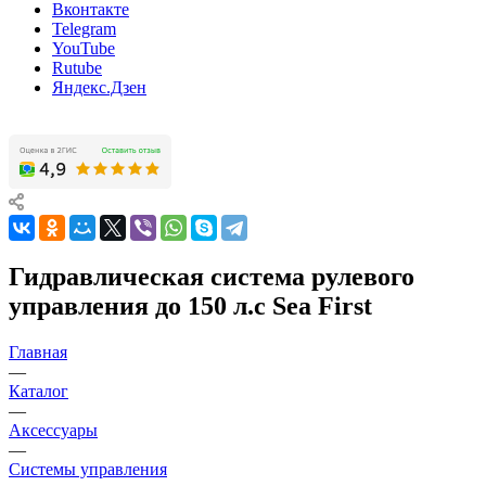
Вконтакте
Telegram
YouTube
Rutube
Яндекс.Дзен
Гидравлическая система рулевого
управления до 150 л.с Sea First
Главная
—
Каталог
—
Аксессуары
—
Системы управления