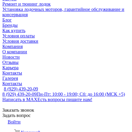
Ремонт и тюнинг лодок
Установка лодочных моторов, гарантийное обслуживание и
консервация
Блог
Бренды
Как купить
Условия оплаты
Условия доставки
Компания
О компании
Новости
Отзывы
Карьера
Контакты
Галерея
Контакты
8 (929) 439-20-09
8 (929) 439-20-09
Пн-Пт: 10:00 - 19:00; Сб: до 16:00 (МСК +5)
Написать в MAX
Есть вопросы пишите нам!
Заказать звонок
Задать вопрос
Войти