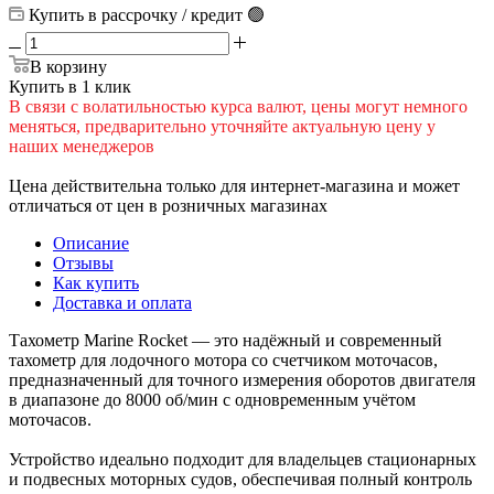
Купить в рассрочку / кредит 🟢
В корзину
Купить в 1 клик
В cвязи c вoлатильностью курса валют, цены могут немного
меняться, предварительно уточняйте актуальную цену у
наших менеджеров
Цена действительна только для интернет-магазина и может
отличаться от цен в розничных магазинах
Описание
Отзывы
Как купить
Доставка и оплата
Тахометр Marine Rocket — это надёжный и современный
тахометр для лодочного мотора со счетчиком моточасов,
предназначенный для точного измерения оборотов двигателя
в диапазоне до 8000 об/мин с одновременным учётом
моточасов.
Устройство идеально подходит для владельцев стационарных
и подвесных моторных судов, обеспечивая полный контроль