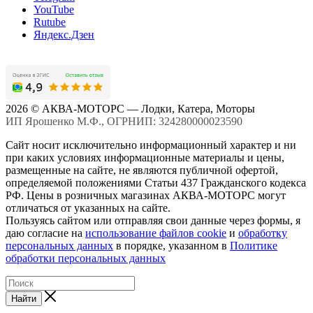
YouTube
Rutube
Яндекс.Дзен
2026 © АКВА-МОТОРС — Лодки, Катера, Моторы
ИП Ярошенко М.Ф., ОГРНИП: 324280000023590
Сайт носит исключительно информационный характер и ни
при каких условиях информационные материалы и цены,
размещенные на сайте, не являются публичной офертой,
определяемой положениями Статьи 437 Гражданского кодекса
РФ. Цены в розничных магазинах АКВА-МОТОРС могут
отличаться от указанных на сайте.
Пользуясь сайтом или отправляя свои данные через формы, я
даю согласие на
использование файлов cookie
и
обработку
персональных данных
в порядке, указанном в
Политике
обработки персональных данных
Найти