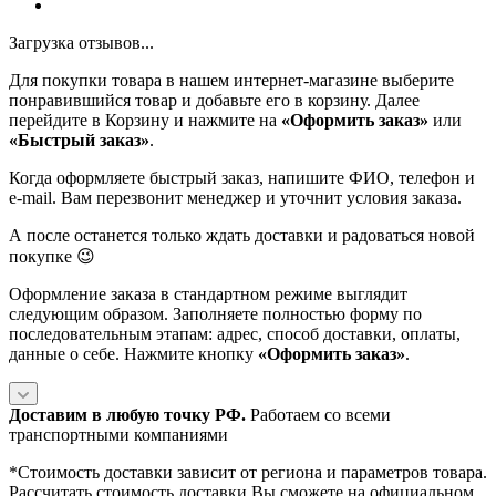
Загрузка отзывов...
Для покупки товара в нашем интернет-магазине выберите
понравившийся товар и добавьте его в корзину. Далее
перейдите в Корзину и нажмите на
«Оформить заказ»
или
«Быстрый заказ»
.
Когда оформляете быстрый заказ, напишите ФИО, телефон и
e-mail. Вам перезвонит менеджер и уточнит условия заказа.
А после останется только ждать доставки и радоваться новой
покупке 😉
Оформление заказа в стандартном режиме выглядит
следующим образом. Заполняете полностью форму по
последовательным этапам: адрес, способ доставки, оплаты,
данные о себе. Нажмите кнопку
«Оформить заказ»
.
Доставим в любую точку РФ.
Работаем со всеми
транспортными компаниями
*Cтоимость доставки зависит от региона и параметров товара.
Рассчитать стоимость доставки Вы сможете на официальном