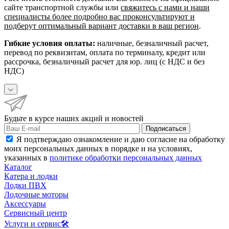
сайте транспортной службы или
свяжитесь с нами и наши
специалисты более подробно вас проконсультируют и
подберут оптимальный вариант доставки в ваш регион
.
Гибкие условия оплаты:
наличные, безналичный расчет,
перевод по реквизитам, оплата по терминалу, кредит или
рассрочка, безналичный расчет для юр. лиц (с НДС и без
НДС)
Будьте в курсе наших акций и новостей
Подписаться
Я подтверждаю ознакомление и даю согласие на обработку
моих персональных данных в порядке и на условиях,
указанных в
политике обработки персональных данных
Каталог
Катера и лодки
Лодки ПВХ
Лодочные моторы
Аксессуары
Сервисный центр
Услуги и сервис🛠️