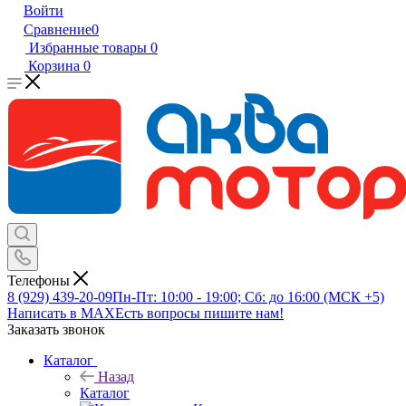
Войти
Сравнение
0
Избранные товары
0
Корзина
0
Телефоны
8 (929) 439-20-09
Пн-Пт: 10:00 - 19:00; Сб: до 16:00 (МСК +5)
Написать в MAX
Есть вопросы пишите нам!
Заказать звонок
Каталог
Назад
Каталог