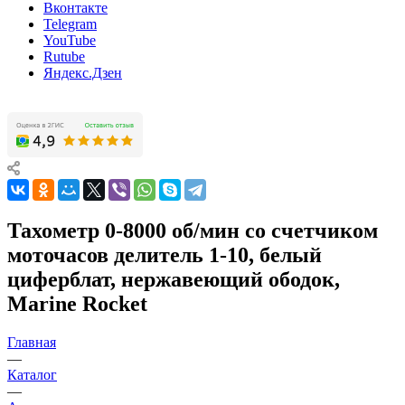
Вконтакте
Telegram
YouTube
Rutube
Яндекс.Дзен
Тахометр 0-8000 об/мин со счетчиком
моточасов делитель 1-10, белый
циферблат, нержавеющий ободок,
Marine Rocket
Главная
—
Каталог
—