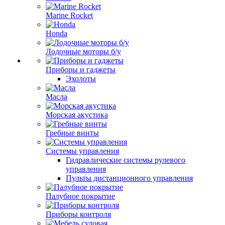
Marine Rocket
Honda
Лодочные моторы б/у
Приборы и гаджеты
Эхолоты
Масла
Морская акустика
Гребные винты
Системы управления
Гидравлические системы рулевого
управления
Пульты дистанционного управления
Палубное покрытие
Приборы контроля