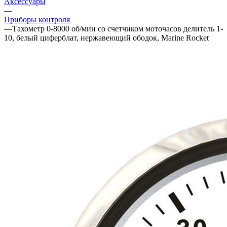
Аксессуары
—
Приборы контроля
—
Тахометр 0-8000 об/мин со счетчиком моточасов делитель 1-
10, белый циферблат, нержавеющий ободок, Marine Rocket