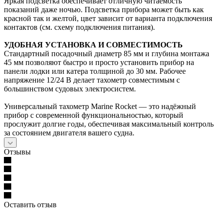
Яркая подсветка обеспечивает отличную читаемость
показаний даже ночью. Подсветка прибора может быть как
красной так и желтой, цвет зависит от варианта подключения
контактов (см. схему подключения питания).
УДОБНАЯ УСТАНОВКА И СОВМЕСТИМОСТЬ
Стандартный посадочный диаметр 85 мм и глубина монтажа
45 мм позволяют быстро и просто установить прибор на
панели лодки или катера толщиной до 30 мм. Рабочее
напряжение 12/24 В делает тахометр совместимым с
большинством судовых электросистем.
Универсальный тахометр Marine Rocket — это надёжный
прибор с современной функциональностью, который
прослужит долгие годы, обеспечивая максимальный контроль
за состоянием двигателя вашего судна.
Отзывы
Оставить отзыв