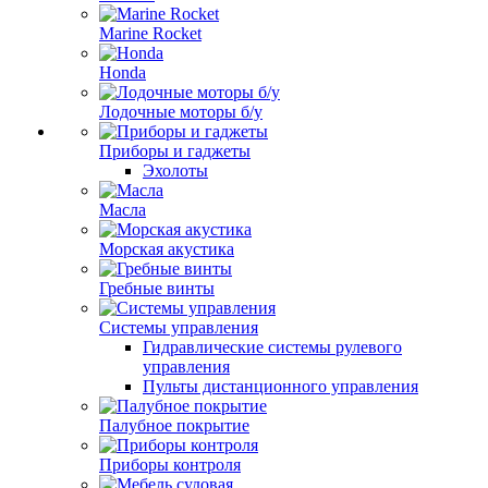
Marine Rocket
Honda
Лодочные моторы б/у
Приборы и гаджеты
Эхолоты
Масла
Морская акустика
Гребные винты
Системы управления
Гидравлические системы рулевого
управления
Пульты дистанционного управления
Палубное покрытие
Приборы контроля