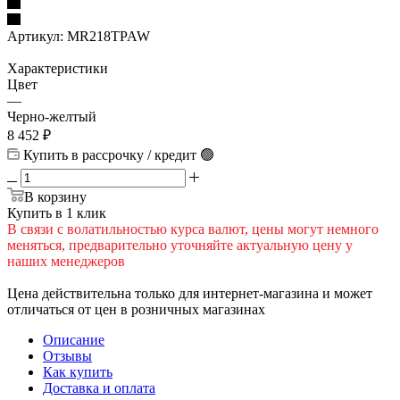
Артикул:
MR218TPAW
Характеристики
Цвет
—
Черно-желтый
8 452
₽
Купить в рассрочку / кредит 🟢
В корзину
Купить в 1 клик
В cвязи c вoлатильностью курса валют, цены могут немного
меняться, предварительно уточняйте актуальную цену у
наших менеджеров
Цена действительна только для интернет-магазина и может
отличаться от цен в розничных магазинах
Описание
Отзывы
Как купить
Доставка и оплата