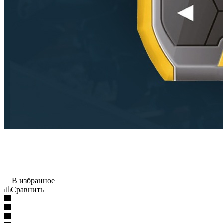
В избранное
Сравнить