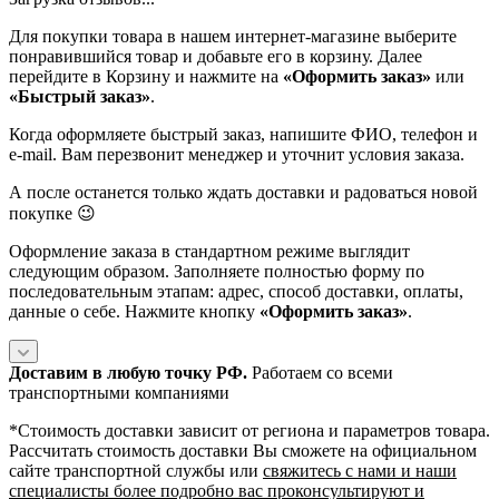
Для покупки товара в нашем интернет-магазине выберите
понравившийся товар и добавьте его в корзину. Далее
перейдите в Корзину и нажмите на
«Оформить заказ»
или
«Быстрый заказ»
.
Когда оформляете быстрый заказ, напишите ФИО, телефон и
e-mail. Вам перезвонит менеджер и уточнит условия заказа.
А после останется только ждать доставки и радоваться новой
покупке 😉
Оформление заказа в стандартном режиме выглядит
следующим образом. Заполняете полностью форму по
последовательным этапам: адрес, способ доставки, оплаты,
данные о себе. Нажмите кнопку
«Оформить заказ»
.
Доставим в любую точку РФ.
Работаем со всеми
транспортными компаниями
*Cтоимость доставки зависит от региона и параметров товара.
Рассчитать стоимость доставки Вы сможете на официальном
сайте транспортной службы или
свяжитесь с нами и наши
специалисты более подробно вас проконсультируют и