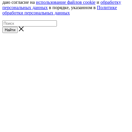
даю согласие на
использование файлов cookie
и
обработку
персональных данных
в порядке, указанном в
Политике
обработки персональных данных
Найти