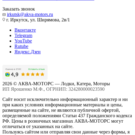
Заказать звонок
irkutsk@akva-motors.ru
г. Иркутск, ул. Ширямова, 2в/1
Вконтакте
Telegram
YouTube
Rutube
Яндекс.Дзен
2026 © АКВА-МОТОРС — Лодки, Катера, Моторы
ИП Ярошенко М.Ф., ОГРНИП: 324280000023590
Сайт носит исключительно информационный характер и ни
при каких условиях информационные материалы и цены,
размещенные на сайте, не являются публичной офертой,
определяемой положениями Статьи 437 Гражданского кодекса
РФ. Цены в розничных магазинах АКВА-МОТОРС могут
отличаться от указанных на сайте.
Пользуясь сайтом или отправляя свои данные через формы, я