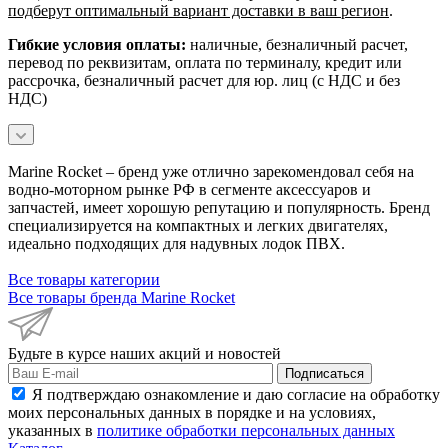
подберут оптимальный вариант доставки в ваш регион
.
Гибкие условия оплаты:
наличные, безналичный расчет,
перевод по реквизитам, оплата по терминалу, кредит или
рассрочка, безналичный расчет для юр. лиц (с НДС и без
НДС)
Marine Rocket – бренд уже отлично зарекомендовал себя на
водно-моторном рынке РФ в сегменте аксессуаров и
запчастей, имеет хорошую репутацию и популярность. Бренд
специализируется на компактных и легких двигателях,
идеально подходящих для надувных лодок ПВХ.
Все товары категории
Все товары бренда Marine Rocket
Будьте в курсе наших акций и новостей
Подписаться
Я подтверждаю ознакомление и даю согласие на обработку
моих персональных данных в порядке и на условиях,
указанных в
политике обработки персональных данных