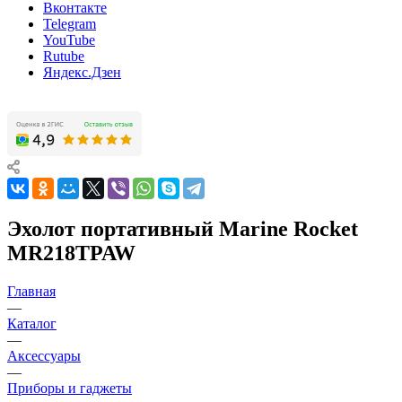
Вконтакте
Telegram
YouTube
Rutube
Яндекс.Дзен
Эхолот портативный Marine Rocket
MR218TPAW
Главная
—
Каталог
—
Аксессуары
—
Приборы и гаджеты