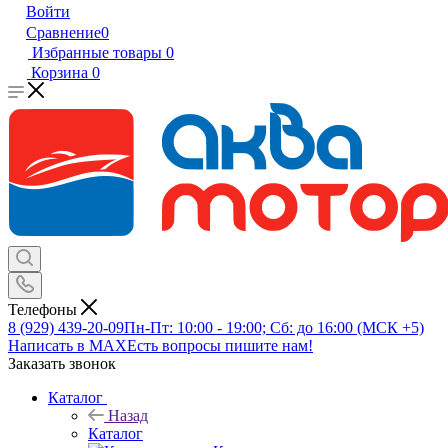
Войти
Сравнение
0
Избранные товары
0
Корзина
0
Телефоны
8 (929) 439-20-09
Пн-Пт: 10:00 - 19:00; Сб: до 16:00 (МСК +5)
Написать в MAX
Есть вопросы пишите нам!
Заказать звонок
Каталог
Назад
Каталог