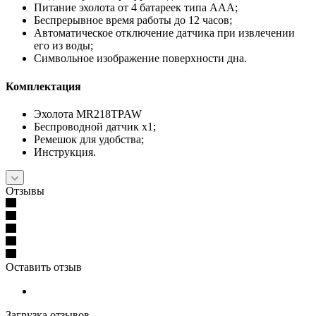
Питание эхолота от 4 батареек типа AAA;
Беспрерывное время работы до 12 часов;
Автоматическое отключение датчика при извлечении
его из воды;
Символьное изображение поверхности дна.
Комплектация
Эхолота MR218TPAW
Беспроводной датчик x1;
Ремешок для удобства;
Инструкция.
Отзывы
Оставить отзыв
Загрузка отзывов...