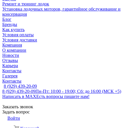
Ремонт и тюнинг лодок
Установка лодочных моторов, гарантийное обслуживание и
консервация
Блог
Бренды
Как купить
Условия оплаты
Условия доставки
Компания
О компании
Новости
Отзывы
Карьера
Контакты
Галерея
Контакты
8 (929) 439-20-09
8 (929) 439-20-09
Пн-Пт: 10:00 - 19:00; Сб: до 16:00 (МСК +5)
Написать в MAX
Есть вопросы пишите нам!
Заказать звонок
Задать вопрос
Войти