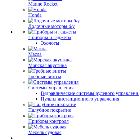
Marine Rocket
Honda
Лодочные моторы б/у
Приборы и гаджеты
Эхолоты
Масла
Морская акустика
Гребные винты
Системы управления
Гидравлические системы рулевого управлени
Пульты дистанционного управления
Палубное покрытие
Приборы контроля
Мебель судовая