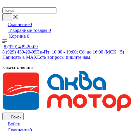
Сравнение
0
Избранные товары
0
Корзина
0
8 (929) 439-20-09
8 (929) 439-20-09
Пн-Пт: 10:00 - 19:00; Сб: до 16:00 (МСК +5)
Написать в MAX
Есть вопросы пишите нам!
Заказать звонок
Поиск
Войти
Сравнение
0