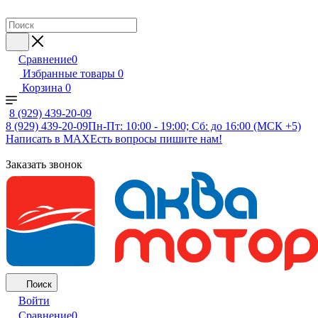
Сравнение
0
Избранные товары
0
Корзина
0
8 (929) 439-20-09
8 (929) 439-20-09
Пн-Пт: 10:00 - 19:00; Сб: до 16:00 (МСК +5)
Написать в MAX
Есть вопросы пишите нам!
Заказать звонок
Поиск
Войти
Сравнение
0