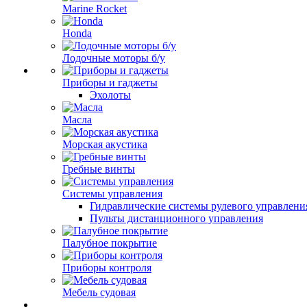
Marine Rocket
Honda
Лодочные моторы б/у
Приборы и гаджеты
Эхолоты
Масла
Морская акустика
Гребные винты
Системы управления
Гидравлические системы рулевого управлени
Пульты дистанционного управления
Палубное покрытие
Приборы контроля
Мебель судовая